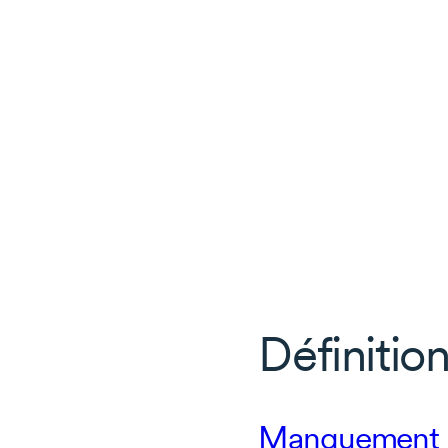
Définition
Manquement