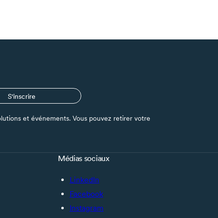
S'inscrire
s solutions et événements. Vous pouvez retirer votre
Médias sociaux
LinkedIn
Facebook
Instagram