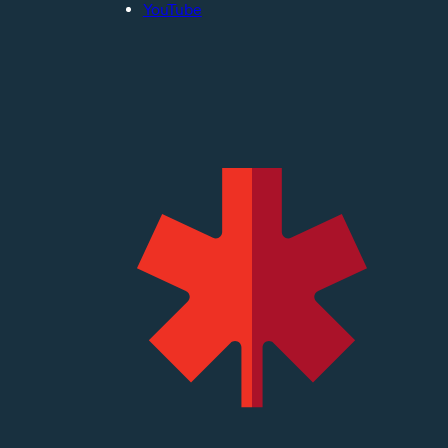
YouTube