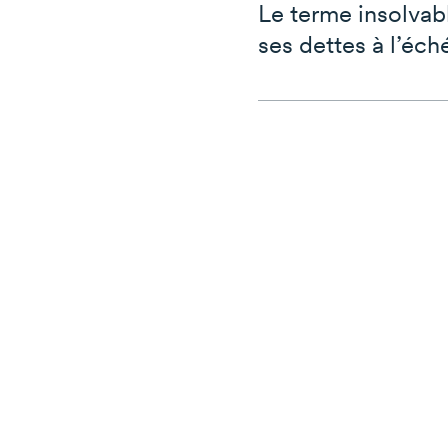
Le terme insolvab
ses dettes à l’éch