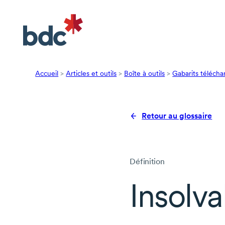
Accueil
>
Articles et outils
>
Boîte à outils
>
Gabarits télécha
Retour au glossaire
Définition
Insolva