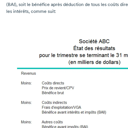
(BAI), soit le bénéfice après déduction de tous les coûts dire
les intérêts, comme suit: