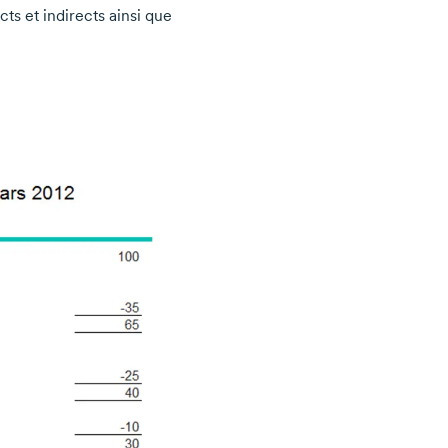
cts et indirects ainsi que