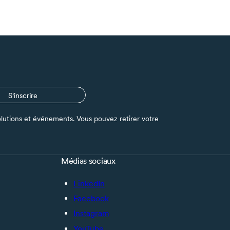
S'inscrire
s solutions et événements. Vous pouvez retirer votre
Médias sociaux
LinkedIn
Facebook
Instagram
YouTube