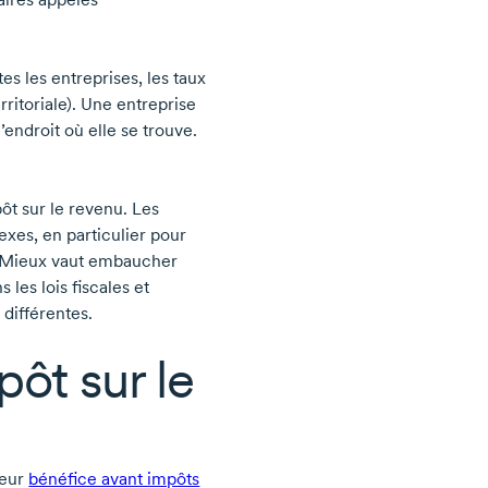
es les entreprises, les taux
erritoriale). Une entreprise
endroit où elle se trouve.
ôt sur le revenu. Les
xes, en particulier pour
s. Mieux vaut embaucher
les lois fiscales et
différentes.
pôt sur le
leur
bénéfice avant impôts