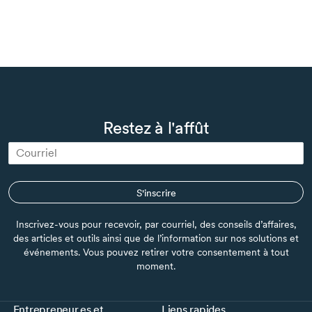
Restez à l'affût
S'inscrire
Inscrivez-vous pour recevoir, par courriel, des conseils d’affaires,
des articles et outils ainsi que de l’information sur nos solutions et
événements. Vous pouvez retirer votre consentement à tout
moment.
Entrepreneur.es et
Liens rapides