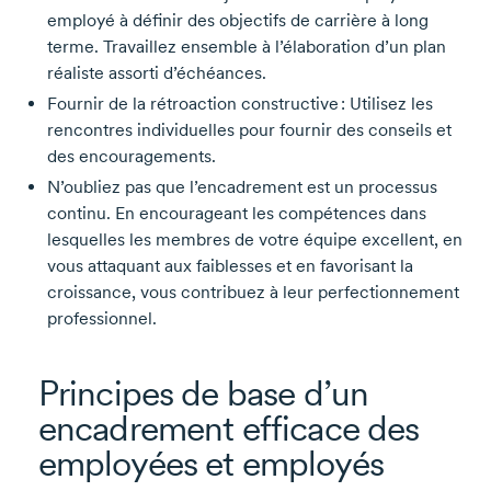
employé à définir des objectifs de carrière à long
terme. Travaillez ensemble à l’élaboration d’un plan
réaliste assorti d’échéances.
Fournir de la rétroaction constructive : Utilisez les
rencontres individuelles pour fournir des conseils et
des encouragements.
N’oubliez pas que l’encadrement est un processus
continu. En encourageant les compétences dans
lesquelles les membres de votre équipe excellent, en
vous attaquant aux faiblesses et en favorisant la
croissance, vous contribuez à leur perfectionnement
professionnel.
Principes de base d’un
encadrement efficace des
employées et employés