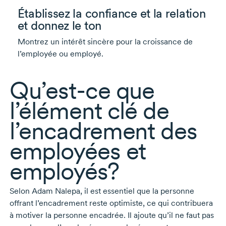
Établissez la confiance et la relation
et donnez le ton
Montrez un intérêt sincère pour la croissance de
l’employée ou employé.
Qu’est-ce
que
l’élément clé de
l’encadrement des
employées et
employés?
Selon
Adam Nalepa,
il est essentiel que la personne
offrant l’encadrement reste optimiste, ce qui contribuera
à motiver la personne encadrée. Il ajoute qu’il ne faut pas