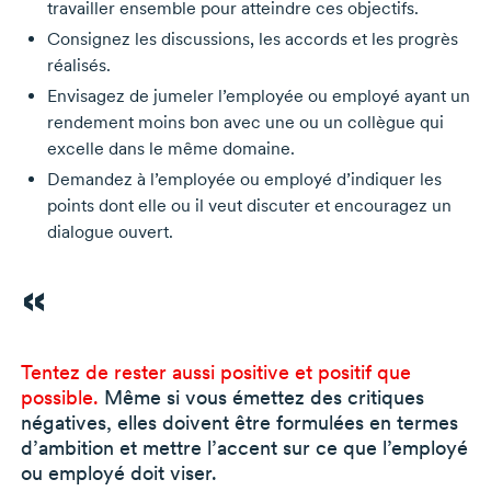
travailler ensemble pour atteindre ces objectifs.
Consignez les discussions, les accords et les progrès
réalisés.
Envisagez de jumeler l’employée ou employé ayant un
rendement moins bon avec une ou un collègue qui
excelle dans le même domaine.
Demandez à l’employée ou employé d’indiquer les
points dont elle ou il veut discuter et encouragez un
dialogue ouvert.
Tentez de rester aussi positive et positif que
possible.
Même si vous émettez des critiques
négatives, elles doivent être formulées en termes
d’ambition et mettre l’accent sur ce que l’employé
ou employé doit viser.