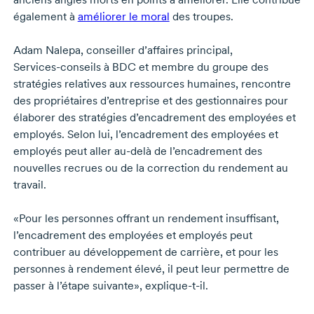
également à
améliorer le moral
des troupes.
Adam Nalepa,
conseiller d’affaires principal,
Services-conseils
à BDC et membre du groupe des
stratégies relatives aux ressources humaines, rencontre
des propriétaires d’entreprise et des gestionnaires pour
élaborer des stratégies d’encadrement des employées et
employés. Selon lui, l’encadrement des employées et
employés peut aller
au-delà
de l’encadrement des
nouvelles recrues ou de la correction du rendement au
travail.
«Pour les personnes offrant un rendement insuffisant,
l’encadrement des employées et employés peut
contribuer au développement de carrière, et pour les
personnes à rendement élevé, il peut leur permettre de
passer à l’étape suivante»,
explique-t-il.