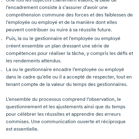
l’encadrement consiste à s’assurer d’avoir une
compréhension commune des forces et des faiblesses de
l’employée ou employé et de la manière dont elles
peuvent contribuer ou nuire à sa réussite future.
Puis, la ou le gestionnaire et l’employée ou employé
créent ensemble un plan dressant une série de
compétences pour réaliser la tâche, y compris les défis et
les rendements attendus.
La ou le gestionnaire encadre l’employée ou employé
dans le cadre qu’elle ou il a accepté de respecter, tout en
tenant compte de la valeur du temps des gestionnaires.
L’ensemble du processus comprend l’observation, le
questionnement et les ajustements ainsi que du temps
pour célébrer les réussites et apprendre des erreurs
commises. Une communication ouverte et réciproque
est essentielle.