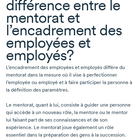
différence entre le
mentorat et
l’encadrement des
employées et
employés?
L’encadrement des employées et employés diffère du
mentorat dans la mesure où il vise à perfectionner
l’employée ou employé et à faire participer la personne à
la définition des paramètres.
Le mentorat, quant à lui, consiste à guider une personne
qui accède à un nouveau rôle, la mentore ou le mentor
lui faisant part de ses connaissances et de son
expérience. Le mentorat joue également un rôle
essentiel dans la préparation des gens à la succession.