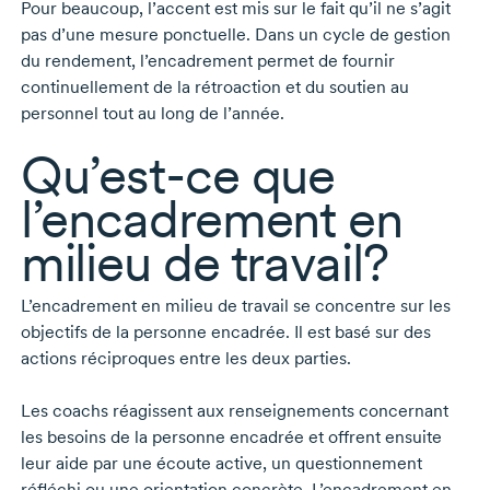
Pour beaucoup, l’accent est mis sur le fait qu’il ne s’agit
pas d’une mesure ponctuelle. Dans un cycle de gestion
du rendement, l’encadrement permet de fournir
continuellement de la rétroaction et du soutien au
personnel tout au long de l’année.
Qu’est-ce
que
l’encadrement en
milieu de travail?
L’encadrement en milieu de travail se concentre sur les
objectifs de la personne encadrée. Il est basé sur des
actions réciproques entre les deux parties.
Les coachs réagissent aux renseignements concernant
les besoins de la personne encadrée et offrent ensuite
leur aide par une écoute active, un questionnement
réfléchi ou une orientation concrète. L’encadrement en