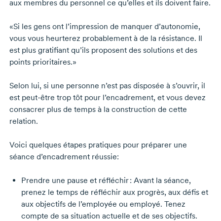
aux membres du personnel ce qu’elles et ils doivent faire.
«Si les gens ont l’impression de manquer d’autonomie,
vous vous heurterez probablement à de la résistance. Il
est plus gratifiant qu’ils proposent des solutions et des
points prioritaires.»
Selon lui, si une personne n’est pas disposée à s’ouvrir, il
est
peut-être
trop tôt pour l’encadrement, et vous devez
consacrer plus de temps à la construction de cette
relation.
Voici quelques étapes pratiques pour préparer une
séance d’encadrement réussie:
Prendre une pause et réfléchir : Avant la séance,
prenez le temps de réfléchir aux progrès, aux défis et
aux objectifs de l’employée ou employé. Tenez
compte de sa situation actuelle et de ses objectifs.