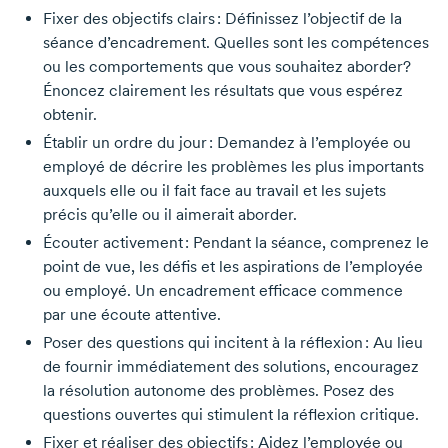
Fixer des objectifs clairs : Définissez l’objectif de la
séance d’encadrement. Quelles sont les compétences
ou les comportements que vous souhaitez aborder?
Énoncez clairement les résultats que vous espérez
obtenir.
Établir un ordre du jour : Demandez à l’employée ou
employé de décrire les problèmes les plus importants
auxquels elle ou il fait face au travail et les sujets
précis qu’elle ou il aimerait aborder.
Écouter activement : Pendant la séance, comprenez le
point de vue, les défis et les aspirations de l’employée
ou employé. Un encadrement efficace commence
par une écoute attentive.
Poser des questions qui incitent à la réflexion : Au lieu
de fournir immédiatement des solutions, encouragez
la résolution autonome des problèmes. Posez des
questions ouvertes qui stimulent la réflexion critique.
Fixer et réaliser des objectifs : Aidez l’employée ou