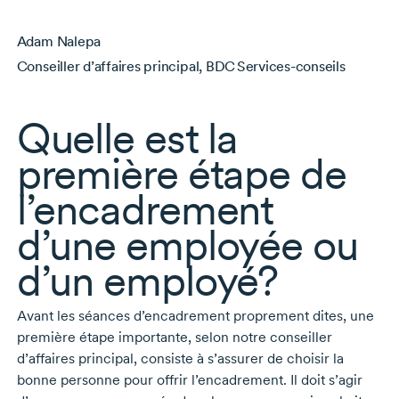
Adam Nalepa
Conseiller d’affaires principal, BDC Services-conseils
Quelle est la
première étape de
l’encadrement
d’une employée ou
d’un employé?
Avant les séances d’encadrement proprement dites, une
première étape importante, selon notre conseiller
d’affaires principal, consiste à s’assurer de choisir la
bonne personne pour offrir l’encadrement. Il doit s’agir