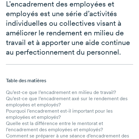
L’encadrement des employées et
employés est une série d’activités
individuelles ou collectives visant à
améliorer le rendement en milieu de
travail et à apporter une aide continue
au perfectionnement du personnel.
Table des matières
Aller au contenu principal
Qu’est-ce que l’encadrement en milieu de travail?
Qu’est-ce que l’encadrement axé sur le rendement des
employées et employés?
Pourquoi l’encadrement est-il important pour les
employées et employés?
Quelle est la différence entre le mentorat et
l’encadrement des employées et employés?
Comment se préparer à une séance d’encadrement des