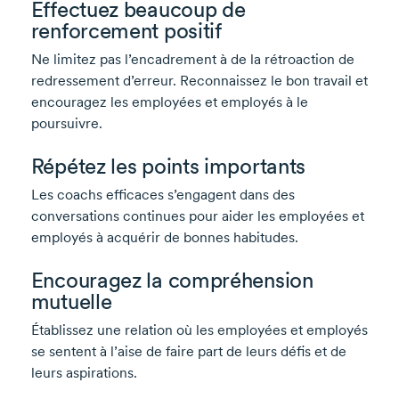
Effectuez beaucoup de
renforcement positif
Ne limitez pas l’encadrement à de la rétroaction de
redressement d’erreur. Reconnaissez le bon travail et
encouragez les employées et employés à le
poursuivre.
Répétez les points importants
Les coachs efficaces s’engagent dans des
conversations continues pour aider les employées et
employés à acquérir de bonnes habitudes.
Encouragez la compréhension
mutuelle
Établissez une relation où les employées et employés
se sentent à l’aise de faire part de leurs défis et de
leurs aspirations.