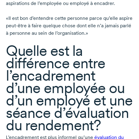
aspirations de l’employée ou employé à encadrer.
«Il est bon d’entendre cette personne parce qu’elle aspire
peut-être
à faire quelque chose dont elle n’a jamais parlé
à personne au sein de l’organisation.»
Quelle est la
différence entre
l’encadrement
d’une employée ou
d’un employé et une
séance d’évaluation
du rendement?
L’encadrement est plus informel qu’une
évaluation du