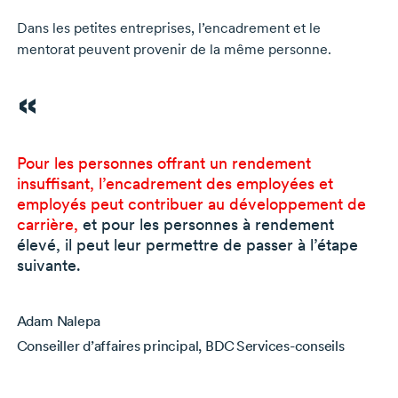
Dans les petites entreprises, l’encadrement et le
mentorat peuvent provenir de la même personne.
Pour les personnes offrant un rendement
insuffisant, l’encadrement des employées et
employés peut contribuer au développement de
carrière,
et pour les personnes à rendement
élevé, il peut leur permettre de passer à l’étape
suivante.
Adam Nalepa
Conseiller d’affaires principal, BDC Services-conseils