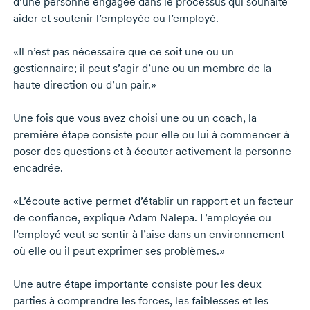
d’une personne engagée dans le processus qui souhaite
aider et soutenir l’employée ou l’employé.
«Il n’est pas nécessaire que ce soit une ou un
gestionnaire; il peut s’agir d’une ou un membre de la
haute direction ou d’un pair.»
Une fois que vous avez choisi une ou un coach, la
première étape consiste pour elle ou lui à commencer à
poser des questions et à écouter activement la personne
encadrée.
«L’écoute active permet d’établir un rapport et un facteur
de confiance, explique
Adam Nalepa.
L’employée ou
l’employé veut se sentir à l’aise dans un environnement
où elle ou il peut exprimer ses problèmes.»
Une autre étape importante consiste pour les deux
parties à comprendre les forces, les faiblesses et les