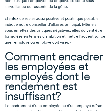
non plus que l’employée ou employé se sente sous
surveillance ou ressente de la gêne.
«Tentez de rester aussi positive et positif que possible,
indique notre conseiller d’affaires principal. Même si
vous émettez des critiques négatives, elles doivent être
formulées en termes d’ambition et mettre l’accent sur ce
que l’employé ou employé doit viser.»
Comment encadrer
les employées et
employés dont le
rendement est
insuffisant?
L’encadrement d’une employée ou d’un employé offrant