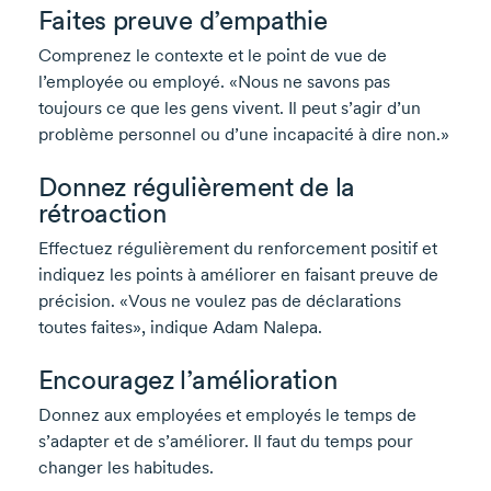
Faites preuve d’empathie
Comprenez le contexte et le point de vue de
l’employée ou employé. «Nous ne savons pas
toujours ce que les gens vivent. Il peut s’agir d’un
problème personnel ou d’une incapacité à dire non.»
Donnez régulièrement de la
rétroaction
Effectuez régulièrement du renforcement positif et
indiquez les points à améliorer en faisant preuve de
précision. «Vous ne voulez pas de déclarations
toutes faites», indique
Adam Nalepa.
Encouragez l’amélioration
Donnez aux employées et employés le temps de
s’adapter et de s’améliorer. Il faut du temps pour
changer les habitudes.