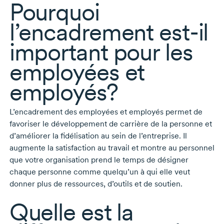
Pourquoi
l’encadrement
est-il
important pour les
employées et
employés?
L’encadrement des employées et employés permet de
favoriser le développement de carrière de la personne et
d’améliorer la fidélisation au sein de l’entreprise. Il
augmente la satisfaction au travail et montre au personnel
que votre organisation prend le temps de désigner
chaque personne comme quelqu’un à qui elle veut
donner plus de ressources, d’outils et de soutien.
Quelle est la