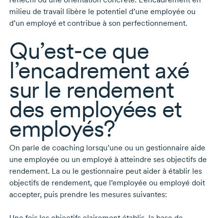
milieu de travail libère le potentiel d’une employée ou
d’un employé et contribue à son perfectionnement.
Qu’est-ce
que
l’encadrement axé
sur le rendement
des employées et
employés?
On parle de coaching lorsqu’une ou un gestionnaire aide
une employée ou un employé à atteindre ses objectifs de
rendement. La ou le gestionnaire peut aider à établir les
objectifs de rendement, que l’employée ou employé doit
accepter, puis prendre les mesures suivantes:
Une fois les objectifs clairement établis, la base de