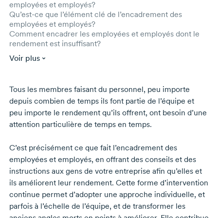
employées et employés?
Qu’est-ce que l’élément clé de l’encadrement des
employées et employés?
Comment encadrer les employées et employés dont le
rendement est insuffisant?
Voir plus
Tous les membres faisant du personnel, peu importe
depuis combien de temps ils font partie de l’équipe et
peu importe le rendement qu’ils offrent, ont besoin d’une
attention particulière de temps en temps.
C’est précisément ce que fait l’encadrement des
employées et employés, en offrant des conseils et des
instructions aux gens de votre entreprise afin qu’elles et
ils améliorent leur rendement. Cette forme d’intervention
continue permet d’adopter une approche individuelle, et
parfois à l’échelle de l’équipe, et de transformer les
anciens angles morts en points à améliorer. Elle contribue