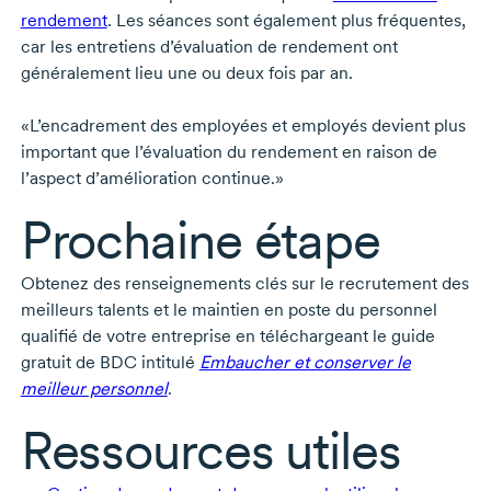
rendement
. Les séances sont également plus fréquentes,
car les entretiens d’évaluation de rendement ont
généralement lieu une ou deux fois par an.
«L’encadrement des employées et employés devient plus
important que l’évaluation du rendement en raison de
l’aspect d’amélioration continue.»
Prochaine étape
Obtenez des renseignements clés sur le recrutement des
meilleurs talents et le maintien en poste du personnel
qualifié de votre entreprise en téléchargeant le guide
gratuit de BDC intitulé
Embaucher et conserver le
meilleur personnel
.
Ressources utiles