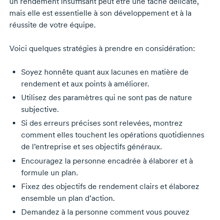
un rendement insuffisant peut être une tâche délicate,
mais elle est essentielle à son développement et à la
réussite de votre équipe.
Voici quelques stratégies à prendre en considération:
Soyez honnête quant aux lacunes en matière de
rendement et aux points à améliorer.
Utilisez des paramètres qui ne sont pas de nature
subjective.
Si des erreurs précises sont relevées, montrez
comment elles touchent les opérations quotidiennes
de l’entreprise et ses objectifs généraux.
Encouragez la personne encadrée à élaborer et à
formule un plan.
Fixez des objectifs de rendement clairs et élaborez
ensemble un plan d’action.
Demandez à la personne comment vous pouvez