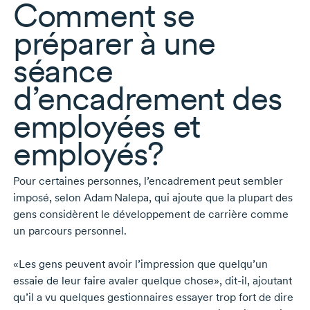
Comment se
préparer à une
séance
d’encadrement des
employées et
employés?
Pour certaines personnes, l’encadrement peut sembler
imposé, selon
Adam Nalepa,
qui ajoute que la plupart des
gens considèrent le développement de carrière comme
un parcours personnel.
«Les gens peuvent avoir l’impression que quelqu’un
essaie de leur faire avaler quelque chose»,
dit-il,
ajoutant
qu’il a vu quelques gestionnaires essayer trop fort de dire