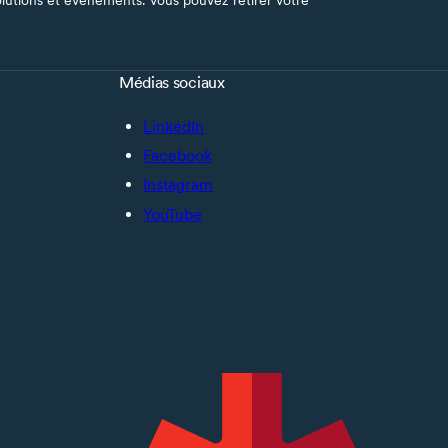
Médias sociaux
LinkedIn
Facebook
Instagram
YouTube