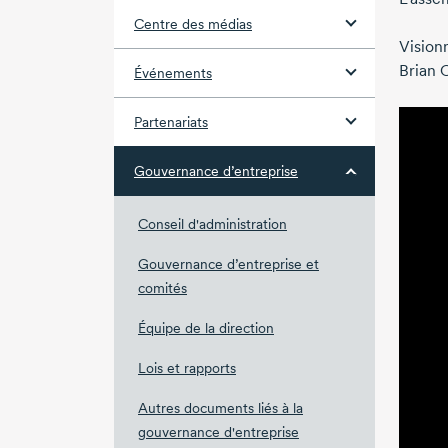
Centre des médias
Vision
Brian 
Événements
Partenariats
Gouvernance d’entreprise
Conseil d'administration
Gouvernance d’entreprise et
comités
Équipe de la direction
Lois et rapports
Autres documents liés à la
gouvernance d'entreprise