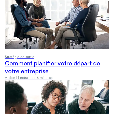
Stratégie de sortie
Comment planifier votre départ de
votre entreprise
Article | Lecture de 6 minutes