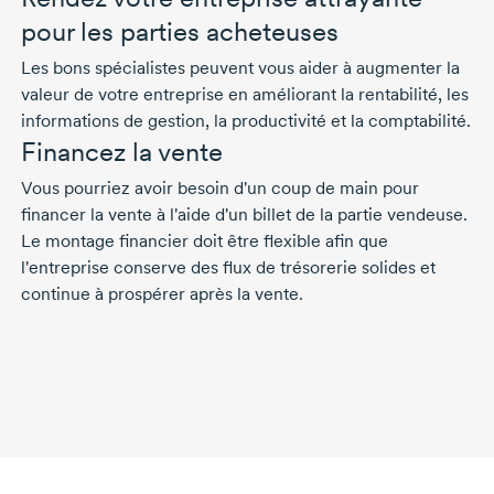
pour les parties acheteuses
Les bons spécialistes peuvent vous aider à augmenter la
valeur de votre entreprise en améliorant la rentabilité, les
informations de gestion, la productivité et la comptabilité.
Financez la vente
Vous pourriez avoir besoin d'un coup de main pour
financer la vente à l'aide d'un billet de la partie vendeuse.
Le montage financier doit être flexible afin que
l'entreprise conserve des flux de trésorerie solides et
continue à prospérer après la vente.