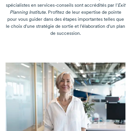
spécialistes en
services-conseils
sont accrédités par l'
Exit
Planning Institute
. Profitez de leur expertise de pointe
pour vous guider dans des étapes importantes telles que
le choix d'une stratégie de sortie et l'élaboration d'un plan
de succession.