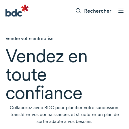
Rechercher
Vendre votre entreprise
Vendez en
toute
confiance
Collaborez avec BDC pour planifier votre succession,
transférer vos connaissances et structurer un plan de
sortie adapté à vos besoins.