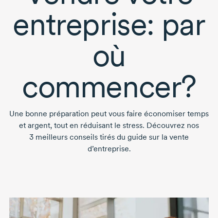
entreprise: par
où
commencer?
Une bonne préparation peut vous faire économiser temps
et argent, tout en réduisant le stress. Découvrez nos
3 meilleurs
conseils tirés du guide sur la vente
d’entreprise.