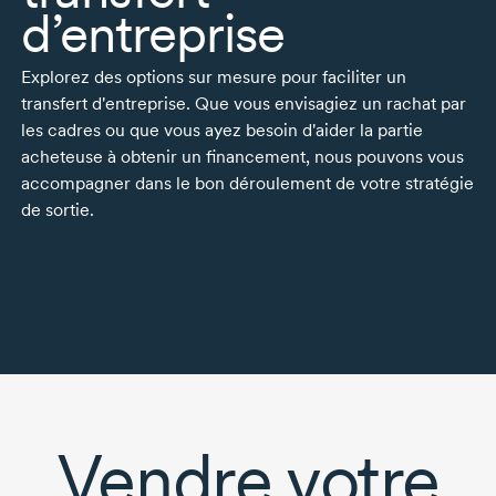
d’entreprise
Explorez des options sur mesure pour faciliter un
transfert d'entreprise. Que vous envisagiez un rachat par
les cadres ou que vous ayez besoin d'aider la partie
acheteuse à obtenir un financement, nous pouvons vous
accompagner dans le bon déroulement de votre stratégie
de sortie.
Vendre votre