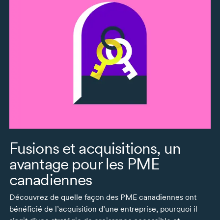
Fusions et acquisitions, un
avantage pour les PME
canadiennes
Découvrez de quelle façon des PME canadiennes ont
bénéficié de l’acquisition d’une entreprise, pourquoi il