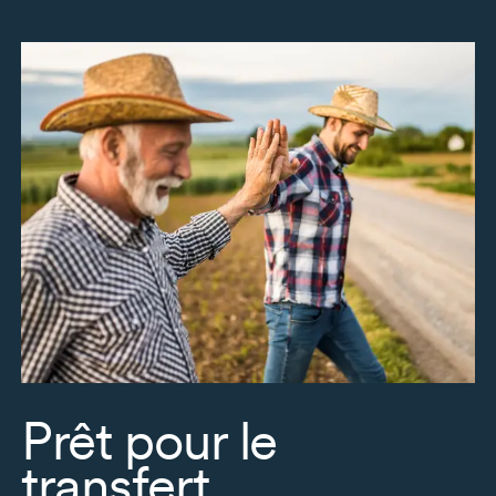
Prêt pour le
transfert