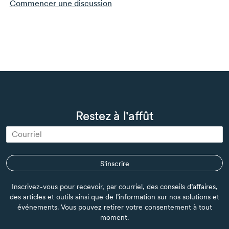
Commencer une discussion
Restez à l'affût
S'inscrire
Inscrivez-vous pour recevoir, par courriel, des conseils d’affaires,
des articles et outils ainsi que de l’information sur nos solutions et
événements. Vous pouvez retirer votre consentement à tout
moment.