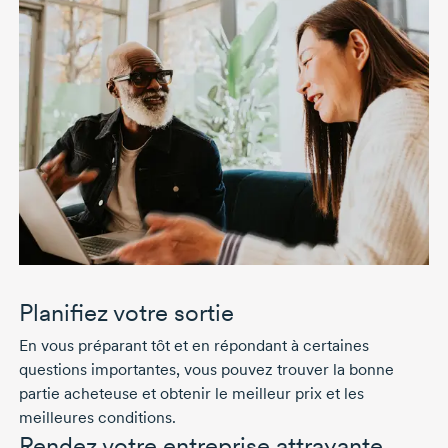
Planifiez votre sortie
En vous préparant tôt et en répondant à certaines
questions importantes, vous pouvez trouver la bonne
partie acheteuse et obtenir le meilleur prix et les
meilleures conditions.
Rendez votre entreprise attrayante