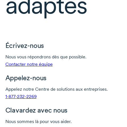
adaptés
Écrivez-nous
Nous vous répondrons dès que possible.
Contacter notre équipe
Appelez-nous
Appelez notre Centre de solutions aux entreprises.
1-877-232-2269
Clavardez avec nous
Nous sommes là pour vous aider.