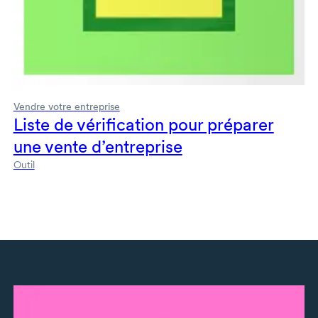
Vendre votre entreprise
Liste de vérification pour préparer
une vente d’entreprise
Outil