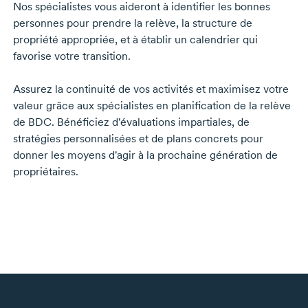
Nos spécialistes vous aideront à identifier les bonnes
personnes pour prendre la relève, la structure de
propriété appropriée, et à établir un calendrier qui
favorise votre transition.
Assurez la continuité de vos activités et maximisez votre
valeur grâce aux spécialistes en planification de la relève
de BDC. Bénéficiez d'évaluations impartiales, de
stratégies personnalisées et de plans concrets pour
donner les moyens d'agir à la prochaine génération de
propriétaires.