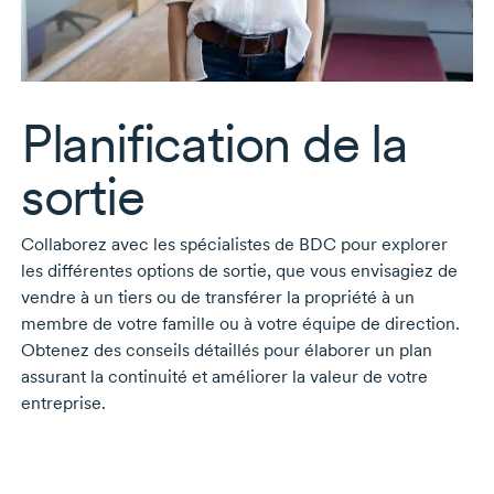
Planification de la
sortie
Collaborez avec les spécialistes de BDC pour explorer
les différentes options de sortie, que vous envisagiez de
vendre à un tiers ou de transférer la propriété à un
membre de votre famille ou à votre équipe de direction.
Obtenez des conseils détaillés pour élaborer un plan
assurant la continuité et améliorer la valeur de votre
entreprise.