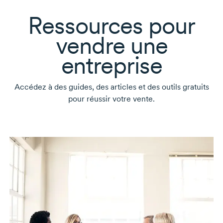
Ressources pour
vendre une
entreprise
Accédez à des guides, des articles et des outils gratuits
pour réussir votre vente.