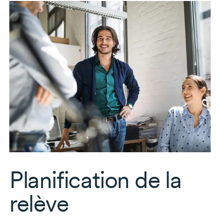
Planification de la
relève