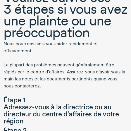
3 étapes
si vous avez
une plainte ou une
préoccupation
Nous pourrons ainsi vous aider rapidement et
efficacement.
La plupart des problèmes peuvent généralement être
réglés par le centre d’affaires.
Assurez-vous
d’avoir sous la
main les notes et les documents pertinents quand vous
nous contacterez.
Étape 1
Adressez-vous à la directrice ou
au
directeur du centre d’affaires de votre
région
Étape 2