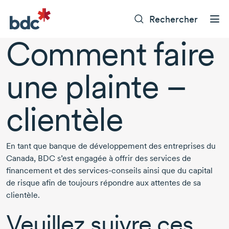
Rechercher
Comment faire
une plainte –
clientèle
En tant que banque de développement des entreprises du
Canada, BDC s’est engagée à offrir des services de
financement et des services-conseils ainsi que du capital
de risque afin de toujours répondre aux attentes de sa
clientèle.
Veuillez suivre ces