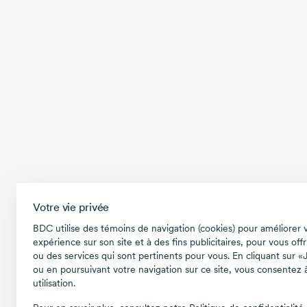
Votre vie privée
BDC utilise des témoins de navigation (cookies) pour améliorer 
expérience sur son site et à des fins publicitaires, pour vous offr
ou des services qui sont pertinents pour vous. En cliquant sur «
ou en poursuivant votre navigation sur ce site, vous consentez à
utilisation.