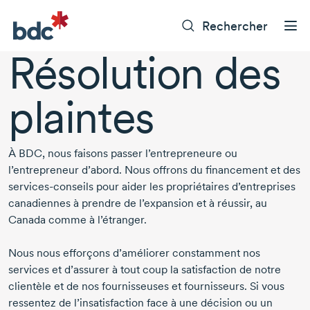
Rechercher
Résolution des
plaintes
À BDC, nous faisons passer l’entrepreneure ou
l’entrepreneur d’abord. Nous offrons du financement et des
services-conseils pour aider les propriétaires d’entreprises
canadiennes à prendre de l’expansion et à réussir, au
Canada comme à l’étranger.
Nous nous efforçons d’améliorer constamment nos
services et d’assurer à tout coup la satisfaction de notre
clientèle et de nos fournisseuses et fournisseurs. Si vous
ressentez de l’insatisfaction face à une décision ou un