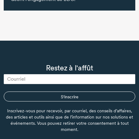
Restez à l'affût
S'inscrire
Inscrivez-vous pour recevoir, par courriel, des conseils d’affaires,
des articles et outils ainsi que de l’information sur nos solutions et
événements. Vous pouvez retirer votre consentement à tout
moment.