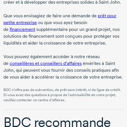
créer et à développer des entreprises solides à Saint John.
Que vous envisagiez de faire une demande de
prêt pour
petite entreprise
ou que vous ayez besoin
de
financement
supplémentaire pour un grand projet, nos
solutions de financement sont conçues pour protéger vos
liquidités et aider la croissance de votre entreprise.
Vous pouvez également accéder à notre réseau
de
conseillères et conseillers d’affaires
émérites à Saint
John, qui peuvent vous fournir des conseils pratiques afin
de vous aider à accélérer la croissance de votre entreprise.
BDC n’offre pas de subvention, de prêt sans intérêt, ni de ligne de crédit.
Si vous avez des questions à propos de l'admissibilité de votre projet,
veuillez contacter ce centre d’affaires.
BDC recommande