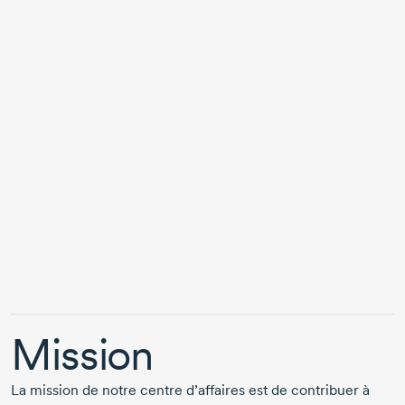
Mission
La mission de notre centre d’affaires est de contribuer à