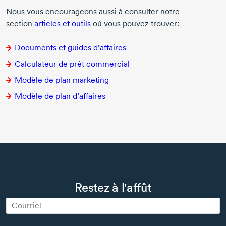
Nous vous encourageons aussi à consulter notre
section
articles et outils
où vous pouvez trouver:
Documents et guides d’affaires
Calculateur de prêt commercial
Modèle de plan marketing
Modèle de plan d’affaires
Restez à l'affût