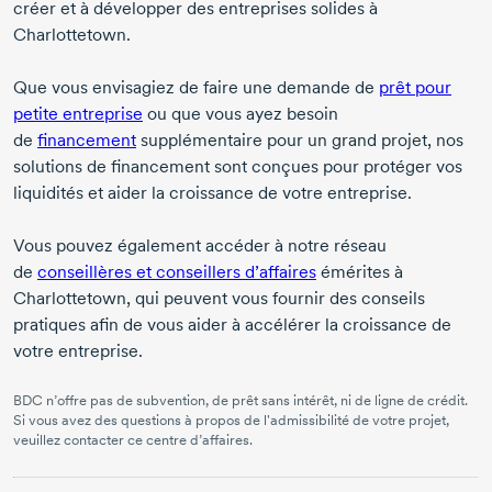
créer et à développer des entreprises solides à
Charlottetown.
Que vous envisagiez de faire une demande de
prêt pour
petite entreprise
ou que vous ayez besoin
de
financement
supplémentaire pour un grand projet, nos
solutions de financement sont conçues pour protéger vos
liquidités et aider la croissance de votre entreprise.
Vous pouvez également accéder à notre réseau
de
conseillères et conseillers d’affaires
émérites à
Charlottetown, qui peuvent vous fournir des conseils
pratiques afin de vous aider à accélérer la croissance de
votre entreprise.
BDC n’offre pas de subvention, de prêt sans intérêt, ni de ligne de crédit.
Si vous avez des questions à propos de l'admissibilité de votre projet,
veuillez contacter ce centre d’affaires.