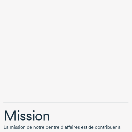
Mission
La mission de notre centre d’affaires est de contribuer à