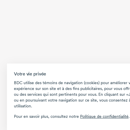
Votre vie privée
BDC utilise des témoins de navigation (cookies) pour améliorer 
expérience sur son site et à des fins publicitaires, pour vous offr
ou des services qui sont pertinents pour vous. En cliquant sur «
ou en poursuivant votre navigation sur ce site, vous consentez à
utilisation.
Pour en savoir plus, consultez notre
Politique de confidentialité
.