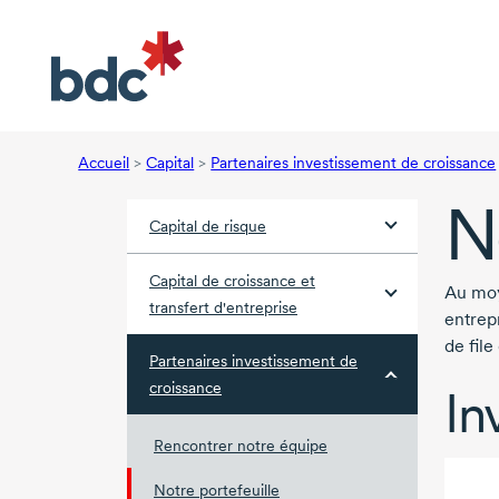
Accueil
>
Capital
>
Partenaires investissement de croissance
N
Capital de risque
Capital de croissance et
Au moy
transfert d'entreprise
entrep
de file
Partenaires investissement de
croissance
In
Rencontrer notre équipe
Notre portefeuille