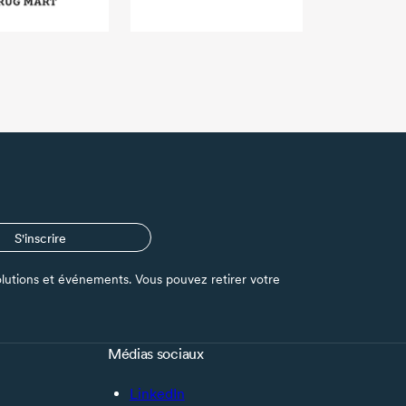
S'inscrire
s solutions et événements. Vous pouvez retirer votre
Médias sociaux
LinkedIn