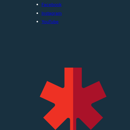
Facebook
Instagram
YouTube