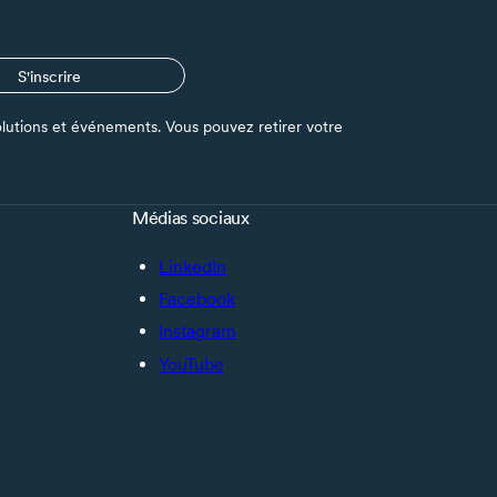
S'inscrire
s solutions et événements. Vous pouvez retirer votre
Médias sociaux
LinkedIn
Facebook
Instagram
YouTube