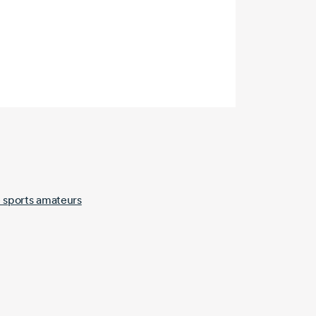
e sports amateurs