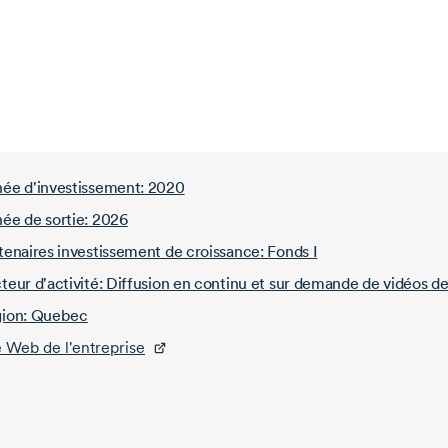
ée d'investissement: 2020
ée de sortie: 2026
tenaires investissement de croissance: Fonds I
teur d'activité: Diffusion en continu et sur demande de vidéos d
ion: Quebec
e Web de l'entreprise