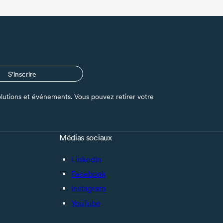
S'inscrire
s solutions et événements. Vous pouvez retirer votre
Médias sociaux
LinkedIn
Facebook
Instagram
YouTube