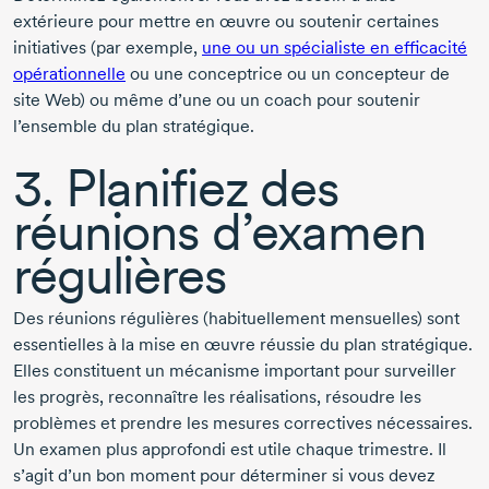
extérieure pour mettre en œuvre ou soutenir certaines
initiatives (par exemple,
une ou un spécialiste en efficacité
opérationnelle
ou une conceptrice ou un concepteur de
site Web) ou même d’une ou un coach pour soutenir
l’ensemble du plan stratégique.
3. Planifiez des
réunions d’examen
régulières
Des réunions régulières (habituellement mensuelles) sont
essentielles à la mise en œuvre réussie du plan stratégique.
Elles constituent un mécanisme important pour surveiller
les progrès, reconnaître les réalisations, résoudre les
problèmes et prendre les mesures correctives nécessaires.
Un examen plus approfondi est utile chaque trimestre. Il
s’agit d’un bon moment pour déterminer si vous devez