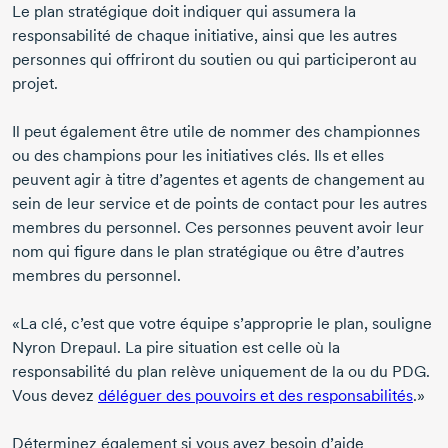
Le plan stratégique doit indiquer qui assumera la
responsabilité de chaque initiative, ainsi que les autres
personnes qui offriront du soutien ou qui participeront au
projet.
Il peut également être utile de nommer des championnes
ou des champions pour les initiatives clés. Ils et elles
peuvent agir à titre d’agentes et agents de changement au
sein de leur service et de points de contact pour les autres
membres du personnel. Ces personnes peuvent avoir leur
nom qui figure dans le plan stratégique ou être d’autres
membres du personnel.
«La clé, c’est que votre équipe s’approprie le plan, souligne
Nyron
Drepaul
. La pire situation est celle où la
responsabilité du plan relève uniquement de la ou du PDG.
Vous devez
déléguer des pouvoirs et des responsabilités
.»
Déterminez également si vous avez besoin d’aide