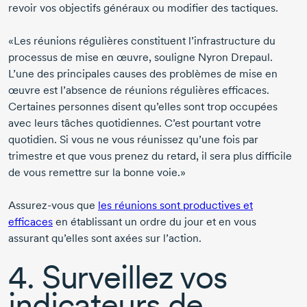
revoir vos objectifs généraux ou modifier des tactiques.
«Les réunions régulières constituent l’infrastructure du
processus de mise en œuvre, souligne Nyron
Drepaul
.
L’une des principales causes des problèmes de mise en
œuvre est l’absence de réunions régulières efficaces.
Certaines personnes disent qu’elles sont trop occupées
avec leurs tâches quotidiennes. C’est pourtant votre
quotidien. Si vous ne vous réunissez qu’une fois par
trimestre et que vous prenez du retard, il sera plus difficile
de vous remettre sur la bonne voie.»
Assurez-vous
que
les réunions sont productives et
efficaces
en établissant un ordre du jour et en vous
assurant qu’elles sont axées sur l’action.
4. Surveillez vos
indicateurs de