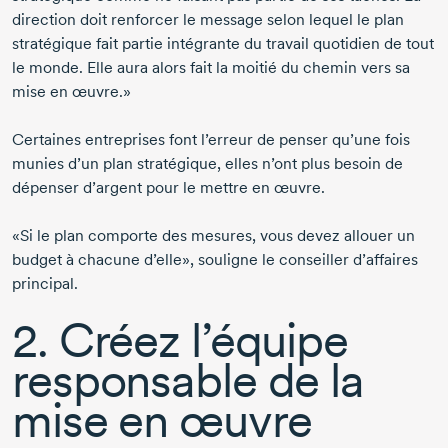
direction doit renforcer le message selon lequel le plan
stratégique fait partie intégrante du travail quotidien de tout
le monde. Elle aura alors fait la moitié du chemin vers sa
mise en œuvre.»
Certaines entreprises font l’erreur de penser qu’une fois
munies d’un plan stratégique, elles n’ont plus besoin de
dépenser d’argent pour le mettre en œuvre.
«Si le plan comporte des mesures, vous devez allouer un
budget à chacune d’elle», souligne le conseiller d’affaires
principal.
2. Créez l’équipe
responsable de la
mise en œuvre