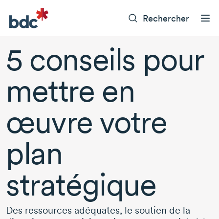
Rechercher
5 conseils
pour
mettre en
œuvre votre
plan
stratégique
Des ressources adéquates, le soutien de la