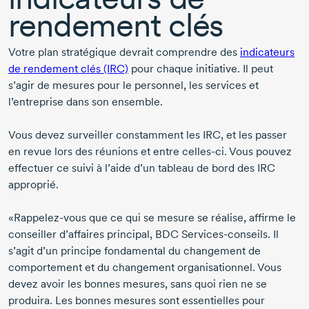
rendement clés
Votre plan stratégique devrait comprendre des
indicateurs
de rendement clés (IRC)
pour chaque initiative. Il peut
s’agir de mesures pour le personnel, les services et
l’entreprise dans son ensemble.
Vous devez surveiller constamment les IRC, et les passer
en revue lors des réunions et entre
celles-ci
. Vous pouvez
effectuer ce suivi à l’aide d’un tableau de bord des IRC
approprié.
«
Rappelez-vous
que ce qui se mesure se réalise, affirme le
conseiller d’affaires principal, BDC Services-conseils. Il
s’agit d’un principe fondamental du changement de
comportement et du changement organisationnel. Vous
devez avoir les bonnes mesures, sans quoi rien ne se
produira. Les bonnes mesures sont essentielles pour