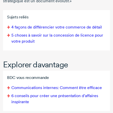
stratégique est un document évolutif.»
Sujets reliés
4 façons
de différencier votre commerce de détail
5 choses
à savoir sur la concession de licence pour
votre produit
Explorer davantage
BDC vous recommande
Communications internes: Comment être efficace
6 conseils
pour créer une présentation d’affaires
inspirante