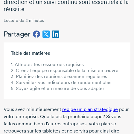
direction et un suivi continu sont essentiels à la
réussite
Lecture de 2 minutes
Partager
Aller au contenu principal
Table des matières
1. Affectez les ressources requises
2. Créez l’équipe responsable de la mise en œuvre
3. Planifiez des réunions d’examen régulières
4. Surveillez vos indicateurs de rendement clés
5. Soyez agile et en mesure de vous adapter
Vous avez minutieusement
rédigé un plan stratégique
pour
votre entreprise. Quelle est la prochaine étape? Si vous
faites comme bien d’autres entreprises, votre plan se
retrouvera sur les tablettes et ne servira pour ainsi dire