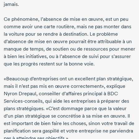
jamais.
Ce phénomène, l’absence de mise en œuvre, est un peu
comme avoir une carte routière, mais ne pas monter dans
la voiture pour se rendre à destination. Le problème
d’absence de mise en œuvre pourrait être attribuable à un
manque de temps, de soutien ou de ressources pour mener
à bien les initiatives, ou à l’absence de suivi pour s’assurer
que les progrès restent sur la bonne voie.
«Beaucoup d’entreprises ont un excellent plan stratégique,
mais il n’est pas mis en œuvre correctement», explique
Nyron Drepaul
, conseiller d’affaires principal à BDC
Services-conseils
, qui aide les entreprises à préparer des
plans stratégiques. «C’est dommage parce que la valeur
d’un plan stratégique se concrétise à sa mise en œuvre. Il
est important de bien faire les choses, sinon votre travail de
planification sera gaspillé et votre entreprise ne parviendra
pas à atteindre ses objectifs.»