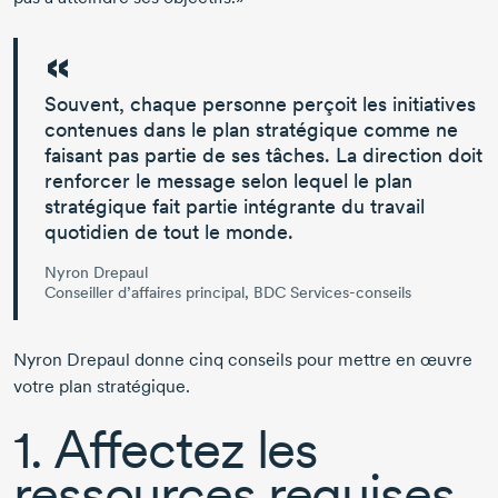
Souvent, chaque personne perçoit les initiatives
contenues dans le plan stratégique comme ne
faisant pas partie de ses tâches. La direction doit
renforcer le message selon lequel
le plan
stratégique fait partie intégrante du travail
quotidien de tout le monde.
Nyron Drepaul
Conseiller d’affaires principal, BDC Services-conseils
Nyron Drepaul donne cinq conseils pour mettre en œuvre
votre plan stratégique.
1. Affectez les
ressources requises