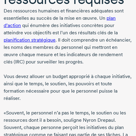
Des ressources humaines et financières adéquates sont
essentielles au succès de la mise en œuvre. Un
plan
d’action
qui énumère des initiatives concrètes pour
atteindre vos objectifs est l’un des résultats clés de la
planification stratégique
. Il doit comprendre un échéancier,
les noms des membres du personnel qui mettront en
œuvre chaque mesure et les indicateurs de rendement
clés (IRC) pour surveiller les progrès.
Vous devez allouer un budget approprié à chaque initiative,
ainsi que le temps, le soutien, les pouvoirs et toute
formation nécessaire pour que le personnel puisse la
réaliser.
«Souvent, le personnel n’a pas le temps, le soutien ou les
ressources dont il a besoin, souligne Nyron
Drepaul
.
Souvent, chaque personne perçoit les initiatives du plan
stratégique comme ne faisant pas partie de ses tâches. La