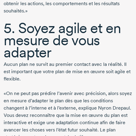
obtenir les actions, les comportements et les résultats
souhaités.»
5. Soyez agile et en
mesure de vous
adapter
Aucun plan ne survit au premier contact avec la réalité. Il
est important que votre plan de mise en œuvre soit agile et
flexible.
«On ne peut pas prédire l’avenir avec précision, alors soyez
en mesure d’adapter le plan dès que les conditions
changent à l’interne et à l’externe, explique Nyron
Drepaul
.
Vous devez reconnaître que la mise en œuvre du plan est
interactive et exige une adaptation continue afin de faire
avancer les choses vers l’état futur souhaité. Le plan