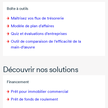
Boîte à outils
Maîtrisez vos flux de trésorerie
Modèle de plan d'affaires
Quiz et évaluations d’entreprises
Outil de comparaison de l’efficacité de la
main-d’œuvre
Découvrir nos solutions
Financement
Prêt pour immobilier commercial
Prêt de fonds de roulement