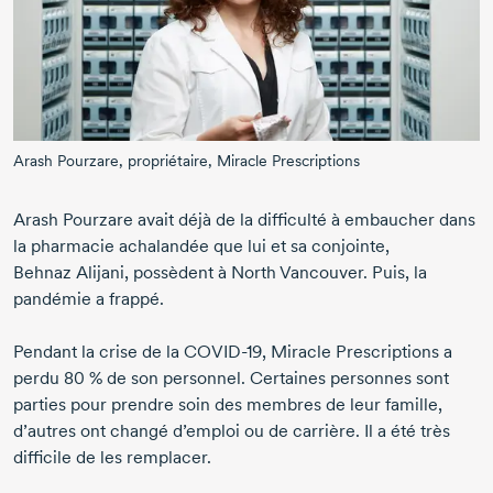
Arash Pourzare, propriétaire, Miracle Prescriptions
Arash Pourzare
avait déjà de la difficulté à embaucher dans
la pharmacie achalandée que lui et sa conjointe,
Behnaz Alijani,
possèdent à North Vancouver. Puis, la
pandémie a frappé.
Pendant la crise de la
COVID-19,
Miracle Prescriptions
a
perdu
80 %
de son personnel. Certaines personnes sont
parties pour prendre soin des membres de leur famille,
d’autres ont changé d’emploi ou de carrière. Il a été très
difficile de les remplacer.