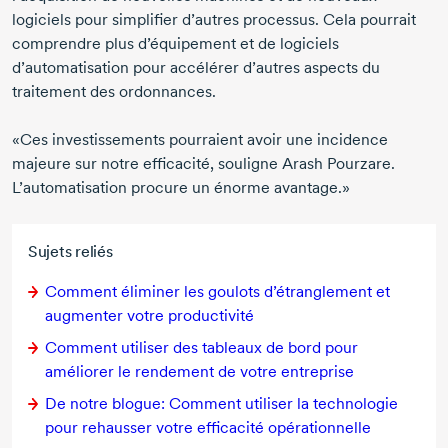
logiciels pour simplifier d’autres processus. Cela pourrait
comprendre plus d’équipement et de logiciels
d’automatisation pour accélérer d’autres aspects du
traitement des ordonnances.
«Ces investissements pourraient avoir une incidence
majeure sur notre efficacité, souligne
Arash Pourzare.
L’automatisation procure un énorme avantage.»
Sujets reliés
Comment éliminer les goulots d’étranglement et
augmenter votre productivité
Comment utiliser des tableaux de bord pour
améliorer le rendement de votre entreprise
De notre blogue: Comment utiliser la technologie
pour rehausser votre efficacité opérationnelle