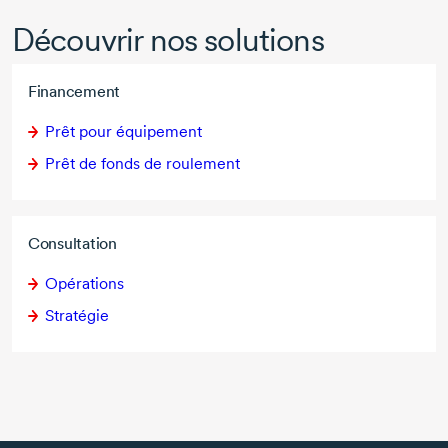
Découvrir nos solutions
Financement
Prêt pour équipement
Prêt de fonds de roulement
Consultation
Opérations
Stratégie