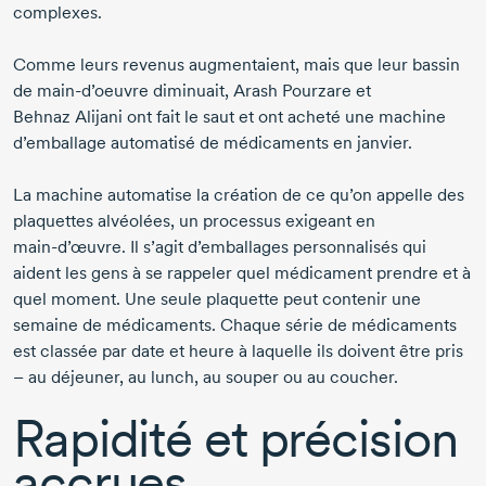
complexes.
Comme leurs revenus augmentaient, mais que leur bassin
de main-d’oeuvre diminuait,
Arash Pourzare
et
Behnaz Alijani
ont fait le saut et ont acheté une machine
d’emballage automatisé de médicaments en janvier.
La machine automatise la création de ce qu’on appelle des
plaquettes alvéolées, un processus exigeant en
main-d’œuvre.
Il s’agit d’emballages personnalisés qui
aident les gens à se rappeler quel médicament prendre et à
quel moment. Une seule plaquette peut contenir une
semaine de médicaments. Chaque série de médicaments
est classée par date et heure à laquelle ils doivent être pris
– au déjeuner, au lunch, au souper ou au coucher.
Rapidité et précision
accrues