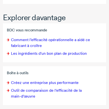
Explorer davantage
BDC vous recommande
Comment l’efficacité opérationnelle a aidé ce
fabricant à croître
Les ingrédients d'un bon plan de production
Boîte à outils
Créez une entreprise plus performante
Outil de comparaison de l’efficacité de la
main-d’œuvre