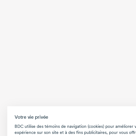
Votre vie privée
BDC utilise des témoins de navigation (cookies) pour améliorer 
expérience sur son site et à des fins publicitaires, pour vous offr