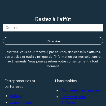
Restez à l'affût
S'inscrire
Inscrivez-vous pour recevoir, par courriel, des conseils d’affaires,
des articles et outils ainsi que de l’information sur nos solutions et
événements. Vous pouvez retirer votre consentement à tout
moment.
Entrepreneur.es et
Liens rapides
partenaires
Prêt petites entreprises
Noir.es
Gabarit de plan
Autochtones
d’affaires