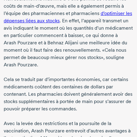
coûts de
main-d’œuvre,
mais elle a également permis à
l’équipe des pharmaciennes et pharmaciens
d’optimiser les
dépenses liées aux stocks
. En effet, l’appareil transmet un
avis indiquant le moment où les quantités d’un médicament
en particulier commencent à baisser, ce qui donne à
Arash Pourzare
et à
Behnaz Alijani
une meilleure idée du
moment où il faut faire des renouvellements. «Cela nous
permet de beaucoup mieux gérer nos stocks», souligne
Arash Pourzare.
Cela se traduit par d’importantes économies, car certains
médicaments coûtent des centaines de dollars par
contenant. Les pharmacies doivent généralement avoir des
stocks supplémentaires à portée de main pour s’assurer de
pouvoir préparer les commandes.
Avec la levée des restrictions et la poursuite de la
vaccination,
Arash Pourzare
entrevoit d’autres avantages à