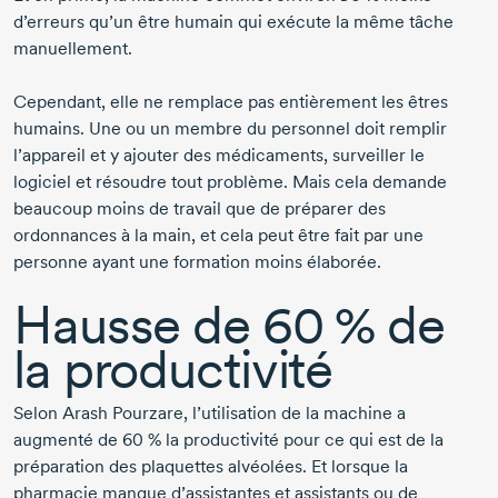
d’erreurs qu’un être humain qui exécute la même tâche
manuellement.
Cependant, elle ne remplace pas entièrement les êtres
humains. Une ou un membre du personnel doit remplir
l’appareil et y ajouter des médicaments, surveiller le
logiciel et résoudre tout problème. Mais cela demande
beaucoup moins de travail que de préparer des
ordonnances à la main, et cela peut être fait par une
personne ayant une formation moins élaborée.
Hausse de
60 %
de
la productivité
Selon
Arash Pourzare,
l’utilisation de la machine a
augmenté de
60 %
la productivité pour ce qui est de la
préparation des plaquettes alvéolées. Et lorsque la
pharmacie manque d’assistantes et assistants ou de