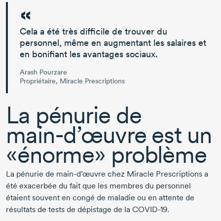
Cela a été très difficile de trouver du
personnel,
même en augmentant les salaires et
en bonifiant les avantages sociaux.
Arash Pourzare
Propriétaire, Miracle Prescriptions
La pénurie de
main-d’œuvre
est un
«énorme» problème
La pénurie de
main-d’œuvre
chez
Miracle Prescriptions
a
été exacerbée du fait que les membres du personnel
étaient souvent en congé de maladie ou en attente de
résultats de tests de dépistage de la
COVID-19.