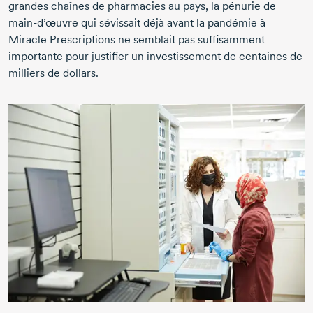
grandes chaînes de pharmacies au pays, la pénurie de
main-d’œuvre
qui sévissait déjà avant la pandémie à
Miracle Prescriptions
ne semblait pas suffisamment
importante pour justifier un investissement de centaines de
milliers de dollars.