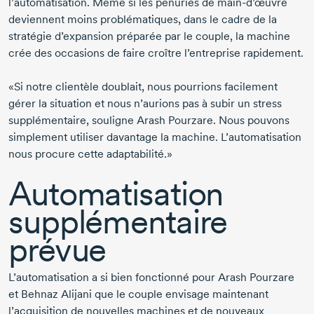
l’automatisation. Même si les pénuries de
main-d’œuvre
deviennent moins problématiques, dans le cadre de la
stratégie d’expansion préparée par le couple, la machine
crée des occasions de faire croître l’entreprise rapidement.
«Si notre clientèle doublait, nous pourrions facilement
gérer la situation et nous n’aurions pas à subir un stress
supplémentaire, souligne
Arash Pourzare.
Nous pouvons
simplement utiliser davantage la machine. L’automatisation
nous procure cette adaptabilité.»
Automatisation
supplémentaire
prévue
L’automatisation a si bien fonctionné pour
Arash Pourzare
et
Behnaz Alijani
que le couple envisage maintenant
l’acquisition de nouvelles machines et de nouveaux