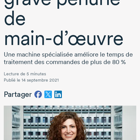
de
main-d’œuvre
Une machine spécialisée améliore le temps de
traitement des commandes de plus de
80 %
Lecture de 5 minutes
Publié le 14 septembre 2021
Partager