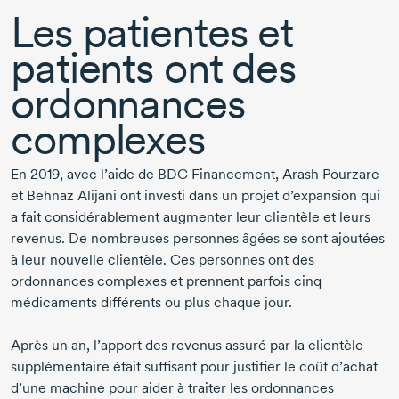
Les patientes et
patients ont des
ordonnances
complexes
En 2019,
avec l’aide de BDC Financement,
Arash Pourzare
et
Behnaz Alijani
ont investi dans un projet d’expansion qui
a fait considérablement augmenter leur clientèle et leurs
revenus. De nombreuses personnes âgées se sont ajoutées
à leur nouvelle clientèle. Ces personnes ont des
ordonnances complexes et prennent parfois cinq
médicaments différents ou plus chaque jour.
Après un an, l’apport des revenus assuré par la clientèle
supplémentaire était suffisant pour justifier le coût d’achat
d’une machine pour aider à traiter les ordonnances