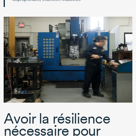
Avoir la résilience
nécessaire pour