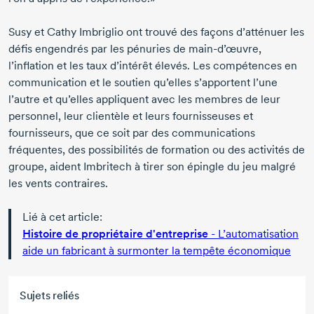
Susy et
Cathy Imbriglio
ont trouvé des façons d’atténuer les
défis engendrés par les pénuries de
main-d’œuvre,
l’inflation et les taux d’intérêt élevés. Les compétences en
communication et le soutien qu’elles s’apportent l’une
l’autre et qu’elles appliquent avec les membres de leur
personnel, leur clientèle et leurs fournisseuses et
fournisseurs, que ce soit par des communications
fréquentes, des possibilités de formation ou des activités de
groupe, aident Imbritech à tirer son épingle du jeu malgré
les vents contraires.
Lié à cet article:
Histoire de propriétaire d'entreprise
- L’automatisation
aide un fabricant à surmonter la tempête économique
Sujets reliés