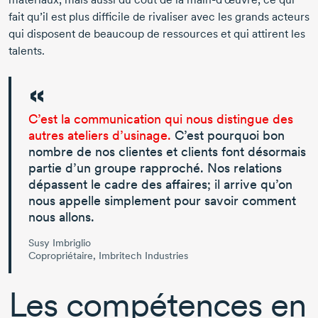
fait qu’il est plus difficile de rivaliser avec les grands acteurs
qui disposent de beaucoup de ressources et qui attirent les
talents.
C’est la communication qui nous distingue des
autres ateliers d’usinage.
C’est pourquoi bon
nombre de nos clientes et clients font désormais
partie d’un groupe rapproché. Nos relations
dépassent le cadre des affaires; il arrive qu’on
nous appelle simplement pour savoir comment
nous allons.
Susy Imbriglio
Copropriétaire, Imbritech Industries
Les compétences en