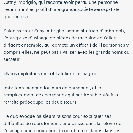
Cathy Imbriglio
, qui raconte avoir perdu une personne
récemment au profit d’une grande société aérospatiale
québécoise.
Selon sa sœur
Susy Imbriglio,
administratrice d’Imbritech,
l’entreprise d’usinage de pièces de machines qu’elles
dirigent ensemble, qui compte un effectif de
11 personnes
y
compris elles, ne peut pas rivaliser avec les grands noms du
secteur.
«Nous exploitons un petit atelier d’usinage.»
Imbritech manque toujours de personnel, et le
remplacement des personnes qui partiront bientôt à la
retraite préoccupe les deux sœurs.
Le duo évoque plusieurs raisons pour expliquer ses
difficultés de recrutement : une baisse dans la relève de
l’usinage, une diminution du nombre de places dans les