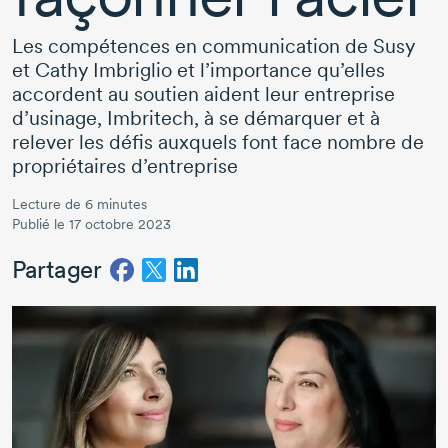
Les compétences en communication de Susy
et
Cathy Imbriglio
et l’importance qu’elles
accordent au soutien aident leur entreprise
d’usinage, Imbritech, à se démarquer et à
relever les défis auxquels font face nombre de
propriétaires d’entreprise
Lecture de 6 minutes
Publié le 17 octobre 2023
Partager