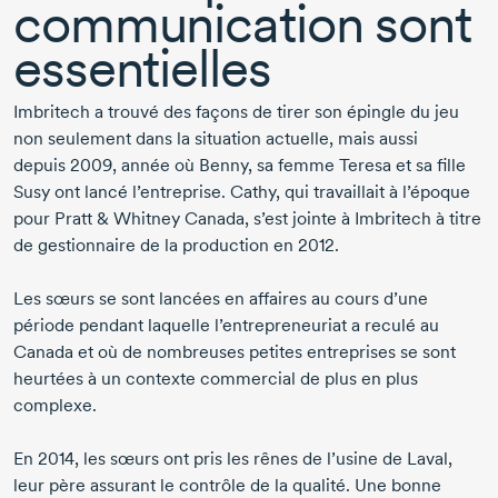
communication sont
essentielles
Imbritech a trouvé des façons de tirer son épingle du jeu
non seulement dans la situation actuelle, mais aussi
depuis 2009,
année où Benny, sa femme Teresa et sa fille
Susy ont lancé l’entreprise. Cathy, qui travaillait à l’époque
pour Pratt & Whitney Canada, s’est jointe à Imbritech à titre
de gestionnaire de la production
en 2012.
Les sœurs se sont lancées en affaires au cours d’une
période pendant laquelle l’entrepreneuriat a reculé au
Canada et où de nombreuses petites entreprises se sont
heurtées à un contexte commercial de plus en plus
complexe.
En 2014,
les sœurs ont pris les rênes de l’usine de Laval,
leur père assurant le contrôle de la qualité. Une bonne