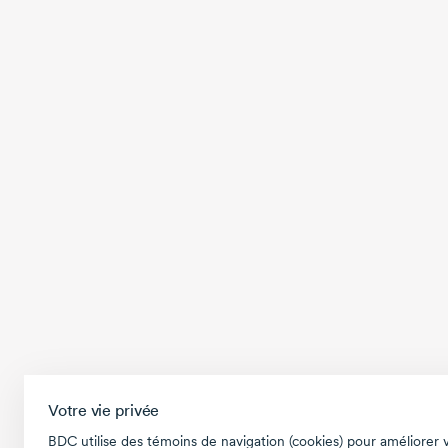
Votre vie privée
BDC utilise des témoins de navigation (cookies) pour améliorer 