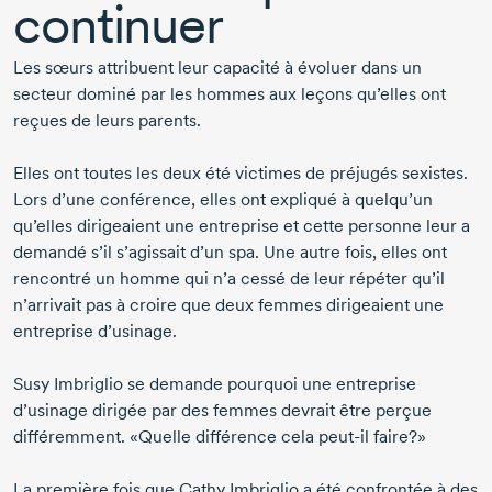
continuer
Les sœurs attribuent leur capacité à évoluer dans un
secteur dominé par les hommes aux leçons qu’elles ont
reçues de leurs parents.
Elles ont toutes les deux été victimes de préjugés sexistes.
Lors d’une conférence, elles ont expliqué à quelqu’un
qu’elles dirigeaient une entreprise et cette personne leur a
demandé s’il s’agissait d’un spa. Une autre fois, elles ont
rencontré un homme qui n’a cessé de leur répéter qu’il
n’arrivait pas à croire que deux femmes dirigeaient une
entreprise d’usinage.
Susy Imbriglio
se demande pourquoi une entreprise
d’usinage dirigée par des femmes devrait être perçue
différemment. «Quelle différence cela
peut-il
faire?»
La première fois que Cathy Imbriglio a été confrontée à des