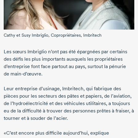
Cathy et
Susy Imbriglio
, Copropriétaires, Imbritech
Les sœurs Imbriglio n’ont pas été épargnées par certains
des défis les plus importants auxquels les propriétaires
d’entreprise font face partout au pays, surtout la pénurie
de
main-d’œuvre.
Leur entreprise d’usinage, Imbritech, qui fabrique des
pièces pour les secteurs des pâtes et papiers, de l’aviation,
de l’hydroélectricité et des véhicules utilitaires, a toujours
eu de la difficulté à trouver des personnes prêtes à fraiser, à
tourner et à souder de l’acier.
«C’est encore plus difficile aujourd’hui, explique