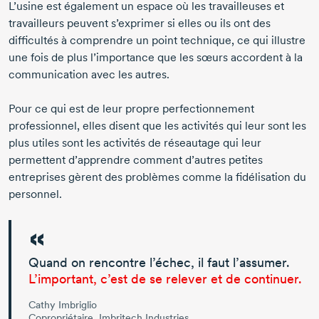
L’usine est également un espace où les travailleuses et
travailleurs peuvent s’exprimer si elles ou ils ont des
difficultés à comprendre un point technique, ce qui illustre
une fois de plus l’importance que les sœurs accordent à la
communication avec les autres.
Pour ce qui est de leur propre perfectionnement
professionnel, elles disent que les activités qui leur sont les
plus utiles sont les activités de réseautage qui leur
permettent d’apprendre comment d’autres petites
entreprises gèrent des problèmes comme la fidélisation du
personnel.
Quand on rencontre l’échec, il faut l’assumer.
L’important, c’est de se relever et de continuer.
Cathy Imbriglio
Copropriétaire, Imbritech Industries