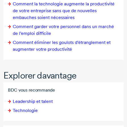
Comment la technologie augmente la productivité
de votre entreprise sans que de nouvelles
embauches soient nécessaires
Comment garder votre personnel dans un marché
de l’emploi difficile
Comment éliminer les goulots d’étranglement et
augmenter votre productivité
Explorer davantage
BDC vous recommande
Leadership et talent
Technologie