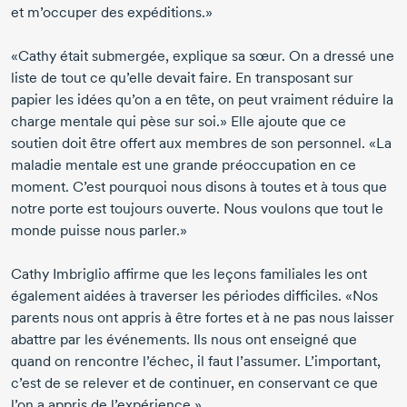
et m’occuper des expéditions.»
«Cathy était submergée, explique sa sœur. On a dressé une
liste de tout ce qu’elle devait faire. En transposant sur
papier les idées qu’on a en tête, on peut vraiment réduire la
charge mentale qui pèse sur soi.» Elle ajoute que ce
soutien doit être offert aux membres de son personnel. «La
maladie mentale est une grande préoccupation en ce
moment. C’est pourquoi nous disons à toutes et à tous que
notre porte est toujours ouverte. Nous voulons que tout le
monde puisse nous parler.»
Cathy Imbriglio affirme que les leçons familiales les ont
également aidées à traverser les périodes difficiles. «Nos
parents nous ont appris à être fortes et à ne pas nous laisser
abattre par les événements. Ils nous ont enseigné que
quand on rencontre l’échec, il faut l’assumer. L’important,
c’est de se relever et de continuer, en conservant ce que
l’on a appris de l’expérience.»