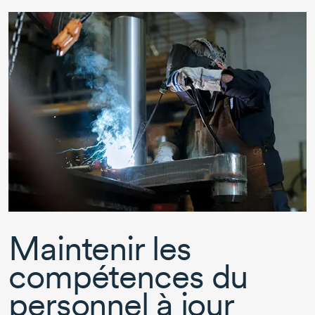
Maintenir les
compétences du
personnel à jour