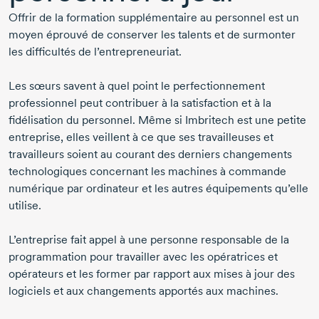
Offrir de la formation supplémentaire au personnel est un
moyen éprouvé de conserver les talents et de surmonter
les difficultés de l’entrepreneuriat.
Les sœurs savent à quel point le perfectionnement
professionnel peut contribuer à la satisfaction et à la
fidélisation du personnel. Même si Imbritech est une petite
entreprise, elles veillent à ce que ses travailleuses et
travailleurs soient au courant des derniers changements
technologiques concernant les machines à commande
numérique par ordinateur et les autres équipements qu’elle
utilise.
L’entreprise fait appel à une personne responsable de la
programmation pour travailler avec les opératrices et
opérateurs et les former par rapport aux mises à jour des
logiciels et aux changements apportés aux machines.