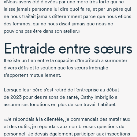
«Nous avons été élevées par une mère très forte qui ne
laisse jamais personne lui dire quoi faire, et par un père qui
ne nous traitait jamais différemment parce que nous étions
des femmes, qui ne nous disait jamais que nous ne
pouvions pas être dans son atelier.»
Entraide entre sœurs
Il existe un lien entre la capacité d’Imbritech à surmonter
divers défis et le soutien que les sœurs Imbriglio
s’apportent mutuellement.
Lorsque leur père s’est retiré de l’entreprise au début
de 2023
pour des raisons de santé,
Cathy Imbriglio
a
assumé ses fonctions en plus de son travail habituel.
«Je répondais à la clientèle, je commandais des matériaux
et des outils, je répondais aux nombreuses questions du
personnel. Je devais également participer aux inspections