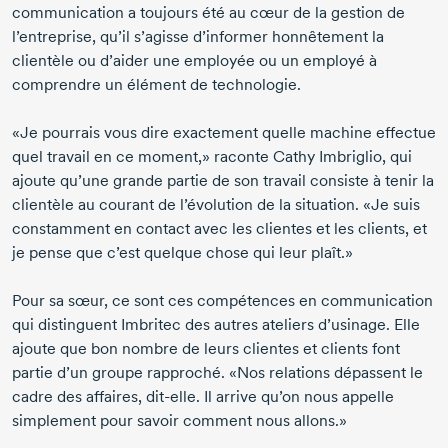
communication a toujours été au cœur de la gestion de
l’entreprise, qu’il s’agisse d’informer honnêtement la
clientèle ou d’aider une employée ou un employé à
comprendre un élément de technologie.
«Je pourrais vous dire exactement quelle machine effectue
quel travail en ce moment,» raconte Cathy Imbriglio, qui
ajoute qu’une grande partie de son travail consiste à tenir la
clientèle au courant de l’évolution de la situation. «Je suis
constamment en contact avec les clientes et les clients, et
je pense que c’est quelque chose qui leur plaît.»
Pour sa sœur, ce sont ces compétences en communication
qui distinguent Imbritec des autres ateliers d’usinage. Elle
ajoute que bon nombre de leurs clientes et clients font
partie d’un groupe rapproché. «Nos relations dépassent le
cadre des affaires,
dit-elle.
Il arrive qu’on nous appelle
simplement pour savoir comment nous allons.»