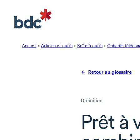
Accueil
>
Articles et outils
>
Boîte à outils
>
Gabarits télécha
Retour au glossaire
Définition
Prêt à