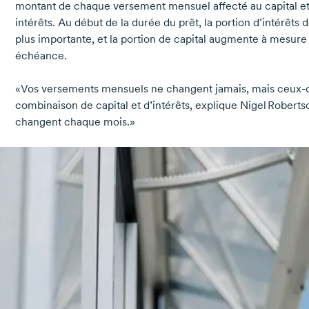
montant de chaque versement mensuel affecté au capital et
intérêts. Au début de la durée du prêt, la portion d’intérêt
plus importante, et la portion de capital augmente à mesure 
échéance.
«Vos versements mensuels ne changent jamais, mais
ceux-
combinaison de capital et d’intérêts, explique Nigel Roberts
changent chaque mois.»