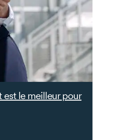
st le meilleur pour