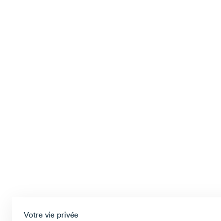
Votre vie privée