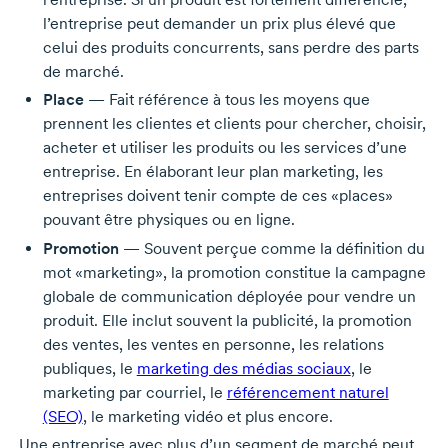
l’entreprise peut demander un prix plus élevé que
celui des produits concurrents, sans perdre des parts
de marché.
Place
— Fait référence à tous les moyens que
prennent les clientes et clients pour chercher, choisir,
acheter et utiliser les produits ou les services d’une
entreprise. En élaborant leur plan marketing, les
entreprises doivent tenir compte de ces «places»
pouvant être physiques ou en ligne.
Promotion
— Souvent perçue comme la définition du
mot «marketing», la promotion constitue la campagne
globale de communication déployée pour vendre un
produit. Elle inclut souvent la publicité, la promotion
des ventes, les ventes en personne, les relations
publiques, le
marketing des médias sociaux
, le
marketing par courriel, le
référencement naturel
(SEO)
, le marketing vidéo et plus encore.
Une entreprise avec plus d’un segment de marché peut