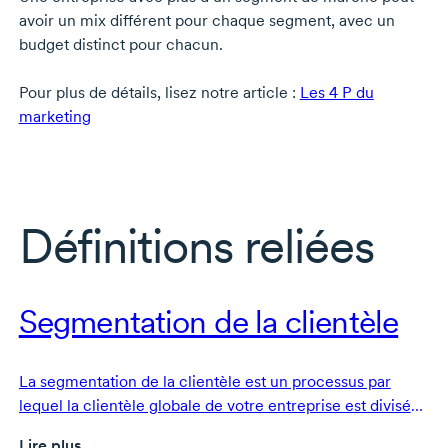
avoir un mix différent pour chaque segment, avec un
budget distinct pour chacun.
Pour plus de détails, lisez notre article :
Les 4 P du
marketing
Définitions reliées
Segmentation de la clientèle
La segmentation de la clientèle est un processus par
lequel la clientèle globale de votre entreprise est divisée
en groupes qui partagent les mêmes caractéristiques.
Lire plus