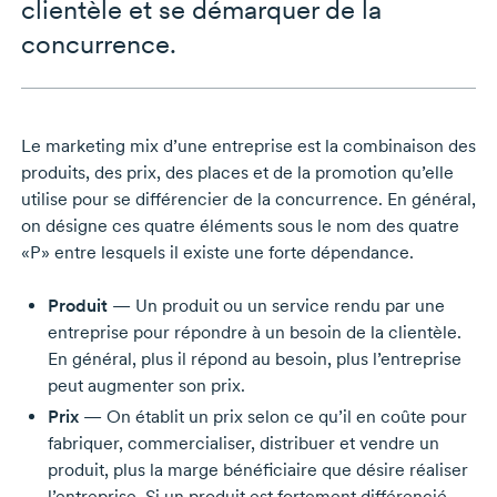
clientèle et se démarquer de la
concurrence.
Le marketing mix d’une entreprise est la combinaison des
produits, des prix, des places et de la promotion qu’elle
utilise pour se différencier de la concurrence. En général,
on désigne ces quatre éléments sous le nom des quatre
«P» entre lesquels il existe une forte dépendance.
Produit
— Un produit ou un service rendu par une
entreprise pour répondre à un besoin de la clientèle.
En général, plus il répond au besoin, plus l’entreprise
peut augmenter son prix.
Prix
— On établit un prix selon ce qu’il en coûte pour
fabriquer, commercialiser, distribuer et vendre un
produit, plus la marge bénéficiaire que désire réaliser
l’entreprise. Si un produit est fortement différencié,