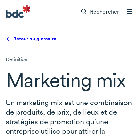
Rechercher
Retour au glossaire
Définition
Marketing mix
Un marketing mix est une combinaison
de produits, de prix, de lieux et de
stratégies de promotion qu’une
entreprise utilise pour attirer la