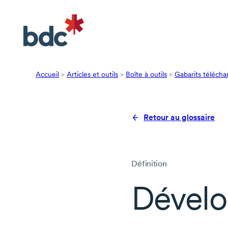
Accueil
>
Articles et outils
>
Boîte à outils
>
Gabarits télécha
Retour au glossaire
Définition
Dévelo