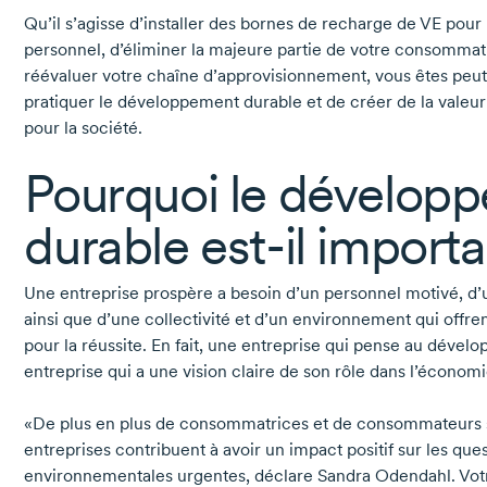
Qu’il s’agisse d’installer des bornes de recharge de VE pour l
personnel, d’éliminer la majeure partie de votre consommat
réévaluer votre chaîne d’approvisionnement, vous êtes
peut
pratiquer le développement durable et de créer de la valeur
pour la société.
Pourquoi le dévelop
durable
est-il
importa
Une entreprise prospère a besoin d’un personnel motivé, d’u
ainsi que d’une collectivité et d’un environnement qui offre
pour la réussite. En fait, une entreprise qui pense au déve
entreprise qui a une vision claire de son rôle dans l’économi
«De plus en plus de consommatrices et de consommateurs s
entreprises contribuent à avoir un impact positif sur les ques
environnementales urgentes, déclare
Sandra Odendahl.
Votr