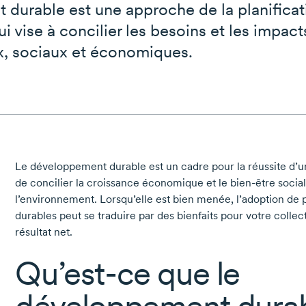
durable est une approche de la planificat
 vise à concilier les besoins et les impact
, sociaux et économiques.
Le développement durable est un cadre pour la réussite d’u
de concilier la croissance économique et le
bien-être
social
l’environnement. Lorsqu’elle est bien menée, l’adoption de
durables peut se traduire par des bienfaits pour votre collecti
résultat net.
Qu’est-ce
que le