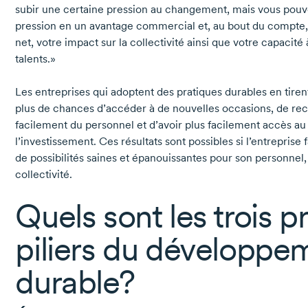
subir une certaine pression au changement, mais vous pouv
pression en un avantage commercial et, au bout du compte, 
net, votre impact sur la collectivité ainsi que votre capacité à
talents.»
Les entreprises qui adoptent des pratiques durables en tiren
plus de chances d’accéder à de nouvelles occasions, de recr
facilement du personnel et d’avoir plus facilement accès au
l’investissement. Ces résultats sont possibles si l’entrepris
de possibilités saines et épanouissantes pour son personnel, 
collectivité.
Quels sont les trois p
piliers du développe
durable?