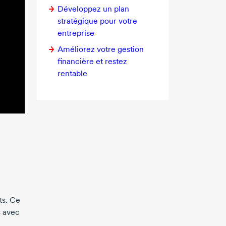
Développez un plan
stratégique pour votre
entreprise
Améliorez votre gestion
financière et restez
rentable
ts. Ce
s avec