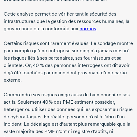
Cette analyse permet de vérifier tant la sécurité des
infrastructures que la gestion des ressources humaines, la
gouvernance ou la conformité aux
normes
.
Certains risques sont rarement évalués. Le sondage montre
par exemple qu’une entreprise sur cinq n’a jamais mesuré
les risques liés à ses partenaires, ses fournisseurs et sa
clientèle. Or,
40 %
des personnes interrogées ont dit avoir
déjà été touchées par un incident provenant d’une partie
externe.
Comprendre ses risques exige aussi de bien connaître ses
actifs. Seulement
40 %
des PME estiment posséder,
héberger ou utiliser des données qui les exposent au risque
de cyberattaques. En réalité, personne n’est à l’abri d’un
incident. Le décalage est d’autant plus remarquable que la
vaste majorité des PME n’ont ni registre d’actifs, ni