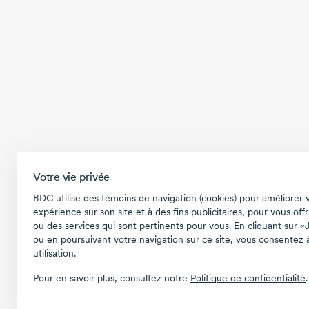
Votre vie privée
BDC utilise des témoins de navigation (cookies) pour améliorer 
expérience sur son site et à des fins publicitaires, pour vous offr
ou des services qui sont pertinents pour vous. En cliquant sur «
ou en poursuivant votre navigation sur ce site, vous consentez à
utilisation.
Pour en savoir plus, consultez notre
Politique de confidentialité
.