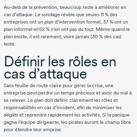
Au-delà
de la prévention, beaucoup reste à améliorer en
cas d’attaque. Le sondage révèle que seules
11 %
des
entreprises ont un plan d’intervention formel,
37 %
ont un
plan informel et
52 %
n’en ont pas du tout. Même quand le
plan existe, il est rarement, voire jamais
(30 %
des cas)
testé.
Définir les rôles en
cas d’attaque
Sans feuille de route claire pour gérer la crise, une
entreprise peut perdre un temps précieux et avoir du mal à
se relever. Le plan doit définir clairement les rôles et
responsabilités en cas d’incident, afin de minimiser les
dégâts et reprendre rapidement les activités. Si la panique
gagne l’équipe dirigeante, les pirates auront le champ libre
pour étendre leur emprise.