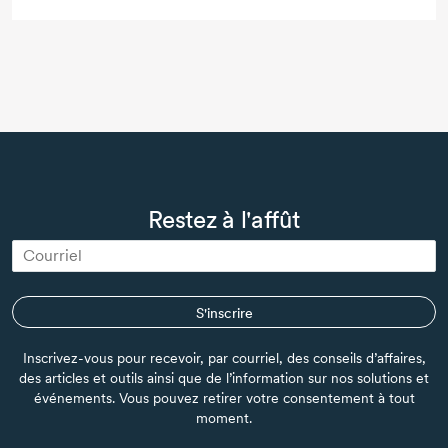
Restez à l'affût
S'inscrire
Inscrivez-vous pour recevoir, par courriel, des conseils d’affaires,
des articles et outils ainsi que de l’information sur nos solutions et
événements. Vous pouvez retirer votre consentement à tout
moment.