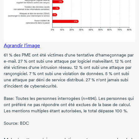
Agrandir l'image
61 % des PME ont été victimes d'une tentative d'hameçonnage par
e-mail.
27 %
ont subi une attaque par logiciel malveillant.
12 %
ont
été victimes d'une intrusion réseau.
12 %
ont subi une attaque par
rançongiciel.
7 %
ont subi une violation de données.
5 %
ont subi
une attaque par déni de service distribué.
27 %
n'ont jamais subi
d'incident de cybersécurité.
Base: Toutes les personnes interrogées (n=494). Les personnes qui
ont préféré ne pas répondre ont été exclues de la base de calcul.
Les mentions multiples étant autorisées, le total dépasse
100 %.
Source: BDC