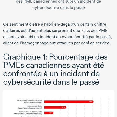
des PME canadiennes ont subi un incident de
cybersécurité dans le passé
Ce sentiment d’être à l’abri
en-deçà
d’un certain chiffre
d'affaires est d’autant plus surprenant que
73 %
des PME
disent avoir subi un incident de cybersécurité par le passé,
allant de l’hameçonnage aux attaques par déni de service.
Graphique 1:
Pourcentage des
PMEs canadiennes ayant été
confrontée à un incident de
cybersécurité dans le passé