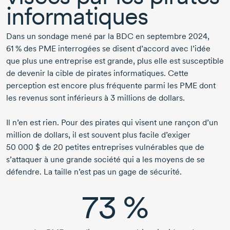
informatiques
Dans un sondage mené par la BDC en
septembre 2024,
61 %
des PME interrogées se disent d’accord avec l’idée
que plus une entreprise est grande, plus elle est susceptible
de devenir la cible de pirates informatiques. Cette
perception est encore plus fréquente parmi les PME dont
les revenus sont inférieurs à
3 millions
de dollars.
Il n’en est rien. Pour des pirates qui visent une rançon d’un
million de dollars, il est souvent plus facile d’exiger
50 000 $
de
20 petites
entreprises vulnérables que de
s’attaquer à une grande société qui a les moyens de se
défendre. La taille n’est pas un gage de sécurité.
73 %