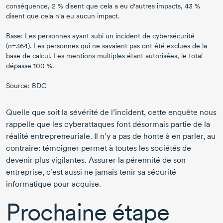
conséquence,
2 %
disent que cela a eu d'autres impacts,
43 %
disent que cela n'a eu aucun impact.
Base: Les personnes ayant subi un incident de cybersécurité
(n=364). Les personnes qui ne savaient pas ont été exclues de la
base de calcul. Les mentions multiples étant autorisées, le total
dépasse
100 %.
Source: BDC
Quelle que soit la sévérité de l’incident, cette enquête nous
rappelle que les cyberattaques font désormais partie de la
réalité entrepreneuriale. Il n’y a pas de honte à en parler, au
contraire: témoigner permet à toutes les sociétés de
devenir plus vigilantes. Assurer la pérennité de son
entreprise, c’est aussi ne jamais tenir sa sécurité
informatique pour acquise.
Prochaine étape