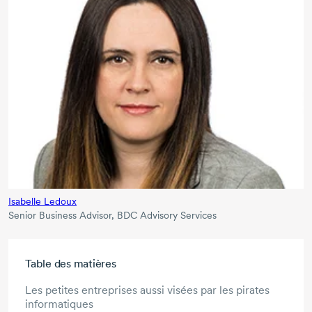
Isabelle Ledoux
Senior Business Advisor, BDC Advisory Services
Aller au contenu principal
Table des matières
Les petites entreprises aussi visées par les pirates
informatiques