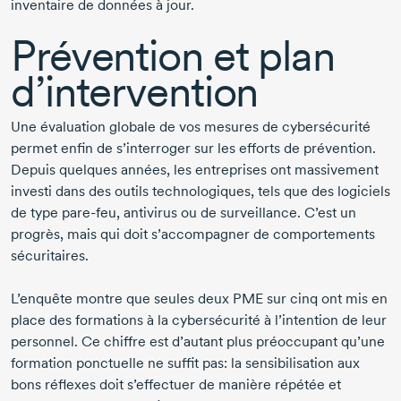
inventaire de données à jour.
Prévention et plan
d’intervention
Une évaluation globale de vos mesures de cybersécurité
permet enfin de s’interroger sur les efforts de prévention.
Depuis quelques années, les entreprises ont massivement
investi dans des outils technologiques, tels que des logiciels
de type
pare-feu,
antivirus ou de surveillance. C’est un
progrès, mais qui doit s’accompagner de comportements
sécuritaires.
L’enquête montre que seules deux PME sur cinq ont mis en
place des formations à la cybersécurité à l’intention de leur
personnel. Ce chiffre est d’autant plus préoccupant qu’une
formation ponctuelle ne suffit pas: la sensibilisation aux
bons réflexes doit s’effectuer de manière répétée et