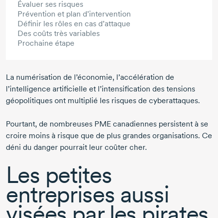
Évaluer ses risques
Prévention et plan d’intervention
Définir les rôles en cas d’attaque
Des coûts très variables
Prochaine étape
La numérisation de l’économie, l’accélération de
l’intelligence artificielle et l’intensification des tensions
géopolitiques ont multiplié les risques de cyberattaques.
Pourtant, de nombreuses PME canadiennes persistent à se
croire moins à risque que de plus grandes organisations. Ce
déni du danger pourrait leur coûter cher.
Les petites
entreprises aussi
visées par les pirates