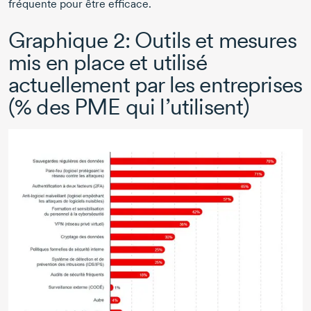
fréquente pour être efficace.
Graphique 2:
Outils et mesures
mis en place et utilisé
actuellement par les entreprises
(% des PME qui l’utilisent)