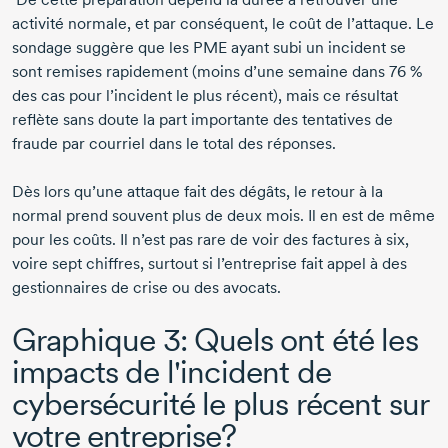
activité normale, et par conséquent, le coût de l’attaque. Le
sondage suggère que les PME ayant subi un incident se
sont remises rapidement (moins d’une semaine dans
76 %
des cas pour l’incident le plus récent), mais ce résultat
reflète sans doute la part importante des tentatives de
fraude par courriel dans le total des réponses.
Dès lors qu’une attaque fait des dégâts, le retour à la
normal prend souvent plus de deux mois. Il en est de même
pour les coûts. Il n’est pas rare de voir des factures à six,
voire sept chiffres, surtout si l’entreprise fait appel à des
gestionnaires de crise ou des avocats.
Graphique 3: Quels ont été les
impacts de l'incident de
cybersécurité le plus récent sur
votre entreprise?