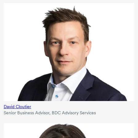
David Cloutier
Senior Business Advisor, BDC Advisory Services