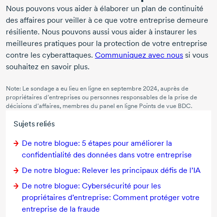
Nous pouvons vous aider à élaborer un plan de continuité
des affaires pour veiller à ce que votre entreprise demeure
résiliente. Nous pouvons aussi vous aider à instaurer les
meilleures pratiques pour la protection de votre entreprise
contre les cyberattaques.
Communiquez avec nous
si vous
souhaitez en savoir plus.
Note: Le sondage a eu lieu en ligne en
septembre 2024,
auprès de
propriétaires d’entreprises ou personnes responsables de la prise de
décisions d’affaires, membres du panel en ligne Points de vue BDC.
Sujets reliés
De notre blogue:
5 étapes
pour améliorer la
confidentialité des données dans votre entreprise
De notre blogue: Relever les principaux défis de l’IA
De notre blogue: Cybersécurité pour les
propriétaires d’entreprise: Comment protéger votre
entreprise de la fraude