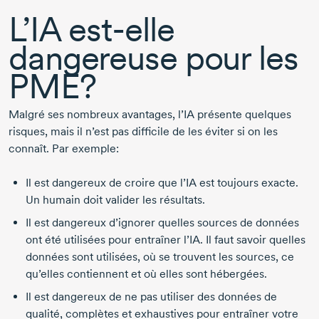
L’IA
est-elle
dangereuse pour les
PME?
Malgré ses nombreux avantages, l’IA présente quelques
risques, mais il n’est pas difficile de les éviter si on les
connaît. Par exemple:
Il est dangereux de croire que l’IA est toujours exacte.
Un humain doit valider les résultats.
Il est dangereux d’ignorer quelles sources de données
ont été utilisées pour entraîner l’IA. Il faut savoir quelles
données sont utilisées, où se trouvent les sources, ce
qu’elles contiennent et où elles sont hébergées.
Il est dangereux de ne pas utiliser des données de
qualité, complètes et exhaustives pour entraîner votre