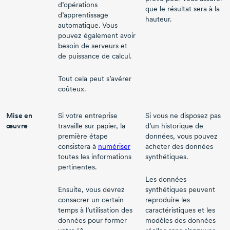
d’opérations
que le résultat sera à la
d’apprentissage
hauteur.
automatique. Vous
pouvez également avoir
besoin de serveurs et
de puissance de calcul.
Tout cela peut s’avérer
coûteux.
Mise en
Si votre entreprise
Si vous ne disposez pas
œuvre
travaille sur papier, la
d’un historique de
première étape
données, vous pouvez
consistera à
numériser
acheter des données
toutes les informations
synthétiques.
pertinentes.
Les données
Ensuite, vous devrez
synthétiques peuvent
consacrer un certain
reproduire les
temps à l’utilisation des
caractéristiques et les
données pour former
modèles des données