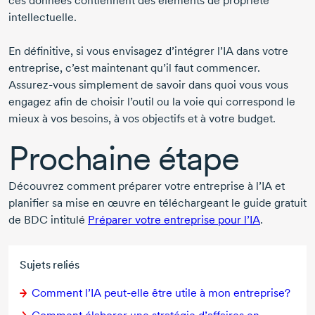
ces données contiennent des éléments de propriété
intellectuelle.
En définitive, si vous envisagez d’intégrer l’IA dans votre
entreprise, c’est maintenant qu’il faut commencer.
Assurez-vous
simplement de savoir dans quoi vous vous
engagez afin de choisir l’outil ou la voie qui correspond le
mieux à vos besoins, à vos objectifs et à votre budget.
Prochaine étape
Découvrez comment préparer votre entreprise à l’IA et
planifier sa mise en œuvre en téléchargeant le guide gratuit
de BDC intitulé
Préparer votre entreprise pour l’IA
.
Sujets reliés
Comment l’IA
peut-elle
être utile à mon entreprise?