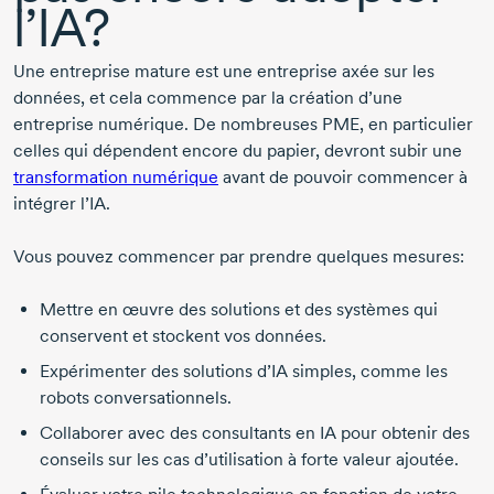
l’IA?
Une entreprise mature est une entreprise axée sur les
données, et cela commence par la création d’une
entreprise numérique. De nombreuses PME, en particulier
celles qui dépendent encore du papier, devront subir une
transformation numérique
avant de pouvoir commencer à
intégrer l’IA.
Vous pouvez commencer par prendre quelques mesures:
Mettre en œuvre des solutions et des systèmes qui
conservent et stockent vos données.
Expérimenter des solutions d’IA simples, comme les
robots conversationnels.
Collaborer avec des consultants en IA pour obtenir des
conseils sur les cas d’utilisation à forte valeur ajoutée.