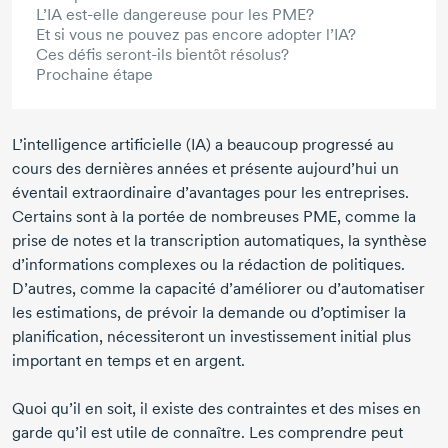
L’IA est-elle dangereuse pour les PME?
Et si vous ne pouvez pas encore adopter l’IA?
Ces défis seront-ils bientôt résolus?
Prochaine étape
L’intelligence artificielle (IA) a beaucoup progressé au
cours des dernières années et présente aujourd’hui un
éventail extraordinaire d’avantages pour les entreprises.
Certains sont à la portée de nombreuses PME, comme la
prise de notes et la transcription automatiques, la synthèse
d’informations complexes ou la rédaction de politiques.
D’autres, comme la capacité d’améliorer ou d’automatiser
les estimations, de prévoir la demande ou d’optimiser la
planification, nécessiteront un investissement initial plus
important en temps et en argent.
Quoi qu’il en soit, il existe des contraintes et des mises en
garde qu’il est utile de connaître. Les comprendre peut