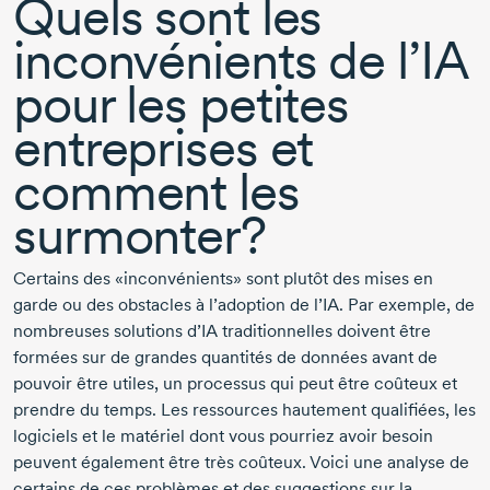
Quels sont les
inconvénients de l’IA
pour les petites
entreprises et
comment les
surmonter?
Certains des «inconvénients» sont plutôt des mises en
garde ou des obstacles à l’adoption de l’IA. Par exemple, de
nombreuses solutions d’IA traditionnelles doivent être
formées sur de grandes quantités de données avant de
pouvoir être utiles, un processus qui peut être coûteux et
prendre du temps. Les ressources hautement qualifiées, les
logiciels et le matériel dont vous pourriez avoir besoin
peuvent également être très coûteux. Voici une analyse de
certains de ces problèmes et des suggestions sur la