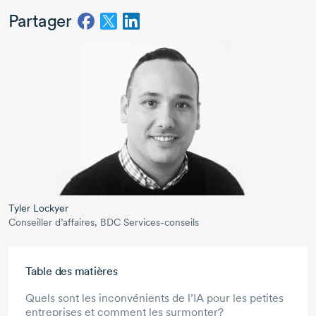
Partager
Tyler Lockyer
Conseiller d’affaires, BDC Services-conseils
Aller au contenu principal
Table des matières
Quels sont les inconvénients de l’IA pour les petites
entreprises et comment les surmonter?