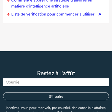
Comment élaborer une stratégie d’affaires en
matière d’intelligence artificielle
Liste de vérification pour commencer à utiliser l’IA
Restez à l'affût
S'inscrire
Inscrivez-vous pour recevoir, par courriel, des conseils d’affaires,