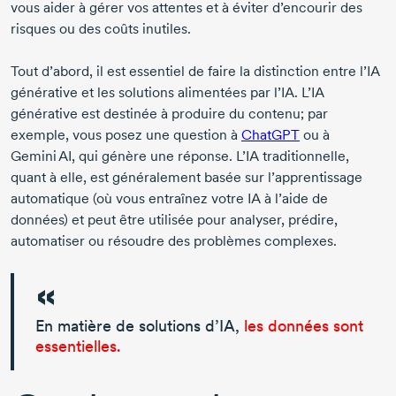
vous aider à gérer vos attentes et à éviter d’encourir des
risques ou des coûts inutiles.
Tout d’abord, il est essentiel de faire la distinction entre l’IA
générative et les solutions alimentées par l’IA. L’IA
générative est destinée à produire du contenu; par
exemple, vous posez une question à
ChatGPT
ou à
Gemini AI, qui génère une réponse. L’IA traditionnelle,
quant à elle, est généralement basée sur l’apprentissage
automatique (où vous entraînez votre IA à l’aide de
données) et peut être utilisée pour analyser, prédire,
automatiser ou résoudre des problèmes complexes.
En matière de solutions d’IA,
les données sont
essentielles.