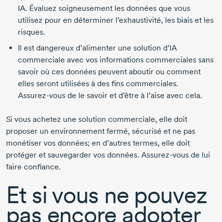
IA. Évaluez soigneusement les données que vous
utilisez pour en déterminer l’exhaustivité, les biais et les
risques.
Il est dangereux d’alimenter une solution d’IA
commerciale avec vos informations commerciales sans
savoir où ces données peuvent aboutir ou comment
elles seront utilisées à des fins commerciales.
Assurez-vous
de le savoir et d’être à l’aise avec cela.
Si vous achetez une solution commerciale, elle doit
proposer un environnement fermé, sécurisé et ne pas
monétiser vos données; en d’autres termes, elle doit
protéger et sauvegarder vos données.
Assurez-vous
de lui
faire confiance.
Et si vous ne pouvez
pas encore adopter