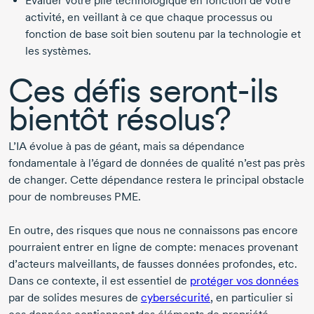
Évaluer votre pile technologique en fonction de votre
activité, en veillant à ce que chaque processus ou
fonction de base soit bien soutenu par la technologie et
les systèmes.
Ces défis
seront-ils
bientôt résolus?
L’IA évolue à pas de géant, mais sa dépendance
fondamentale à l’égard de données de qualité n’est pas près
de changer. Cette dépendance restera le principal obstacle
pour de nombreuses PME.
En outre, des risques que nous ne connaissons pas encore
pourraient entrer en ligne de compte: menaces provenant
d’acteurs malveillants, de fausses données profondes, etc.
Dans ce contexte, il est essentiel de
protéger vos données
par de solides mesures de
cybersécurité
, en particulier si