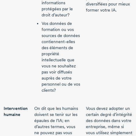
informations
diversifiées pour mieux
protégées par le
former votre IA.
droit d’auteur?
Vos données de
formation ou vos
sources de données
contiennent-elles
des éléments de
propriété
intellectuelle que
vous ne souhaitez
pas voir diffusés
auprès de votre
personnel ou de vos
clients?
Intervention
On dit que les humains
Vous devez adopter un
humaine
doivent se tenir sur les
certain degré d’intégrité
épaules de l’IA; en
des données dans votre
d’autres termes, vous
entreprise, même si
ne pouvez pas vous
vous utilisez simplement