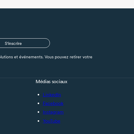
S'inscrire
s solutions et événements. Vous pouvez retirer votre
Médias sociaux
LinkedIn
Facebook
Instagram
YouTube