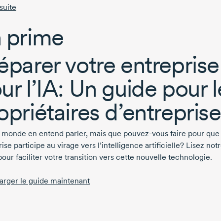
 suite
 prime
éparer votre entreprise
ur l’IA: Un guide pour l
opriétaires d’entreprise
e monde en entend parler, mais que
pouvez-vous
faire pour que
ise participe au virage vers l’intelligence artificielle? Lisez not
our faciliter votre transition vers cette nouvelle technologie.
arger le guide maintenant