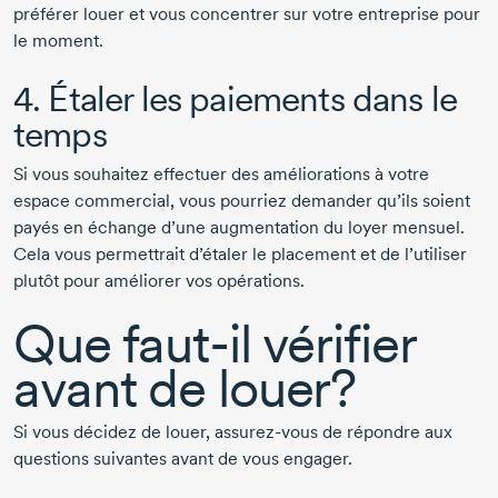
préférer louer et vous concentrer sur votre entreprise pour
le moment.
4. Étaler les paiements dans le
temps
Si vous souhaitez effectuer des améliorations à votre
espace commercial, vous pourriez demander qu’ils soient
payés en échange d’une augmentation du loyer mensuel.
Cela vous permettrait d’étaler le placement et de l’utiliser
plutôt pour améliorer vos opérations.
Que
faut-il
vérifier
avant de louer?
Si vous décidez de louer,
assurez-vous
de répondre aux
questions suivantes avant de vous engager.