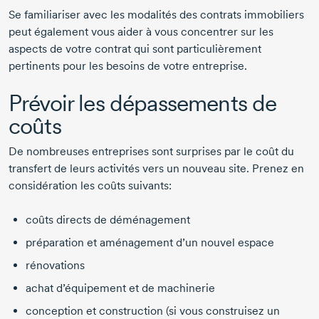
Se familiariser avec les modalités des contrats immobiliers
peut également vous aider à vous concentrer sur les
aspects de votre contrat qui sont particulièrement
pertinents pour les besoins de votre entreprise.
Prévoir les dépassements de
coûts
De nombreuses entreprises sont surprises par le coût du
transfert de leurs activités vers un nouveau site. Prenez en
considération les coûts suivants:
coûts directs de déménagement
préparation et aménagement d’un nouvel espace
rénovations
achat d’équipement et de machinerie
conception et construction (si vous construisez un