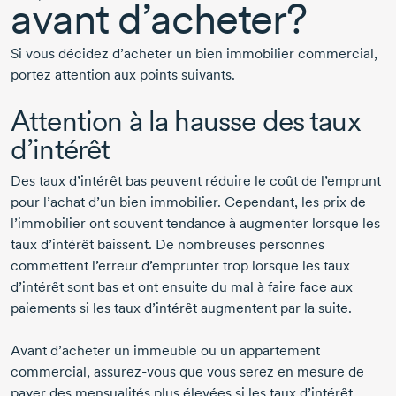
avant d’acheter?
Si vous décidez d’acheter un bien immobilier commercial,
portez attention aux points suivants.
Attention à la hausse des taux
d’intérêt
Des taux d’intérêt bas peuvent réduire le coût de l’emprunt
pour l’achat d’un bien immobilier. Cependant, les prix de
l’immobilier ont souvent tendance à augmenter lorsque les
taux d’intérêt baissent. De nombreuses personnes
commettent l’erreur d’emprunter trop lorsque les taux
d’intérêt sont bas et ont ensuite du mal à faire face aux
paiements si les taux d’intérêt augmentent par la suite.
Avant d’acheter un immeuble ou un appartement
commercial,
assurez-vous
que vous serez en mesure de
payer des mensualités plus élevées si les taux d’intérêt