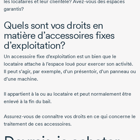
les locataires et leur clientèle?
Avez-vous
des espaces
garantis?
Quels sont vos droits en
matière d’accessoires fixes
d’exploitation?
Un accessoire fixe d’exploitation est un bien que le
locataire attache à l’espace loué pour exercer son activité.
Il peut s’agir, par exemple, d’un présentoir, d’un panneau ou
d’une machine.
Il appartient à la ou au locataire et peut normalement être
enlevé à la fin du bail.
Assurez-vous
de connaître vos droits en ce qui concerne le
traitement de ces accessoires.