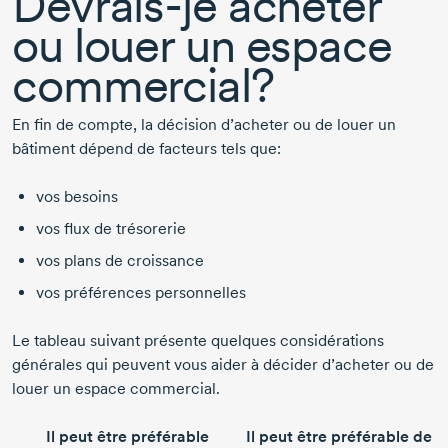
Devrais-je
acheter
ou louer un espace
commercial?
En fin de compte, la décision d’acheter ou de louer un
bâtiment dépend de facteurs tels que:
vos besoins
vos flux de trésorerie
vos plans de croissance
vos préférences personnelles
Le tableau suivant présente quelques considérations
générales qui peuvent vous aider à décider d’acheter ou de
louer un espace commercial.
Il peut être préférable
Il peut être préférable de