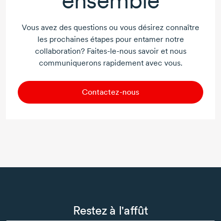
ensemble
Vous avez des questions ou vous désirez connaître
les prochaines étapes pour entamer notre
collaboration?
Faites-le-nous
savoir et nous
communiquerons rapidement avec vous.
Contactez-nous
Restez à l'affût