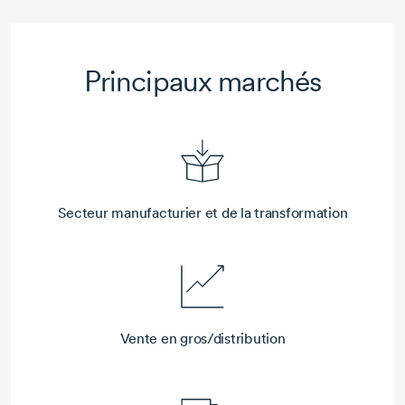
Principaux marchés
Secteur manufacturier et de la transformation
Vente en gros/distribution