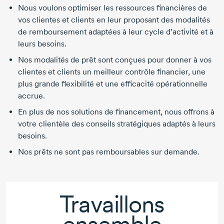
Nous voulons optimiser les ressources financières de
vos clientes et clients en leur proposant des modalités
de remboursement adaptées à leur cycle d’activité et à
leurs besoins.
Nos modalités de prêt sont conçues pour donner à vos
clientes et clients un meilleur contrôle financier, une
plus grande flexibilité et une efficacité opérationnelle
accrue.
En plus de nos solutions de financement, nous offrons à
votre clientèle des conseils stratégiques adaptés à leurs
besoins.
Nos prêts ne sont pas remboursables sur demande.
Travaillons