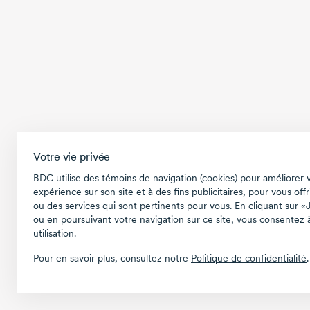
Votre vie privée
BDC utilise des témoins de navigation (cookies) pour améliorer 
expérience sur son site et à des fins publicitaires, pour vous offr
ou des services qui sont pertinents pour vous. En cliquant sur «
ou en poursuivant votre navigation sur ce site, vous consentez à
utilisation.
Pour en savoir plus, consultez notre
Politique de confidentialité
.