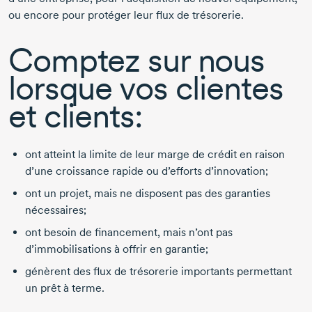
ou encore pour protéger leur flux de trésorerie.
Comptez sur nous
lorsque vos clientes
et clients:
ont atteint la limite de leur marge de crédit en raison
d’une croissance rapide ou d’efforts d’innovation;
ont un projet, mais ne disposent pas des garanties
nécessaires;
ont besoin de financement, mais n’ont pas
d’immobilisations à offrir en garantie;
génèrent des flux de trésorerie importants permettant
un prêt à terme.