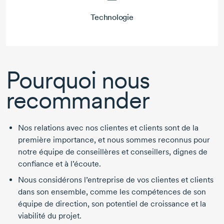
Technologie
Pourquoi nous
recommander
Nos relations avec nos clientes et clients sont de la
première importance, et nous sommes reconnus pour
notre équipe de conseillères et conseillers, dignes de
confiance et à l’écoute.
Nous considérons l’entreprise de vos clientes et clients
dans son ensemble, comme les compétences de son
équipe de direction, son potentiel de croissance et la
viabilité du projet.