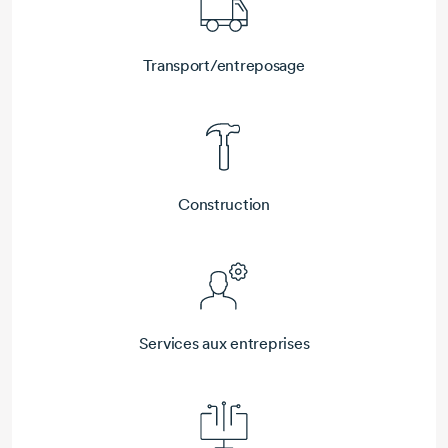
Transport/entreposage
Construction
Services aux entreprises