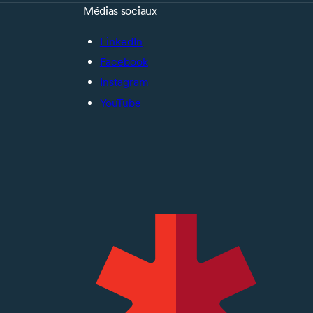
Médias sociaux
LinkedIn
Facebook
Instagram
YouTube