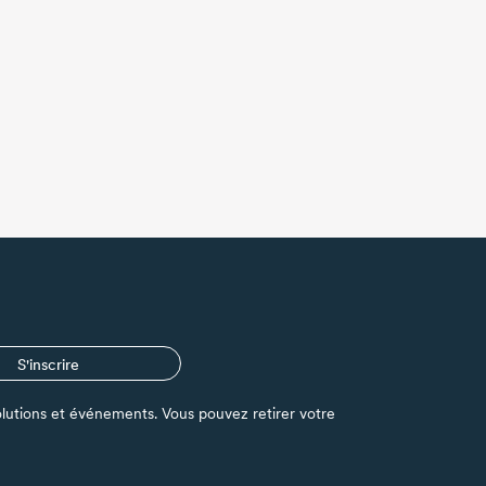
S'inscrire
s solutions et événements. Vous pouvez retirer votre