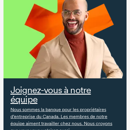
Joignez-vous à notre
équipe
Nous sommes la banque pour les propriétaires
d’entreprise du Canada. Les membres de notre
équipe aiment travailler chez nous. Nous croyons