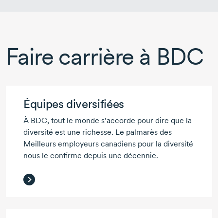
Faire carrière à BDC
Équipes diversifiées
À BDC, tout le monde s’accorde pour dire que la
diversité est une richesse. Le palmarès des
Meilleurs employeurs canadiens pour la diversité
nous le confirme depuis une décennie.