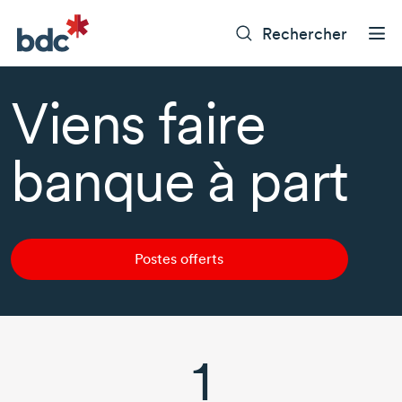
Rechercher
Viens faire
banque à part
Postes offerts
1