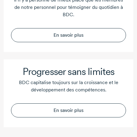
de notre personnel pour témoigner du quotidien à
BDC.
En savoir plus
Progresser sans limites
BDC capitalise toujours sur la croissance et le
développement des compétences.
En savoir plus