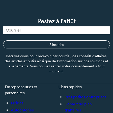
Restez à l'affût
S'inscrire
Inscrivez-vous pour recevoir, par courriel, des conseils d’affaires,
des articles et outils ainsi que de l’information sur nos solutions et
événements. Vous pouvez retirer votre consentement à tout
moment.
Entrepreneur.es et
Liens rapides
partenaires
Prêt petites entreprises
Noir.es
Gabarit de plan
Autochtones
d’affaires