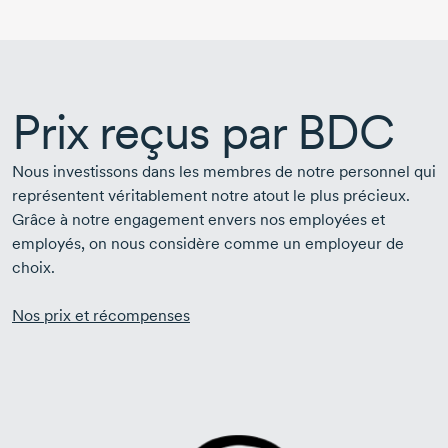
Prix reçus par BDC
Nous investissons dans les membres de notre personnel qui
représentent véritablement notre atout le plus précieux.
Grâce à notre engagement envers nos employées et
employés, on nous considère comme un employeur de
choix.
Nos prix et récompenses