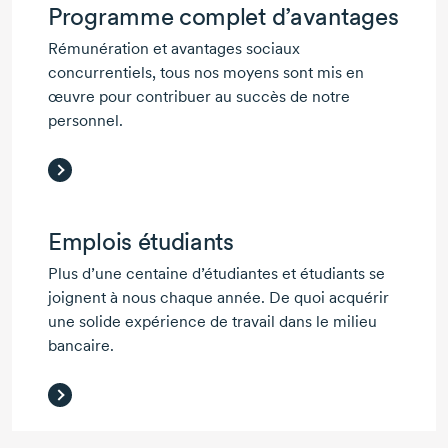
Programme complet d’avantages
Rémunération et avantages sociaux
concurrentiels, tous nos moyens sont mis en
œuvre pour contribuer au succès de notre
personnel.
Emplois étudiants
Plus d’une centaine d’étudiantes et étudiants se
joignent à nous chaque année. De quoi acquérir
une solide expérience de travail dans le milieu
bancaire.