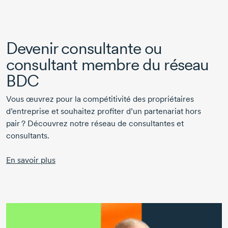
Devenir consultante ou
consultant membre du réseau
BDC
Vous œuvrez pour la compétitivité des propriétaires
d’entreprise et souhaitez profiter d’un partenariat hors
pair ? Découvrez notre réseau de consultantes et
consultants.
En savoir plus