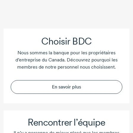
Choisir BDC
Nous sommes la banque pour les propriétaires
d’entreprise du Canada. Découvrez pourquoi les
membres de notre personnel nous choisissent.
En savoir plus
Rencontrer l’équipe
Il n’y a personne de mieux placé que les membres