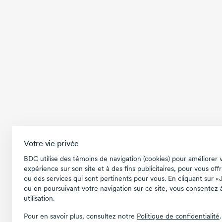
Votre vie privée
BDC utilise des témoins de navigation (cookies) pour améliorer 
expérience sur son site et à des fins publicitaires, pour vous offr
ou des services qui sont pertinents pour vous. En cliquant sur «
ou en poursuivant votre navigation sur ce site, vous consentez à
utilisation.
Pour en savoir plus, consultez notre
Politique de confidentialité
.