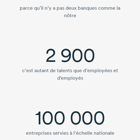
parce qu’il n’y a pas deux banques comme la
nôtre
2 900
c'est autant de talents que d'employées et
d’employés
100 000
entreprises servies à l'échelle nationale