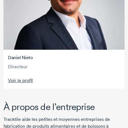
Daniel Nieto
Directeur
Voir le profil
À propos de l’entreprise
Tracktile aide les petites et moyennes entreprises de
fabrication de produits alimentaires et de boissons à