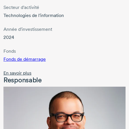
Secteur d'activité
Technologies de l'information
Année d'investissement
2024
Fonds
Fonds de démarrage
En savoir plus
Responsable