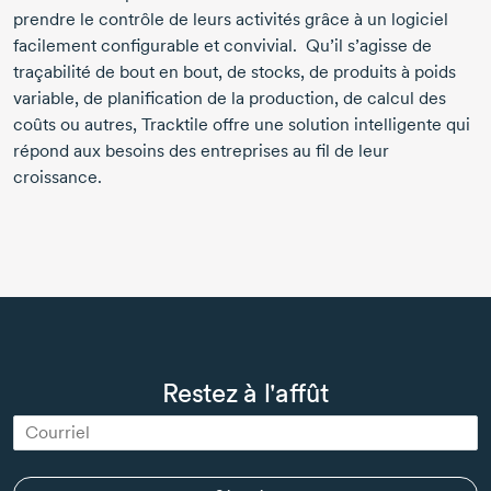
prendre le contrôle de leurs activités grâce à un logiciel
facilement configurable et convivial. Qu’il s’agisse de
traçabilité de bout en bout, de stocks, de produits à poids
variable, de planification de la production, de calcul des
coûts ou autres, Tracktile offre une solution intelligente qui
répond aux besoins des entreprises au fil de leur
croissance.
Restez à l'affût