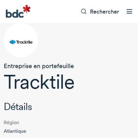
Rechercher
Entreprise en portefeuille
Tracktile
Détails
Région
Atlantique