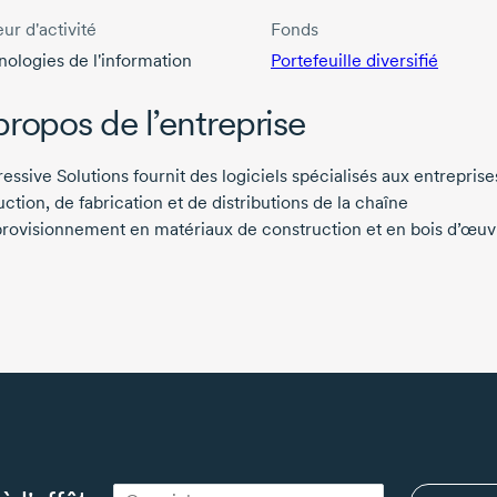
ur d'activité
Fonds
ologies de l'information
Portefeuille diversifié
propos de l’entreprise
essive Solutions fournit des logiciels spécialisés aux entreprise
ction, de fabrication et de distributions de la chaîne
rovisionnement en matériaux de construction et en bois d’œuv