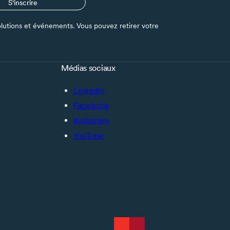
S'inscrire
s solutions et événements. Vous pouvez retirer votre
Médias sociaux
LinkedIn
Facebook
Instagram
YouTube