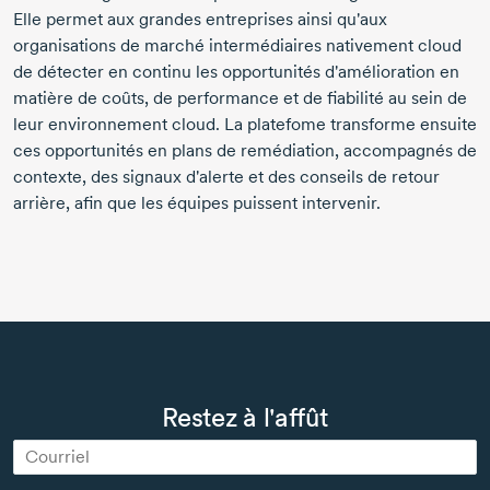
Elle permet aux grandes entreprises ainsi qu'aux
organisations de marché intermédiaires nativement cloud
de détecter en continu les opportunités d'amélioration en
matière de coûts, de performance et de fiabilité au sein de
leur environnement cloud. La platefome transforme ensuite
ces opportunités en plans de remédiation, accompagnés de
contexte, des signaux d'alerte et des conseils de retour
arrière, afin que les équipes puissent intervenir.
Restez à l'affût