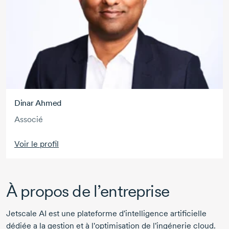
Dinar Ahmed
Associé
Voir le profil
À propos de l’entreprise
Jetscale AI est une plateforme d'intelligence artificielle
dédiée a la gestion et à l'optimisation de l'ingénerie cloud.