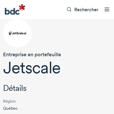
Rechercher
Entreprise en portefeuille
Jetscale
Détails
Région
Québec