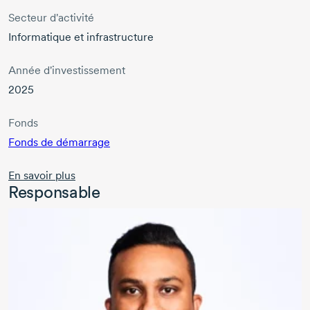
Secteur d'activité
Informatique et infrastructure
Année d'investissement
2025
Fonds
Fonds de démarrage
En savoir plus
Responsable