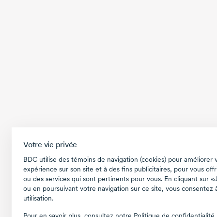
Votre vie privée
BDC utilise des témoins de navigation (cookies) pour améliorer 
expérience sur son site et à des fins publicitaires, pour vous offr
ou des services qui sont pertinents pour vous. En cliquant sur «
ou en poursuivant votre navigation sur ce site, vous consentez à
utilisation.
Pour en savoir plus, consultez notre
Politique de confidentialité
.