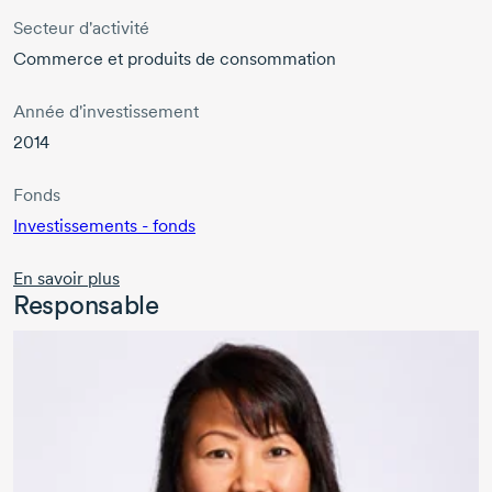
Secteur d'activité
Commerce et produits de consommation
Année d'investissement
2014
Fonds
Investissements - fonds
En savoir plus
Responsable