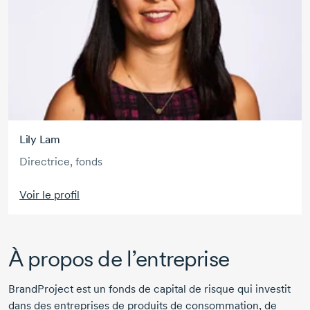
Lily Lam
Directrice, fonds
Voir le profil
À propos de l’entreprise
BrandProject est un fonds de capital de risque qui investit
dans des entreprises de produits de consommation, de