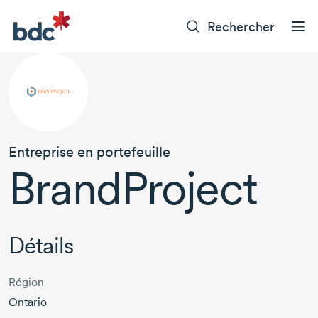
Rechercher
Entreprise en portefeuille
BrandProject
Détails
Région
Ontario