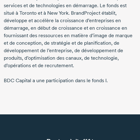
services et de technologies en démarrage. Le fonds est
situé à Toronto et à New York. BrandProject établit,
développe et accélère la croissance d’entreprises en
démarrage, en début de croissance et en croissance en
fournissant des ressources en matière d’image de marque
et de conception, de stratégie et de planification, de
développement de l’entreprise, de développement de
produits, d’optimisation des canaux, de technologie,
d’opérations et de recrutement.
BDC Capital a une participation dans le fonds I.