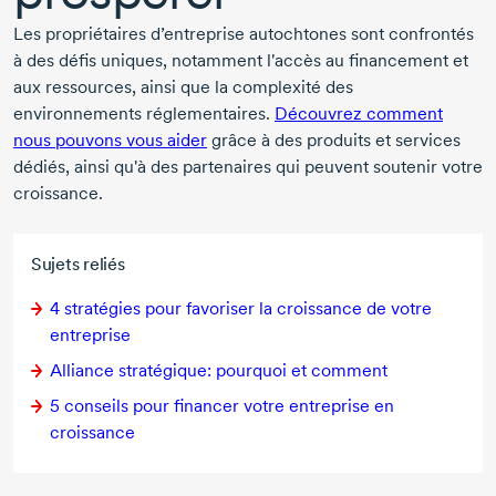
Les propriétaires d’entreprise autochtones sont confrontés
à des défis uniques, notamment l'accès au financement et
aux ressources, ainsi que la complexité des
environnements réglementaires.
Découvrez comment
nous pouvons vous aider
grâce à des produits et services
dédiés, ainsi qu'à des partenaires qui peuvent soutenir votre
croissance.
Sujets reliés
4 stratégies
pour favoriser la croissance de votre
entreprise
Alliance stratégique: pourquoi et comment
5 conseils
pour financer votre entreprise en
croissance