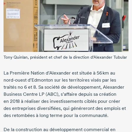
Tony Quinlan
, président et chef de la direction
d’Alexander Tubular
La Première Nation d’Alexander est située à
56 km
au
nord-ouest
d’Edmonton sur les territoires visés par les
traités
no 6 et 8
. Sa société de développement, Alexander
Business Centre LP (ABC), s’affaire depuis sa création
en 2018
à réaliser des investissements ciblés pour créer
des entreprises diversifiées, qui généreront des emplois et
des retombées à long terme pour la communauté.
De la construction au développement commercial en