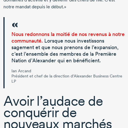
notre mandat depuis le début.»
Nous redonnons la moitié de nos revenus à notre
communauté.
Lorsque nous investissons
sagement et que nous prenons de l’expansion,
c’est l’ensemble des membres de la Première
Nation d’Alexander qui en bénéficient.
Ian Arcand
Président et chef de la direction d’Alexander Business Centre
LP
Avoir l’audace de
conquérir de
nouveaux marchés