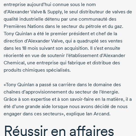
entreprise aujourd’hui connue sous le nom
d’Alexander Valve
& Supply, le seul distributeur de valves de
qualité industrielle détenu par une communauté des
Premières Nations dans le secteur du pétrole et du gaz.
Tony Quinlan
a été le premier président et chef de la
direction
d’Alexander Valve
, qui a quadruplé ses ventes
dans les
18 mois
suivant son acquisition. Il s’est ensuite
réorienté en vue de soutenir l’établissement d’Alexander
Chemical, une entreprise qui fabrique et distribue des
produits chimiques spécialisés.
«
Tony Quinlan
a passé sa carrière dans le domaine des
chaînes d’approvisionnement du secteur de l’énergie.
Grâce à son expertise et à son
savoir-faire
en la matière, il a
été d’une grande aide lorsque nous avons décidé de nous
engager dans ces secteurs», explique
Ian Arcand
.
Réussir en affaires