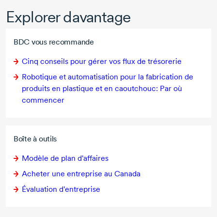
Explorer davantage
BDC vous recommande
Cinq conseils pour gérer vos flux de trésorerie
Robotique et automatisation pour la fabrication de
produits en plastique et en caoutchouc: Par où
commencer
Boîte à outils
Modèle de plan d'affaires
Acheter une entreprise au Canada
Évaluation d'entreprise