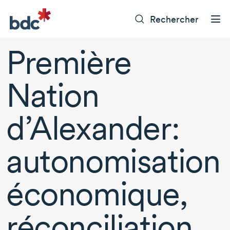
Rechercher
Première
Nation
d’Alexander:
autonomisation
économique,
réconciliation