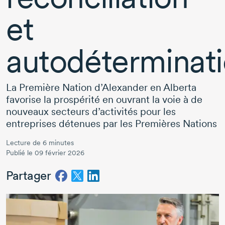
et
autodéterminat
La Première Nation d’Alexander en Alberta
favorise la prospérité en ouvrant la voie à de
nouveaux secteurs d’activités pour les
entreprises détenues par les Premières Nations
Lecture de 6 minutes
Publié le 09 février 2026
Partager