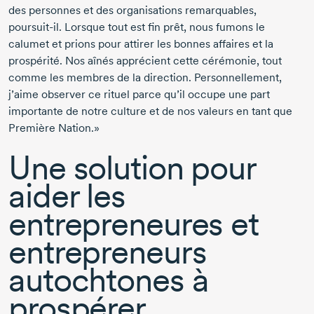
des personnes et des organisations remarquables,
poursuit-il
. Lorsque tout est fin prêt, nous fumons le
calumet et prions pour attirer les bonnes affaires et la
prospérité. Nos aînés apprécient cette cérémonie, tout
comme les membres de la direction. Personnellement,
j’aime observer ce rituel parce qu’il occupe une part
importante de notre culture et de nos valeurs en tant que
Première Nation.»
Une solution pour
aider les
entrepreneures et
entrepreneurs
autochtones à
prospérer