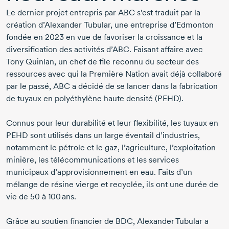
Le dernier projet entrepris par ABC s’est traduit par la
création
d’Alexander Tubular
, une entreprise d’Edmonton
fondée
en 2023
en vue de favoriser la croissance et la
diversification des activités d’ABC. Faisant affaire avec
Tony Quinlan
, un chef de file reconnu du secteur des
ressources avec qui la Première Nation avait déjà collaboré
par le passé, ABC a décidé de se lancer dans la fabrication
de tuyaux en polyéthylène haute densité (PEHD).
Connus pour leur durabilité et leur flexibilité, les tuyaux en
PEHD sont utilisés dans un large éventail d’industries,
notamment le pétrole et le gaz, l’agriculture, l’exploitation
minière, les télécommunications et les services
municipaux d’approvisionnement en eau. Faits d’un
mélange de résine vierge et recyclée, ils ont une durée de
vie de
50 à 100 ans
.
Grâce au soutien financier de BDC, Alexander Tubular a