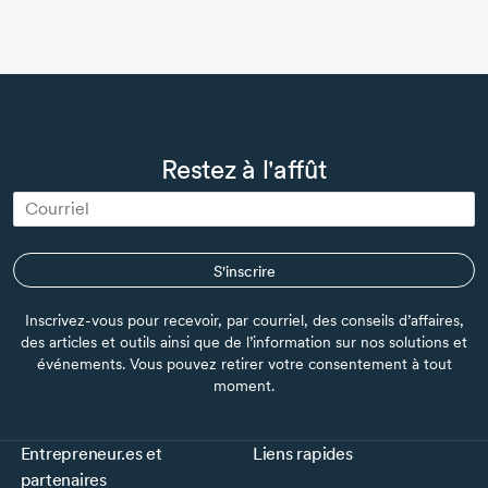
Restez à l'affût
S'inscrire
Inscrivez-vous pour recevoir, par courriel, des conseils d’affaires,
des articles et outils ainsi que de l’information sur nos solutions et
événements. Vous pouvez retirer votre consentement à tout
moment.
Entrepreneur.es et
Liens rapides
partenaires