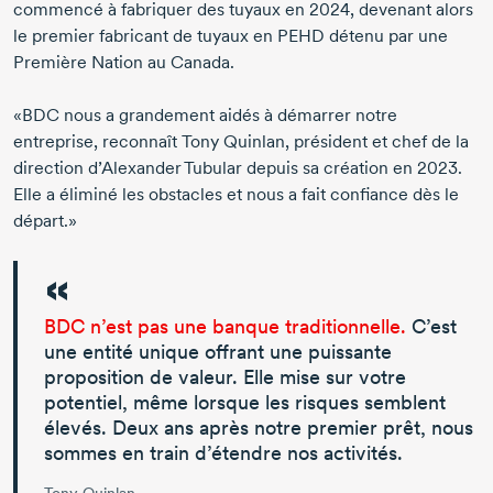
commencé à fabriquer des tuyaux
en 2024
, devenant alors
le premier fabricant de tuyaux en PEHD détenu par une
Première Nation au Canada.
«BDC nous a grandement aidés à démarrer notre
entreprise, reconnaît
Tony Quinlan
, président et chef de la
direction
d’Alexander Tubular
depuis sa création
en 2023
.
Elle a éliminé les obstacles et nous a fait confiance dès le
départ.»
BDC n’est pas une banque traditionnelle.
C’est
une entité unique offrant une puissante
proposition de valeur. Elle mise sur votre
potentiel, même lorsque les risques semblent
élevés. Deux ans après notre premier prêt, nous
sommes en train d’étendre nos activités.