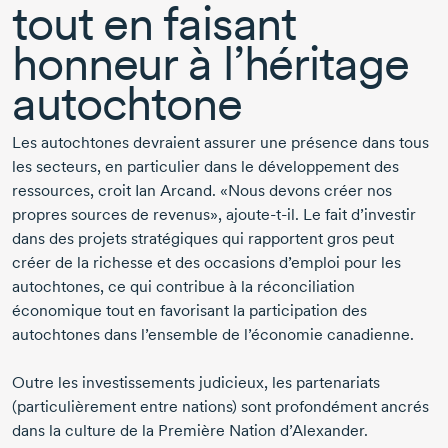
tout en faisant
honneur à l’héritage
autochtone
Les autochtones devraient assurer une présence dans tous
les secteurs, en particulier dans le développement des
ressources, croit
Ian Arcand
. «Nous devons créer nos
propres sources de revenus»,
ajoute-t-il.
Le fait d’investir
dans des projets stratégiques qui rapportent gros peut
créer de la richesse et des occasions d’emploi pour les
autochtones, ce qui contribue à la réconciliation
économique tout en favorisant la participation des
autochtones dans l’ensemble de l’économie canadienne.
Outre les investissements judicieux, les partenariats
(particulièrement entre nations) sont profondément ancrés
dans la culture de la Première Nation d’Alexander.