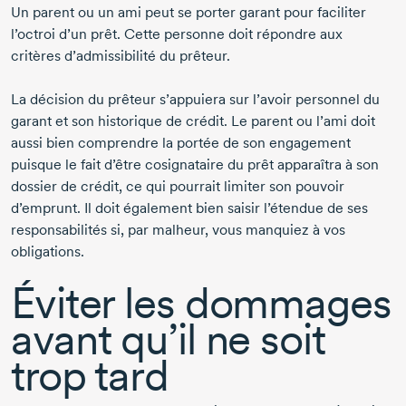
Un parent ou un ami peut se porter garant pour faciliter
l’octroi d’un prêt. Cette personne doit répondre aux
critères d’admissibilité du prêteur.
La décision du prêteur s’appuiera sur l’avoir personnel du
garant et son historique de crédit. Le parent ou l’ami doit
aussi bien comprendre la portée de son engagement
puisque le fait d’être cosignataire du prêt apparaîtra à son
dossier de crédit, ce qui pourrait limiter son pouvoir
d’emprunt. Il doit également bien saisir l’étendue de ses
responsabilités si, par malheur, vous manquiez à vos
obligations.
Éviter les dommages
avant qu’il ne soit
trop tard