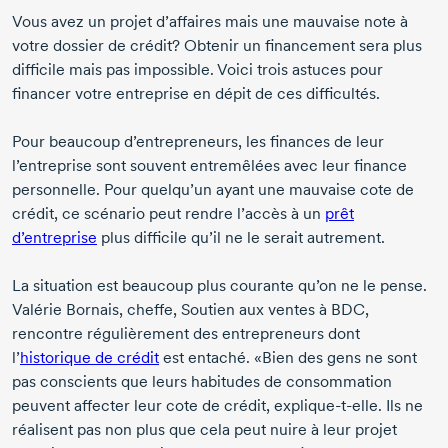
Vous avez un projet d’affaires mais une mauvaise note à
votre dossier de crédit? Obtenir un financement sera plus
difficile mais pas impossible. Voici trois astuces pour
financer votre entreprise en dépit de ces difficultés.
Pour beaucoup d’entrepreneurs, les finances de leur
l’entreprise sont souvent entremêlées avec leur finance
personnelle. Pour quelqu’un ayant une mauvaise cote de
crédit, ce scénario peut rendre l’accès à un
prêt
d’entreprise
plus difficile qu’il ne le serait autrement.
La situation est beaucoup plus courante qu’on ne le pense.
Valérie Bornais,
cheffe, Soutien aux ventes à BDC,
rencontre régulièrement des entrepreneurs dont
l’
historique de crédit
est entaché. «Bien des gens ne sont
pas conscients que leurs habitudes de consommation
peuvent affecter leur cote de crédit,
explique-t-elle.
Ils ne
réalisent pas non plus que cela peut nuire à leur projet