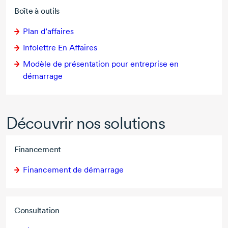
Boîte à outils
Plan d’affaires
Infolettre En Affaires
Modèle de présentation pour entreprise en
démarrage
Découvrir nos solutions
Financement
Financement de démarrage
Consultation