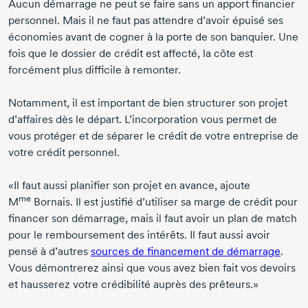
Aucun démarrage ne peut se faire sans un apport financier
personnel. Mais il ne faut pas attendre d’avoir épuisé ses
économies avant de cogner à la porte de son banquier. Une
fois que le dossier de crédit est affecté, la côte est
forcément plus difficile à remonter.
Notamment, il est important de bien structurer son projet
d’affaires dès le départ. L’incorporation vous permet de
vous protéger et de séparer le crédit de votre entreprise de
votre crédit personnel.
«Il faut aussi planifier son projet en avance, ajoute
me
M
Bornais.
Il est justifié d’utiliser sa marge de crédit pour
financer son démarrage, mais il faut avoir un plan de match
pour le remboursement des intérêts. Il faut aussi avoir
pensé à d’autres
sources de financement de démarrage
.
Vous démontrerez ainsi que vous avez bien fait vos devoirs
et hausserez votre crédibilité auprès des prêteurs.»