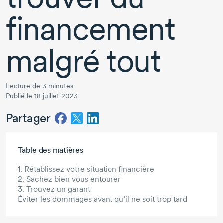
financement
malgré tout
Lecture de 3 minutes
Publié le 18 juillet 2023
Partager
Aller au contenu principal
Table des matières
1. Rétablissez votre situation financière
2. Sachez bien vous entourer
3. Trouvez un garant
Éviter les dommages avant qu’il ne soit trop tard