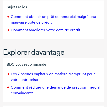
Sujets reliés
Comment obtenir un prêt commercial malgré une
mauvaise cote de crédit
Comment améliorer votre cote de crédit
Explorer davantage
BDC vous recommande
Les
7 péchés
capitaux en matière d’emprunt pour
votre entreprise
Comment rédiger une demande de prêt commercial
convaincante