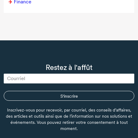
Finance
Restez à l'affût
S'inscrire
Inscrivez-vous pour recevoir, par courriel, des conseils d’affaires,
des articles et outils ainsi que de l’information sur nos solutions et
événements. Vous pouvez retirer votre consentement à tout
moment.