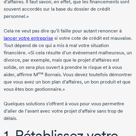
d’affaires. Il faut savoir, en effet, que les financements sont
souvent accordés sur la base du dossier de crédit
personnel.»
Cela ne veut pas dire qu’il faille pour autant renoncer à
lancer votre entreprise
si votre cote de crédit est mauvaise.
Tout dépend de ce qui a mis à mal votre situation
financière. «Si cela résulte d’un événement malheureux, un
divorce, par exemple, mais que le projet d’affaires est
solide, on sera plus ouvert à prendre le risque et à vous
me
aider, affirme
M
Bornais.
Vous devez toutefois démontrer
que vous avez un bon plan d’affaires, un bon produit et que
vous êtes bon gestionnaire.»
Quelques solutions s’offrent à vous pour vous permettre
d’aller de l’avant avec votre projet d’affaire sans trop de
délais.
1. Rétablissez votre