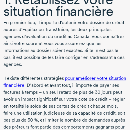
situation financière
En premier lieu, il importe d’obtenir votre dossier de crédit
auprès d’Equifax ou TransUnion, les deux principales
agences d’évaluation du crédit au Canada. Vous connaîtrez
ainsi votre score et vous vous assurerez que les
informations au dossier soient exactes. Si tel n’est pas le
cas, il est possible de les faire corriger en s’adressant à ces
agences.
Il existe différentes stratégies
pour améliorer votre situation
financière
. D’abord et avant tout, il importe de payer ses
factures à temps – un seul retard de plus de
30 jours
peut
avoir un impact significatif sur votre cote de crédit – régler
en totalité le solde de ses cartes de crédit chaque mois,
faire une utilisation judicieuse de sa capacité de crédit, soit
pas plus de
30 %,
et limiter le nombre de demandes auprès
des prêteurs font partie des comportements gagnants pour