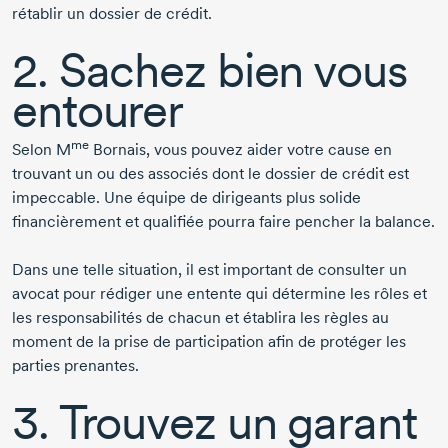
rétablir un dossier de crédit.
2. Sachez bien vous
entourer
me
Selon
M
Bornais,
vous pouvez aider votre cause en
trouvant un ou des associés dont le dossier de crédit est
impeccable. Une équipe de dirigeants plus solide
financièrement et qualifiée pourra faire pencher la balance.
Dans une telle situation, il est important de consulter un
avocat pour rédiger une entente qui détermine les rôles et
les responsabilités de chacun et établira les règles au
moment de la prise de participation afin de protéger les
parties prenantes.
3. Trouvez un garant