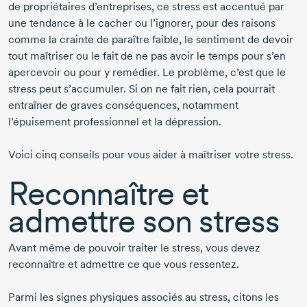
de propriétaires d’entreprises, ce stress est accentué par
une tendance à le cacher ou l’ignorer, pour des raisons
comme la crainte de paraître faible, le sentiment de devoir
tout maîtriser ou le fait de ne pas avoir le temps pour s’en
apercevoir ou pour y remédier. Le problème, c’est que le
stress peut s’accumuler. Si on ne fait rien, cela pourrait
entraîner de graves conséquences, notamment
l’épuisement professionnel et la dépression.
Voici cinq conseils pour vous aider à maîtriser votre stress.
Reconnaître et
admettre son stress
Avant même de pouvoir traiter le stress, vous devez
reconnaître et admettre ce que vous ressentez.
Parmi les signes physiques associés au stress, citons les