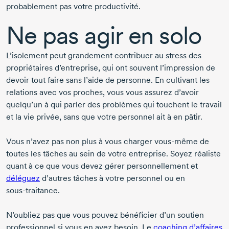
probablement pas votre productivité.
Ne pas agir en solo
L’isolement peut grandement contribuer au stress des
propriétaires d’entreprise, qui ont souvent l’impression de
devoir tout faire sans l’aide de personne. En cultivant les
relations avec vos proches, vous vous assurez d’avoir
quelqu’un à qui parler des problèmes qui touchent le travail
et la vie privée, sans que votre personnel ait à en pâtir.
Vous n’avez pas non plus à vous charger
vous-même
de
toutes les tâches au sein de votre entreprise. Soyez réaliste
quant à ce que vous devez gérer personnellement et
déléguez
d’autres tâches à votre personnel ou en
sous-traitance.
N’oubliez pas que vous pouvez bénéficier d’un soutien
professionnel si vous en avez besoin. Le
coaching d’affaires