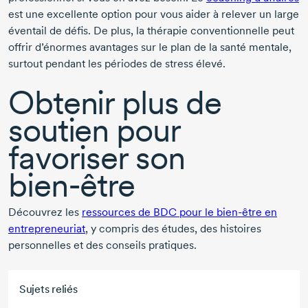
est une excellente option pour vous aider à relever un large
éventail de défis. De plus, la thérapie conventionnelle peut
offrir d’énormes avantages sur le plan de la santé mentale,
surtout pendant les périodes de stress élevé.
Obtenir plus de
soutien pour
favoriser son
bien-être
Découvrez les
ressources de BDC pour le
bien-être
en
entrepreneuriat
, y compris des études, des histoires
personnelles et des conseils pratiques.
Sujets reliés