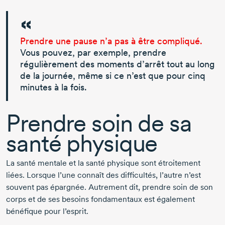
Prendre une pause n’a pas à être compliqué.
Vous pouvez, par exemple, prendre
régulièrement des moments d’arrêt tout au long
de la journée, même si ce n’est que pour cinq
minutes à la fois.
Prendre soin de sa
santé physique
La santé mentale et la santé physique sont étroitement
liées. Lorsque l’une connaît des difficultés, l’autre n’est
souvent pas épargnée. Autrement dit, prendre soin de son
corps et de ses besoins fondamentaux est également
bénéfique pour l’esprit.