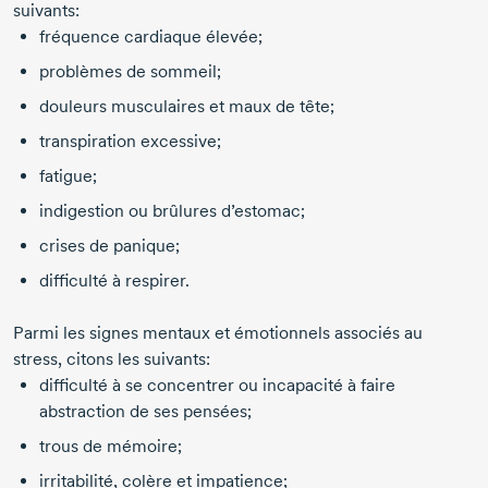
suivants:
fréquence cardiaque élevée;
problèmes de sommeil;
douleurs musculaires et maux de tête;
transpiration excessive;
fatigue;
indigestion ou brûlures d’estomac;
crises de panique;
difficulté à respirer.
Parmi les signes mentaux et émotionnels associés au
stress, citons les suivants:
difficulté à se concentrer ou incapacité à faire
abstraction de ses pensées;
trous de mémoire;
irritabilité, colère et impatience;