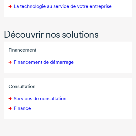
La technologie au service de votre entreprise
Découvrir nos solutions
Financement
Financement de démarrage
Consultation
Services de consultation
Finance