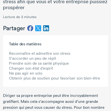
stress afin que vous et votre entreprise puissiez
prospérer
Lecture de 3 minutes
Partager
Aller au contenu principal
Table des matières
Reconnaître et admettre son stress
S’accorder un peu de répit
Prendre soin de sa santé physique
Changer son état d’esprit
Ne pas agir en solo
Obtenir plus de soutien pour favoriser son bien-être
Diriger sa propre entreprise peut être incroyablement
gratifiant. Mais cela s’accompagne aussi d’une grande
pression qui peut vous causer du stress. Pour bon nombre