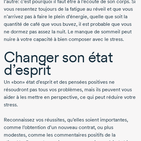
l’autre: c’est pourquoi il faut être à l’écoute de son corps. Si
vous ressentez toujours de la fatigue au réveil et que vous
n’arrivez pas à faire le plein d’énergie, quelle que soit la
quantité de café que vous buvez, il est probable que vous
ne dormez pas assez la nuit. Le manque de sommeil peut
nuire à votre capacité à bien composer avec le stress.
Changer son état
d’esprit
Un «bon» état d’esprit et des pensées positives ne
résoudront pas tous vos problèmes, mais ils peuvent vous
aider à les mettre en perspective, ce qui peut réduire votre
stress.
Reconnaissez vos réussites, qu’elles soient importantes,
comme l’obtention d’un nouveau contrat, ou plus
modestes, comme les commentaires positifs de la