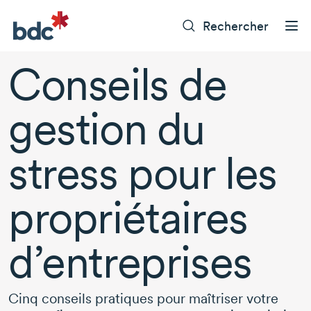
Rechercher
Conseils de
gestion du
stress pour les
propriétaires
d’entreprises
Cinq conseils pratiques pour maîtriser votre