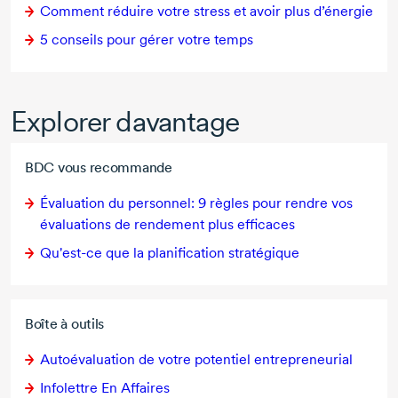
Comment réduire votre stress et avoir plus d’énergie
5 conseils pour gérer votre temps
Explorer davantage
BDC vous recommande
Évaluation du personnel:
9 règles
pour rendre vos
évaluations de rendement plus efficaces
Qu'est-ce
que la planification stratégique
Boîte à outils
Autoévaluation de votre potentiel entrepreneurial
Infolettre En Affaires