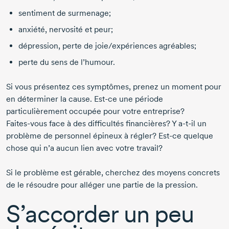
sentiment de surmenage;
anxiété, nervosité et peur;
dépression, perte de joie/expériences agréables;
perte du sens de l’humour.
Si vous présentez ces symptômes, prenez un moment pour
en déterminer la cause.
Est-ce
une période
particulièrement occupée pour votre entreprise?
Faites-vous
face à des difficultés financières? Y
a-t-il
un
problème de personnel épineux à régler?
Est-ce
quelque
chose qui n’a aucun lien avec votre travail?
Si le problème est gérable, cherchez des moyens concrets
de le résoudre pour alléger une partie de la pression.
S’accorder un peu