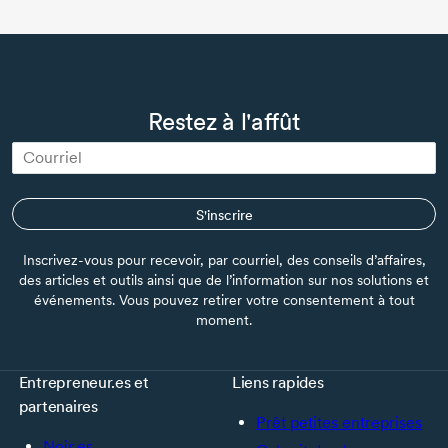
Restez à l'affût
S'inscrire
Inscrivez-vous pour recevoir, par courriel, des conseils d’affaires,
des articles et outils ainsi que de l’information sur nos solutions et
événements. Vous pouvez retirer votre consentement à tout
moment.
Entrepreneur.es et
Liens rapides
partenaires
Prêt petites entreprises
Noir.es