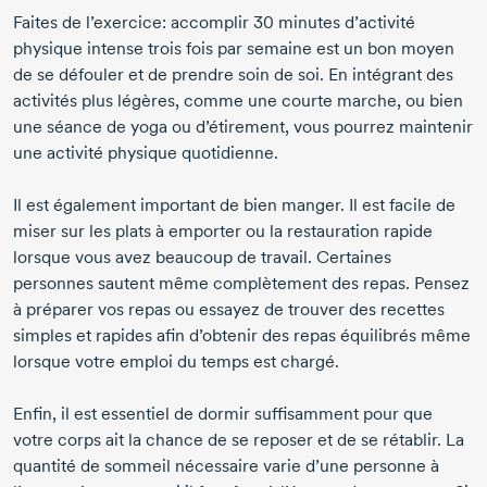
Faites de l’exercice: accomplir
30 minutes
d’activité
physique intense trois fois par semaine est un bon moyen
de se défouler et de prendre soin de soi. En intégrant des
activités plus légères, comme une courte marche, ou bien
une séance de yoga ou d’étirement, vous pourrez maintenir
une activité physique quotidienne.
Il est également important de bien manger. Il est facile de
miser sur les plats à emporter ou la restauration rapide
lorsque vous avez beaucoup de travail. Certaines
personnes sautent même complètement des repas. Pensez
à préparer vos repas ou essayez de trouver des recettes
simples et rapides afin d’obtenir des repas équilibrés même
lorsque votre emploi du temps est chargé.
Enfin, il est essentiel de dormir suffisamment pour que
votre corps ait la chance de se reposer et de se rétablir. La
quantité de sommeil nécessaire varie d’une personne à