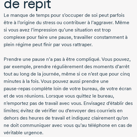
de répit
Le manque de temps pour s’occuper de soi peut parfois
être à l’origine du stress ou contribuer à l’aggraver. Même
si vous avez l’impression qu’une situation est trop
complexe pour faire une pause, travailler constamment à
plein régime peut finir par vous rattraper.
Prendre une pause n’a pas à être compliqué. Vous pouvez,
par exemple, prendre régulièrement des moments d’arrêt
tout au long de la journée, même si ce n’est que pour cinq
minutes à la fois. Vous pouvez aussi prendre une
pause-repas
complète loin de votre bureau, de votre écran
et de vos réunions. Lorsque vous quittez le bureau,
n’emportez pas de travail avec vous. Envisagez d’établir des
limites; évitez de vérifier ou d’envoyer des courriels en
dehors des heures de travail et indiquez clairement qu’on
ne doit communiquer avec vous qu’au téléphone en cas de
véritable urgence.