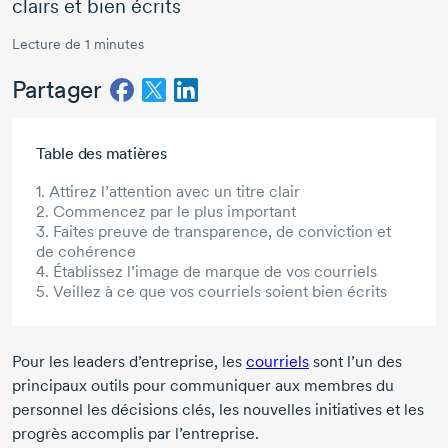
clairs et bien écrits
Lecture de 1 minutes
Partager
Aller au contenu principal
Table des matières
1. Attirez l’attention avec un titre clair
2. Commencez par le plus important
3. Faites preuve de transparence, de conviction et
de cohérence
4. Établissez l’image de marque de vos courriels
5. Veillez à ce que vos courriels soient bien écrits
Pour les leaders d’entreprise, les
courriels
sont l’un des
principaux outils pour communiquer aux membres du
personnel les décisions clés, les nouvelles initiatives et les
progrès accomplis par l’entreprise.