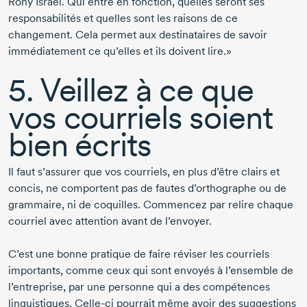
Rony Israel
. Qui entre en fonction, quelles seront ses
responsabilités et quelles sont les raisons de ce
changement. Cela permet aux destinataires de savoir
immédiatement ce qu’elles et ils doivent lire.»
5. Veillez à ce que
vos courriels soient
bien écrits
Il faut s’assurer que vos courriels, en plus d’être clairs et
concis, ne comportent pas de fautes d’orthographe ou de
grammaire, ni de coquilles. Commencez par relire chaque
courriel avec attention avant de l’envoyer.
C’est une bonne pratique de faire réviser les courriels
importants, comme ceux qui sont envoyés à l’ensemble de
l’entreprise, par une personne qui a des compétences
linguistiques.
Celle-ci
pourrait même avoir des suggestions