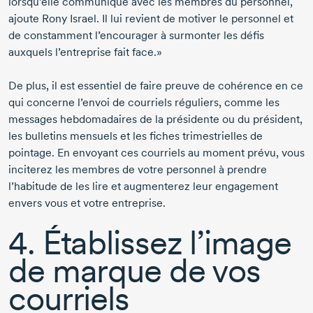
lorsqu’elle communique avec les membres du personnel,
ajoute
Rony Israel
. Il lui revient de motiver le personnel et
de constamment l’encourager à surmonter les défis
auxquels l’entreprise fait face.»
De plus, il est essentiel de faire preuve de cohérence en ce
qui concerne l’envoi de courriels réguliers, comme les
messages hebdomadaires de la présidente ou du président,
les bulletins mensuels et les fiches trimestrielles de
pointage. En envoyant ces courriels au moment prévu, vous
inciterez les membres de votre personnel à prendre
l’habitude de les lire et augmenterez leur engagement
envers vous et votre entreprise.
4. Établissez l’image
de marque de vos
courriels