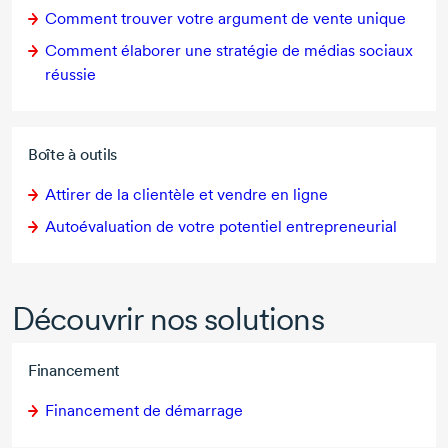
Comment trouver votre argument de vente unique
Comment élaborer une stratégie de médias sociaux
réussie
Boîte à outils
Attirer de la clientèle et vendre en ligne
Autoévaluation de votre potentiel entrepreneurial
Découvrir nos solutions
Financement
Financement de démarrage