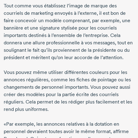
Tout comme vous établissez l’image de marque des
courriels de marketing envoyés à l’externe, il est bon de
faire concevoir un modèle comprenant, par exemple, une
bannière et une signature stylisée pour les courriels
importants destinés à l’ensemble de l’entreprise. Cela
donnera une allure professionnelle à vos messages, tout en
soulignant le fait qu’ils proviennent de la présidente ou du
président et méritent qu’on leur accorde de l’attention.
Vous pouvez même utiliser différentes couleurs pour les
annonces régulières, comme les fiches de pointage ou les
changements de personnel importants. Vous pouvez aussi
créer des modèles pour la partie écrite des courriels
réguliers. Cela permet de les rédiger plus facilement et les
rend plus uniformes.
«Par exemple, les annonces relatives à la dotation en
personnel devraient toutes avoir le même format, affirme