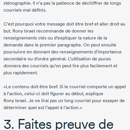
sténographie. Il n’a pas la patience de déchiffrer de longs
courriels mal définis.
C’est pourquoi votre message doit être bref et aller droit au
but.
Rony Israel
recommande de donner les
renseignements clés ou d’expliquer la nature de la
demande dans le premier paragraphe. On peut ensuite
poursuivre en donnant des renseignements d’importance
secondaire ou d’ordre général. L’utilisation de puces
donnera des courriels qu’on peut lire plus facilement et
plus rapidement.
«Le contenu doit être bref. Si le courriel comporte un appel
à l’action,
celui-ci
doit figurer au début, explique
Rony Israel. Je ne lirai pas un long courriel pour essayer de
déterminer quel est l’appel à l’action.»
3. Faites preuve de