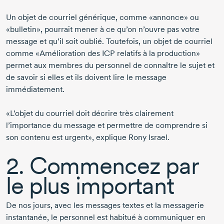
Un objet de courriel générique, comme «annonce» ou
«bulletin», pourrait mener à ce qu’on n’ouvre pas votre
message et qu’il soit oublié. Toutefois, un objet de courriel
comme «Amélioration des ICP relatifs à la production»
permet aux membres du personnel de connaître le sujet et
de savoir si elles et ils doivent lire le message
immédiatement.
«L’objet du courriel doit décrire très clairement
l’importance du message et permettre de comprendre si
son contenu est urgent», explique
Rony Israel
.
2. Commencez par
le plus important
De nos jours, avec les messages textes et la messagerie
instantanée, le personnel est habitué à communiquer en