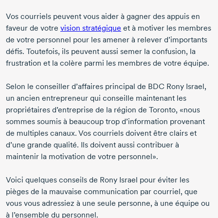
Vos courriels peuvent vous aider à gagner des appuis en
faveur de votre
vision stratégique
et à motiver les membres
de votre personnel pour les amener à relever d’importants
défis. Toutefois, ils peuvent aussi semer la confusion, la
frustration et la colère parmi les membres de votre équipe.
Selon le conseiller d’affaires principal de BDC Rony Israel,
un ancien entrepreneur qui conseille maintenant les
propriétaires d’entreprise de la région de Toronto, «nous
sommes soumis à beaucoup trop d’information provenant
de multiples canaux. Vos courriels doivent être clairs et
d’une grande qualité. Ils doivent aussi contribuer à
maintenir la motivation de votre personnel».
Voici quelques conseils de
Rony Israel
pour éviter les
pièges de la mauvaise communication par courriel, que
vous vous adressiez à une seule personne, à une équipe ou
à l’ensemble du personnel.