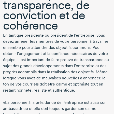
transparence, de
conviction et de
cohérence
En tant que présidente ou président de l’entreprise, vous
devez amener les membres de votre personnel à travailler
ensemble pour atteindre des objectifs communs. Pour
obtenir l’engagement et la confiance nécessaires de votre
équipe, il est important de faire preuve de transparence au
sujet des grands développements dans l’entreprise et des
progrès accomplis dans la réalisation des objectifs. Même
lorsque vous avez de mauvaises nouvelles à annoncer, le
ton de vos courriels doit être calme et optimiste tout en
restant honnête, réaliste et authentique.
«La personne à la présidence de l’entreprise est aussi son
ambassadrice et elle doit toujours garder son calme