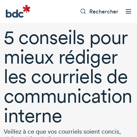
Rechercher
5 conseils
pour
mieux rédiger
les courriels de
communication
interne
Veillez à ce que vos courriels soient concis,