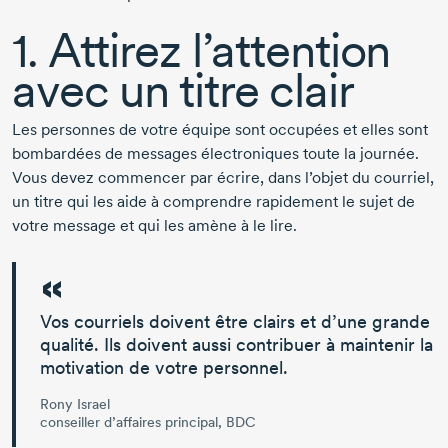
1. Attirez l’attention
avec un titre clair
Les personnes de votre équipe sont occupées et elles sont
bombardées de messages électroniques toute la journée.
Vous devez commencer par écrire, dans l’objet du courriel,
un titre qui les aide à comprendre rapidement le sujet de
votre message et qui les amène à le lire.
Vos courriels doivent être clairs et d’une grande
qualité. Ils doivent aussi contribuer à maintenir la
motivation de votre personnel.
Rony Israel
conseiller d’affaires principal, BDC