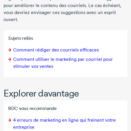
pour améliorer le contenu des courriels. Le cas échéant,
vous devriez envisager ces suggestions avec un esprit
ouvert.
Sujets reliés
Comment rédiger des courriels efficaces
Comment utiliser le marketing par courriel pour
stimuler vos ventes
Explorer davantage
BDC vous recommande
4 erreurs
de marketing en ligne qui freinent votre
entreprise