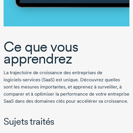
Ce que vous
apprendrez
La trajectoire de croissance des entreprises de
logiciels-services
(SaaS) est unique. Découvrez quelles
sont les mesures importantes, et apprenez à surveiller, à
comparer et à optimiser la performance de votre entreprise
SaaS dans des domaines clés pour accélérer sa croissance.
Sujets traités