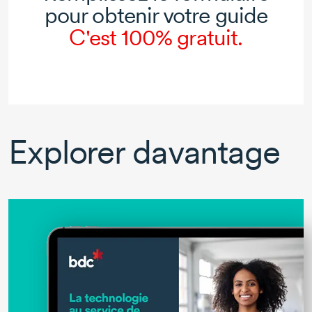
pour obtenir votre guide
C'est 100% gratuit.
Explorer davantage