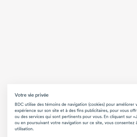
Votre vie privée
BDC utilise des témoins de navigation (cookies) pour améliorer 
expérience sur son site et à des fins publicitaires, pour vous offr
ou des services qui sont pertinents pour vous. En cliquant sur «
ou en poursuivant votre navigation sur ce site, vous consentez à
utilisation.