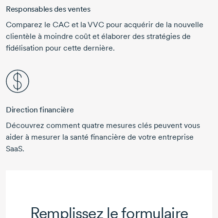
Responsables des ventes
Comparez le CAC et la VVC pour acquérir de la nouvelle
clientèle à moindre coût et élaborer des stratégies de
fidélisation pour cette dernière.
Direction financière
Découvrez comment quatre mesures clés peuvent vous
aider à mesurer la santé financière de votre entreprise
SaaS.
Remplissez le formulaire