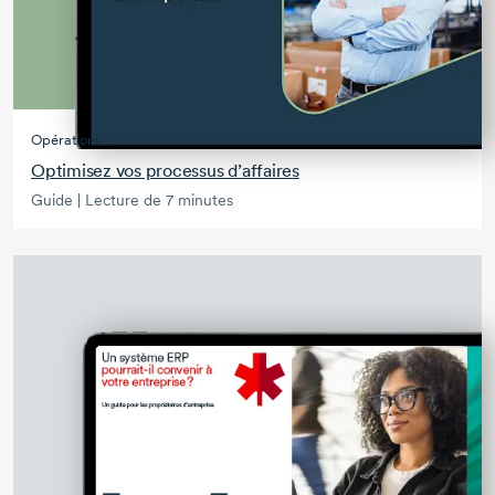
Opérations
Optimisez vos processus d’affaires
Guide | Lecture de 7 minutes