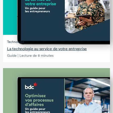
Technologie
La technologie au service de votre entreprise
Guide | Lecture de 8 minutes