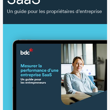
Un guide pour les propriétaires d’entreprise