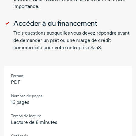
importance.
Accéder à du financement
Trois questions auxquelles vous devez répondre avant
de demander un prêt ou une marge de crédit
commerciale pour votre entreprise SaaS.
Format
PDF
Nombre de pages
16 pages
Temps de lecture
Lecture de 8 minutes
Catégorie