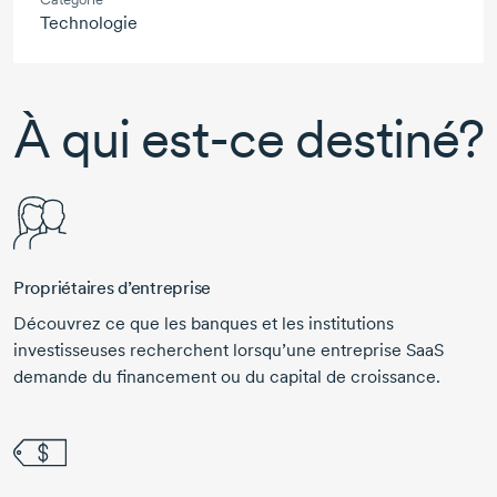
Technologie
À qui est-ce destiné?
Propriétaires d’entreprise
Découvrez ce que les banques et les institutions
investisseuses recherchent lorsqu’une entreprise SaaS
demande du financement ou du capital de croissance.