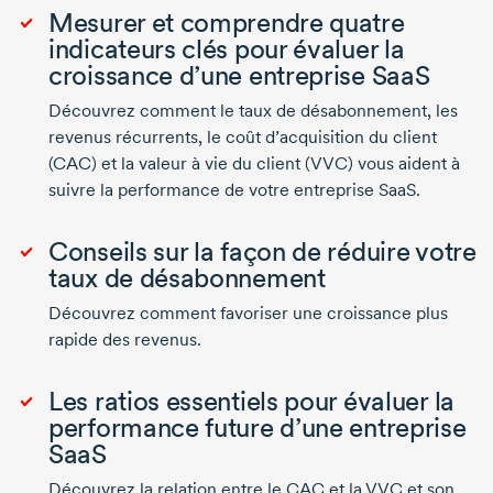
Mesurer et comprendre quatre
indicateurs clés pour évaluer la
croissance d’une entreprise SaaS
Découvrez comment le taux de désabonnement, les
revenus récurrents, le coût d’acquisition du client
(CAC) et la valeur à vie du client (VVC) vous aident à
suivre la performance de votre entreprise SaaS.
Conseils sur la façon de réduire votre
taux de désabonnement
Découvrez comment favoriser une croissance plus
rapide des revenus.
Les ratios essentiels pour évaluer la
performance future d’une entreprise
SaaS
Découvrez la relation entre le CAC et la VVC et son