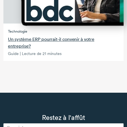
Technologie
Un système ERP
pourrait-il
convenir à votre
entreprise?
Guide | Lecture de 21 minutes
Restez à l'affût