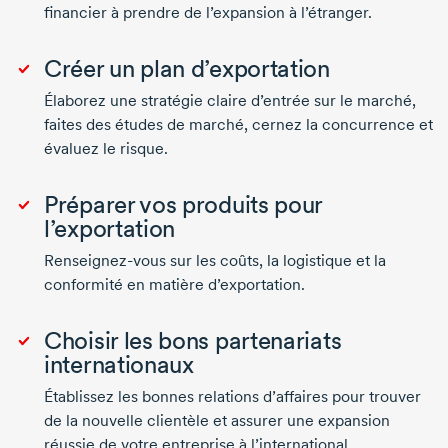
financier à prendre de l’expansion à l’étranger.
Créer un plan d’exportation
Élaborez une stratégie claire d’entrée sur le marché,
faites des études de marché, cernez la concurrence et
évaluez le risque.
Préparer vos produits pour
l’exportation
Renseignez-vous
sur les coûts, la logistique et la
conformité en matière d’exportation.
Choisir les bons partenariats
internationaux
Établissez les bonnes relations d’affaires pour trouver
de la nouvelle clientèle et assurer une expansion
réussie de votre entreprise à l’international.