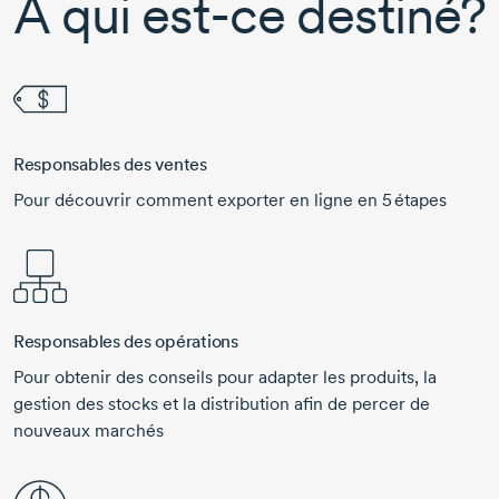
À qui est-ce destiné?
Responsables des ventes
Pour découvrir comment exporter en ligne en
5 étapes
Responsables des opérations
Pour obtenir des conseils pour adapter les produits, la
gestion des stocks et la distribution afin de percer de
nouveaux marchés