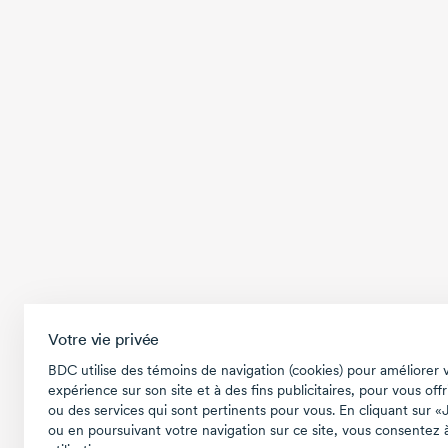
Votre vie privée
BDC utilise des témoins de navigation (cookies) pour améliorer 
expérience sur son site et à des fins publicitaires, pour vous offr
ou des services qui sont pertinents pour vous. En cliquant sur «
ou en poursuivant votre navigation sur ce site, vous consentez à