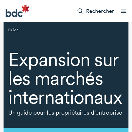
Rechercher
Guide
Expansion sur
les marchés
internationaux
Un guide pour les propriétaires d’entreprise