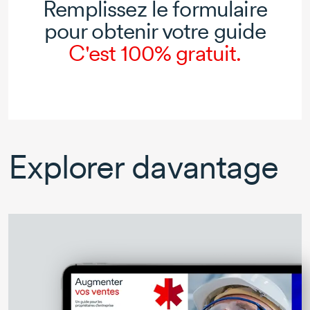
Remplissez le formulaire
pour obtenir votre guide
C'est 100% gratuit.
Explorer davantage