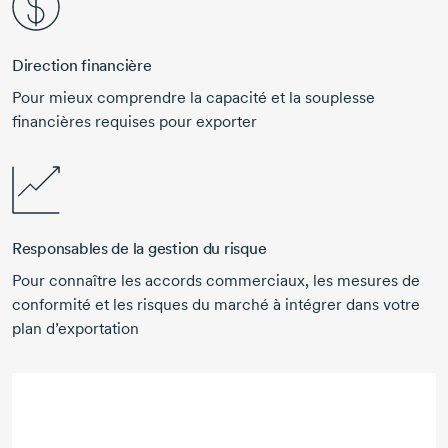
Direction financière
Pour mieux comprendre la capacité et la souplesse
financières requises pour exporter
Responsables de la gestion du risque
Pour connaître les accords commerciaux, les mesures de
conformité et les risques du marché à intégrer dans votre
plan d’exportation