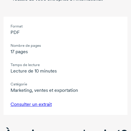
Format
PDF
Nombre de pages
17 pages
Temps de lecture
Lecture de 10 minutes
Catégorie
Marketing, ventes et exportation
Consulter un extrait