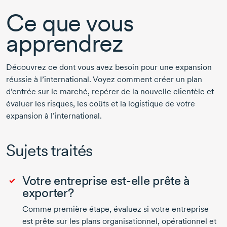
Ce que vous
apprendrez
Découvrez ce dont vous avez besoin pour une expansion
réussie à l’international. Voyez comment créer un plan
d’entrée sur le marché, repérer de la nouvelle clientèle et
évaluer les risques, les coûts et la logistique de votre
expansion à l’international.
Sujets traités
Votre entreprise
est-elle
prête à
exporter?
Comme première étape, évaluez si votre entreprise
est prête sur les plans organisationnel, opérationnel et