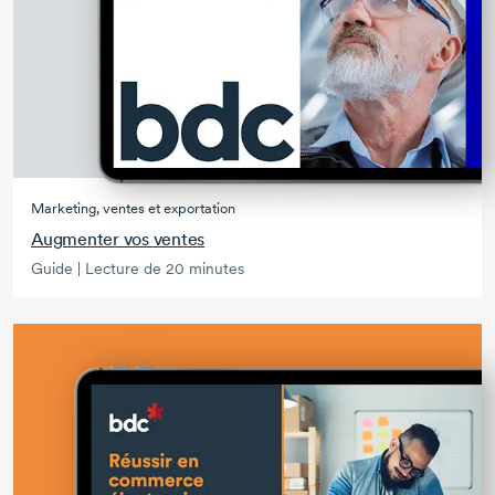
Marketing, ventes et exportation
Augmenter vos ventes
Guide | Lecture de 20 minutes