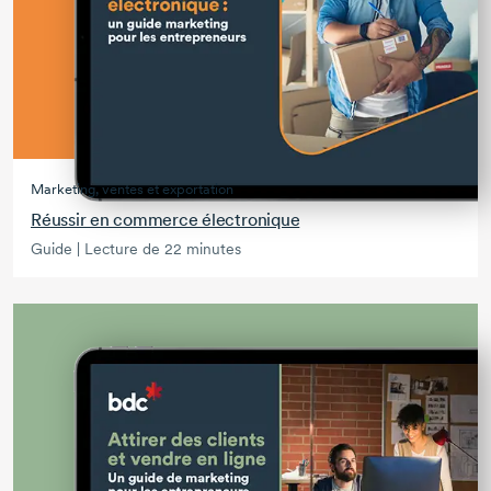
Marketing, ventes et exportation
Réussir en commerce électronique
Guide | Lecture de 22 minutes