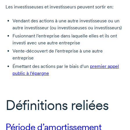
Les investisseuses et investisseurs peuvent sortir en:
Vendant des actions à une autre investisseuse ou un
autre investisseur (ou investisseuses ou investisseurs)
Fusionnant l’entreprise dans laquelle elles et ils ont
investi avec une autre entreprise
Vente-découvert de l’entreprise à une autre
entreprise
Émettant des actions par le biais d’un
premier appel
public à l’épargne
Définitions reliées
Période d’amortissement