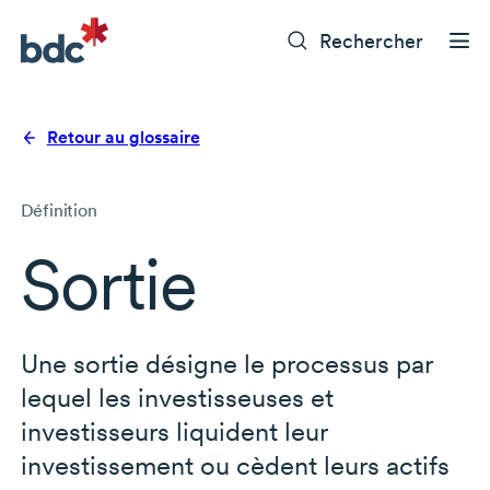
Rechercher
Retour au glossaire
Définition
Sortie
Une sortie désigne le processus par
lequel les investisseuses et
investisseurs liquident leur
investissement ou cèdent leurs actifs