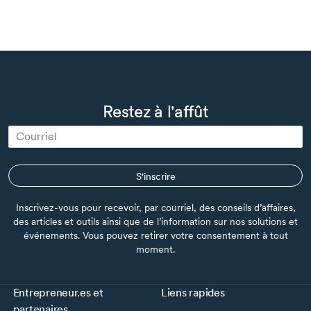
Restez à l'affût
S'inscrire
Inscrivez-vous pour recevoir, par courriel, des conseils d’affaires,
des articles et outils ainsi que de l’information sur nos solutions et
événements. Vous pouvez retirer votre consentement à tout
moment.
Entrepreneur.es et
Liens rapides
partenaires