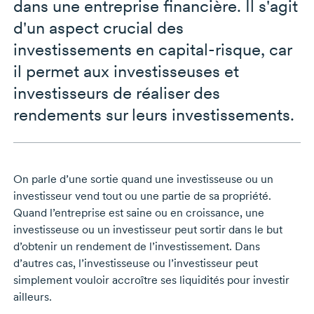
dans une entreprise financière. Il s'agit
d'un aspect crucial des
investissements en
capital-risque
, car
il permet aux investisseuses et
investisseurs de réaliser des
rendements sur leurs investissements.
On parle d’une sortie quand une investisseuse ou un
investisseur vend tout ou une partie de sa propriété.
Quand l’entreprise est saine ou en croissance, une
investisseuse ou un investisseur peut sortir dans le but
d’obtenir un rendement de l’investissement. Dans
d’autres cas, l’investisseuse ou l’investisseur peut
simplement vouloir accroître ses liquidités pour investir
ailleurs.