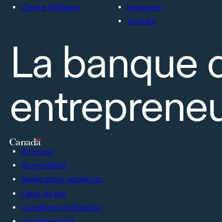
Centre d’affaires
Instagram
YouTube
La banque 
entrepreneu
À propos
Accessibilité
Applications soutenues
Carte du site
Conditions d’utilisation
Confidentialité