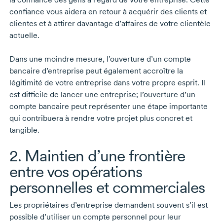
confiance vous aidera en retour à acquérir des clients et
clientes et à attirer davantage d’affaires de votre clientèle
actuelle.
Dans une moindre mesure, l’ouverture d’un compte
bancaire d’entreprise peut également accroître la
légitimité de votre entreprise dans votre propre esprit. Il
est difficile de lancer une entreprise; l’ouverture d’un
compte bancaire peut représenter une étape importante
qui contribuera à rendre votre projet plus concret et
tangible.
2. Maintien d’une frontière
entre vos opérations
personnelles et commerciales
Les propriétaires d’entreprise demandent souvent s’il est
possible d’utiliser un compte personnel pour leur