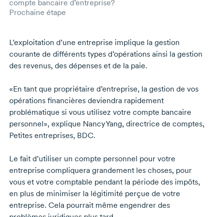
compte bancaire d’entreprise?
Prochaine étape
L’exploitation d’une entreprise implique la gestion
courante de différents types d’opérations ainsi la gestion
des revenus, des dépenses et de la paie.
«En tant que propriétaire d’entreprise, la gestion de vos
opérations financières deviendra rapidement
problématique si vous utilisez votre compte bancaire
personnel», explique
Nancy Yang,
directrice de comptes,
Petites entreprises, BDC.
Le fait d’utiliser un compte personnel pour votre
entreprise compliquera grandement les choses, pour
vous et votre comptable pendant la période des impôts,
en plus de minimiser la légitimité perçue de votre
entreprise. Cela pourrait même engendrer des
problèmes juridiques plus tard.