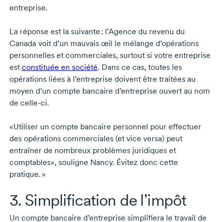
entreprise.
La réponse est la suivante : l’Agence du revenu du
Canada voit d’un mauvais œil le mélange d’opérations
personnelles et commerciales, surtout si votre entreprise
est
constituée en société
. Dans ce cas, toutes les
opérations liées à l’entreprise doivent être traitées au
moyen d’un compte bancaire d’entreprise ouvert au nom
de
celle-ci.
«Utiliser un compte bancaire personnel pour effectuer
des opérations commerciales (et vice versa) peut
entraîner de nombreux problèmes juridiques et
comptables», souligne Nancy. Évitez donc cette
pratique. »
3. Simplification de l’impôt
Un compte bancaire d’entreprise simplifiera le travail de