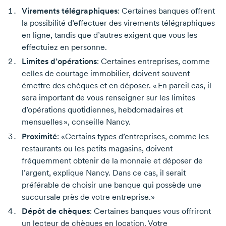
Virements télégraphiques
: Certaines banques offrent
la possibilité d’effectuer des virements télégraphiques
en ligne, tandis que d’autres exigent que vous les
effectuiez en personne.
Limites d’opérations
: Certaines entreprises, comme
celles de courtage immobilier, doivent souvent
émettre des chèques et en déposer. « En pareil cas, il
sera important de vous renseigner sur les limites
d’opérations quotidiennes, hebdomadaires et
mensuelles », conseille Nancy.
Proximité
: «Certains types d’entreprises, comme les
restaurants ou les petits magasins, doivent
fréquemment obtenir de la monnaie et déposer de
l’argent, explique Nancy. Dans ce cas, il serait
préférable de choisir une banque qui possède une
succursale près de votre entreprise.»
Dépôt de chèques
: Certaines banques vous offriront
un lecteur de chèques en location. Votre