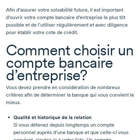
Afin d’assurer votre solvabilité future, il est important
d’ouvrir votre compte bancaire d’entreprise le plus tôt
possible et de l’utiliser régulièrement et avec diligence
pour établir votre cote de crédit.
Comment choisir un
compte bancaire
d’entreprise?
Vous devez prendre en considération de nombreux
critères afin de déterminer la banque qui vous convient le
mieux.
Qualité et historique de la relation
Si vous détenez depuis longtemps un compte
personnel auprès d’une banque et que
celle-ci
vous
convient,
ajoutez-la
à votre liste. Un compte