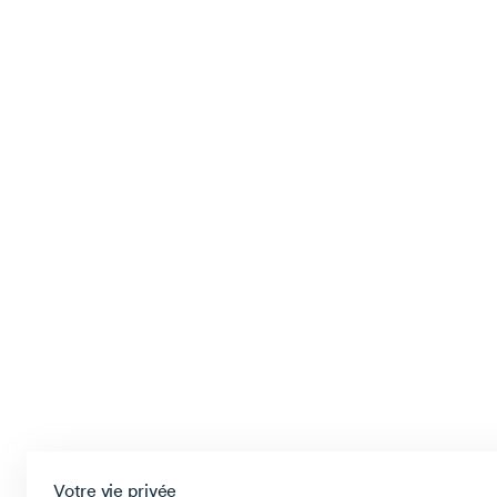
Votre vie privée