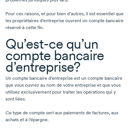
Pour ces raisons, et pour bien d’autres, il est essentiel que
les propriétaires d’entreprise ouvrent un compte bancaire
réservé à cette fin.
Qu’est-ce
qu’un
compte bancaire
d’entreprise?
Un compte bancaire d’entreprise est un compte bancaire
que vous ouvrez au nom de votre entreprise et que vous
utilisez exclusivement pour traiter les opérations qui y
sont liées.
Ce type de compte sert aux paiements de factures, aux
achats et à l’épargne.