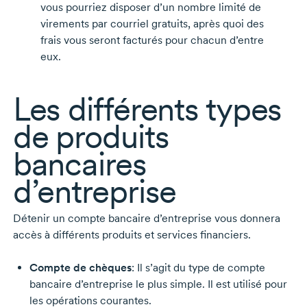
vous pourriez disposer d’un nombre limité de
virements par courriel gratuits, après quoi des
frais vous seront facturés pour chacun d’entre
eux.
Les différents types
de produits
bancaires
d’entreprise
Détenir un compte bancaire d’entreprise vous donnera
accès à différents produits et services financiers.
Compte de chèques
: Il s’agit du type de compte
bancaire d’entreprise le plus simple. Il est utilisé pour
les opérations courantes.