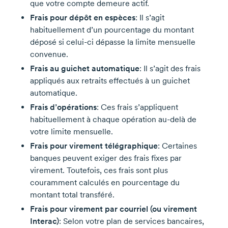
que votre compte demeure actif.
Frais pour dépôt en espèces
: Il s’agit
habituellement d’un pourcentage du montant
déposé si
celui-ci
dépasse la limite mensuelle
convenue.
Frais au guichet automatique
: Il s’agit des frais
appliqués aux retraits effectués à un guichet
automatique.
Frais d’opérations
: Ces frais s’appliquent
habituellement à chaque opération
au-delà
de
votre limite mensuelle.
Frais pour virement télégraphique
: Certaines
banques peuvent exiger des frais fixes par
virement. Toutefois, ces frais sont plus
couramment calculés en pourcentage du
montant total transféré.
Frais pour virement par courriel (ou virement
Interac)
: Selon votre plan de services bancaires,