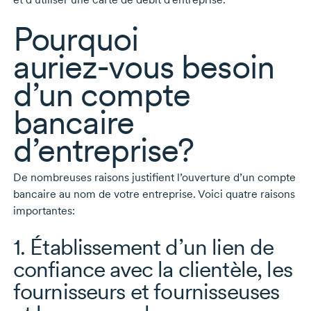
Pourquoi
auriez-vous
besoin
d’un compte
bancaire
d’entreprise?
De nombreuses raisons justifient l’ouverture d’un compte
bancaire au nom de votre entreprise. Voici quatre raisons
importantes:
1. Établissement d’un lien de
confiance avec la clientèle, les
fournisseurs et fournisseuses