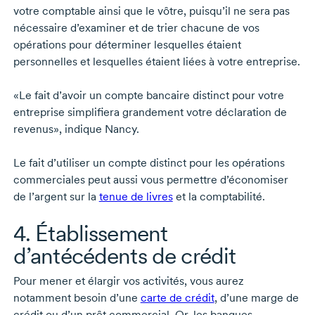
votre comptable ainsi que le vôtre, puisqu’il ne sera pas
nécessaire d’examiner et de trier chacune de vos
opérations pour déterminer lesquelles étaient
personnelles et lesquelles étaient liées à votre entreprise.
«Le fait d’avoir un compte bancaire distinct pour votre
entreprise simplifiera grandement votre déclaration de
revenus», indique Nancy.
Le fait d’utiliser un compte distinct pour les opérations
commerciales peut aussi vous permettre d’économiser
de l’argent sur la
tenue de livres
et la comptabilité.
4. Établissement
d’antécédents de crédit
Pour mener et élargir vos activités, vous aurez
notamment besoin d’une
carte de crédit
, d’une marge de
crédit ou d’un prêt commercial. Or, les banques