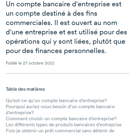
Un compte bancaire d'entreprise est
un compte destiné à des fins
commerciales. Il est ouvert au nom
d'une entreprise et est utilisé pour des
opérations qui y sont liées, plutôt que
pour des finances personnelles.
Publié le 27 octobre 2022
Table des matières
Aller au contenu principal
Qu’est-ce qu’un compte bancaire d’entreprise?
Pourquoi auriez-vous besoin d’un compte bancaire
d’entreprise?
Comment choisir un compte bancaire d’entreprise?
Les différents types de produits bancaires d’entreprise
Puis-je obtenir un prêt commercial sans détenir de