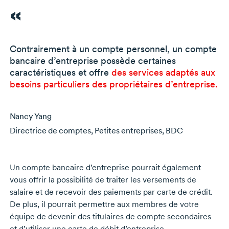
Contrairement à un compte personnel, un compte
bancaire d’entreprise possède certaines
caractéristiques et offre
des services adaptés aux
besoins particuliers des propriétaires d’entreprise.
Nancy Yang
Directrice de comptes, Petites entreprises, BDC
Un compte bancaire d’entreprise pourrait également
vous offrir la possibilité de traiter les versements de
salaire et de recevoir des paiements par carte de crédit.
De plus, il pourrait permettre aux membres de votre
équipe de devenir des titulaires de compte secondaires
et d’utiliser une carte de débit d’entreprise.