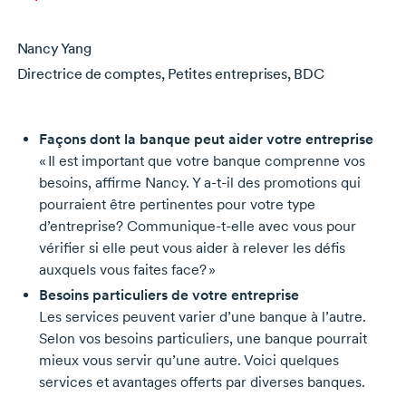
Nancy Yang
Directrice de comptes, Petites entreprises, BDC
Façons dont la banque peut aider votre entreprise
« Il est important que votre banque comprenne vos
besoins, affirme Nancy. Y
a-t-il
des promotions qui
pourraient être pertinentes pour votre type
d’entreprise?
Communique-t-elle
avec vous pour
vérifier si elle peut vous aider à relever les défis
auxquels vous faites face? »
Besoins particuliers de votre entreprise
Les services peuvent varier d’une banque à l’autre.
Selon vos besoins particuliers, une banque pourrait
mieux vous servir qu’une autre. Voici quelques
services et avantages offerts par diverses banques.