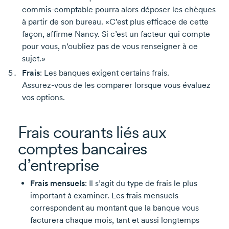
commis-comptable
pourra alors déposer les chèques
à partir de son bureau. «C’est plus efficace de cette
façon, affirme Nancy. Si c’est un facteur qui compte
pour vous, n’oubliez pas de vous renseigner à ce
sujet.»
Frais
: Les banques exigent certains frais.
Assurez-vous
de les comparer lorsque vous évaluez
vos options.
Frais courants liés aux
comptes bancaires
d’entreprise
Frais mensuels
: Il s’agit du type de frais le plus
important à examiner. Les frais mensuels
correspondent au montant que la banque vous
facturera chaque mois, tant et aussi longtemps