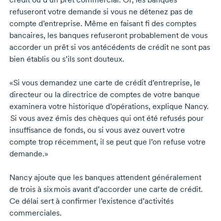
refuseront votre demande si vous ne détenez pas de
compte d’entreprise. Même en faisant fi des comptes
bancaires, les banques refuseront probablement de vous
accorder un prêt si vos antécédents de crédit ne sont pas
bien établis ou s’ils sont douteux.
«Si vous demandez une carte de crédit d’entreprise, le
directeur ou la directrice de comptes de votre banque
examinera votre historique d’opérations, explique Nancy.
Si vous avez émis des chèques qui ont été refusés pour
insuffisance de fonds, ou si vous avez ouvert votre
compte trop récemment, il se peut que l’on refuse votre
demande.»
Nancy ajoute que les banques attendent généralement
de trois à six mois avant d’accorder une carte de crédit.
Ce délai sert à confirmer l’existence d’activités
commerciales.