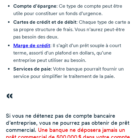
Compte d’épargne
: Ce type de compte peut être
utile pour constituer un fonds d’urgence.
Cartes de crédit et de débit
: Chaque type de carte a
sa propre structure de frais. Vous n’aurez
peut-être
pas besoin des deux.
Marge de crédit
: Il s’agit d’un prêt souple à court
terme, assorti d’un plafond en dollars, qu’une
entreprise peut utiliser au besoin.
Services de paie
: Votre banque pourrait fournir un
service pour simplifier le traitement de la paie.
Si vous ne détenez pas de compte bancaire
d’entreprise, vous ne pourrez pas obtenir de prêt
commercial.
Une banque ne déposera jamais un
prêt commercial de
500 000 $
dans votre compte