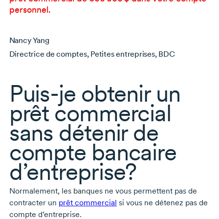
personnel.
Nancy Yang
Directrice de comptes, Petites entreprises, BDC
Puis-je
obtenir un
prêt commercial
sans détenir de
compte bancaire
d’entreprise?
Normalement, les banques ne vous permettent pas de
contracter un
prêt commercial
si vous ne détenez pas de
compte d’entreprise.