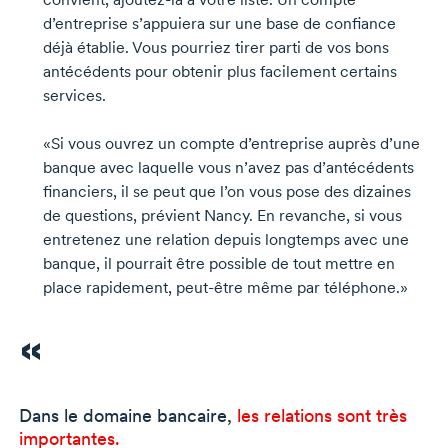
d’entreprise s’appuiera sur une base de confiance
déjà établie. Vous pourriez tirer parti de vos bons
antécédents pour obtenir plus facilement certains
services.
«Si vous ouvrez un compte d’entreprise auprès d’une
banque avec laquelle vous n’avez pas d’antécédents
financiers, il se peut que l’on vous pose des dizaines
de questions, prévient Nancy. En revanche, si vous
entretenez une relation depuis longtemps avec une
banque, il pourrait être possible de tout mettre en
place rapidement,
peut-être
même par téléphone.»
Dans le domaine bancaire,
les relations sont très
importantes.