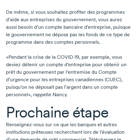
De même, si vous souhaitez profiter des programmes
d’aide aux entreprises du gouvernement, vous aurez
aussi besoin d’un compte bancaire d’entreprise, puisque
le gouvernement ne dépose pas les fonds de ce type de
programme dans des comptes personnels.
«Pendant la crise de la
COVID-19,
par exemple, vous
deviez détenir un compte d’entreprise pour obtenir un
prêt du gouvernement par l’entremise du Compte
d’urgence pour les entreprises canadiennes (CUEC),
puisqu’on ne déposait pas l’argent dans un compte
personnel», rappelle Nancy.
Prochaine étape
Renseignez-vous
sur ce que les banques et autres
institutions prêteuses recherchent lors de l’évaluation
d’une demande de prêt commercial. Téléchargez le