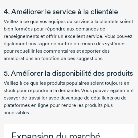
4. Améliorer le service à la clientèle
Veillez à ce que vos équipes du service à la clientèle soient
bien formées pour répondre aux demandes de
renseignements et offrir un excellent service. Vous pouvez
également envisager de mettre en œuvre des systèmes
pour recueillir les commentaires et apporter des
améliorations en fonction de ces suggestions.
5. Améliorer la disponibilité des produits
Veillez à ce que les produits populaires soient toujours en
stock pour répondre à la demande. Vous pouvez également
essayer de travailler avec davantage de détaillants ou de
plateformes en ligne pour rendre les produits plus
accessibles.
Expansion du marché