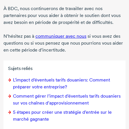
À BDC, nous continuerons de travailler avec nos
partenaires pour vous aider à obtenir le soutien dont vous
avez besoin en période de prospérité et de difficultés.
N’hésitez pas à
communiquer avec nous
si vous avez des
questions ou si vous pensez que nous pourrions vous aider
en cette période d’incertitude.
Sujets reliés
L'impact d’éventuels tarifs douaniers: Comment
préparer votre entreprise?
Comment gérer l’impact d’éventuels tarifs douaniers
sur vos chaînes d’approvisionnement
5 étapes
pour créer une stratégie d’entrée sur le
marché gagnante