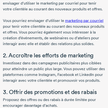
envisager d’utiliser le marketing par courriel pour tenir
votre clientèle au courant des nouveaux produits et offres.
Vous pourriez envisager d’utiliser le
marketing par courriel
pour tenir votre clientèle au courant des nouveaux produits
et offres. Vous pourriez également vous intéresser à la
création d’événements, de webinaires ou d’ateliers pour
interagir avec elle et établir des relations plus solides.
2. Accroître les efforts de marketing
Investissez dans des campagnes publicitaires plus ciblées
pour atteindre un public plus large. Vous pouvez utiliser des
plateformes comme Instagram, Facebook et LinkedIn pour
interagir avec votre clientèle et promouvoir vos produits.
3. Offrir des promotions et des rabais
Proposez des offres ou des rabais à durée limitée pour
encourager davantage d’achats.