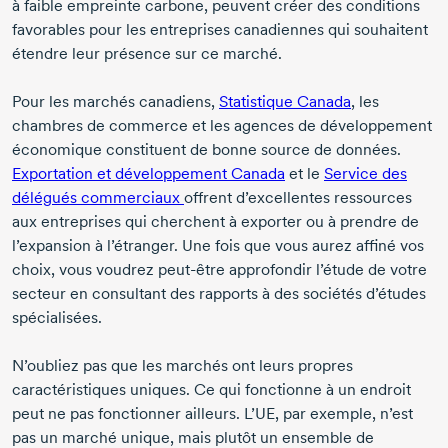
à faible empreinte carbone, peuvent créer des conditions
favorables pour les entreprises canadiennes qui souhaitent
étendre leur présence sur ce marché.
Pour les marchés canadiens,
Statistique Canada
, les
chambres de commerce et les agences de développement
économique constituent de bonne source de données.
Exportation et développement Canada
et le
Service des
délégués commerciaux
offrent d’excellentes ressources
aux entreprises qui cherchent à exporter ou à prendre de
l’expansion à l’étranger. Une fois que vous aurez affiné vos
choix, vous voudrez
peut-être
approfondir l’étude de votre
secteur en consultant des rapports à des sociétés d’études
spécialisées.
N’oubliez pas que les marchés ont leurs propres
caractéristiques uniques. Ce qui fonctionne à un endroit
peut ne pas fonctionner ailleurs. L’UE, par exemple, n’est
pas un marché unique, mais plutôt un ensemble de