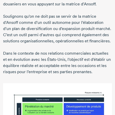
douaniers en vous appuyant sur la matrice d’Ansoff.
Soulignons qu’on ne doit pas se servir de la matrice
d’Ansoff comme d’un outil autonome pour l’élaboration
d’un plan de diversification ou d’expansion
produit-marché.
C’est un outil parmi d’autres qui comprend également des
solutions organisationnelles, opérationnelles et financières.
Dans le contexte de nos relations commerciales actuelles
et en évolution avec les
États-Unis,
l’objectif est d’établir un
équilibre réaliste et acceptable entre les occasions et les
risques pour l’entreprise et ses parties prenantes.