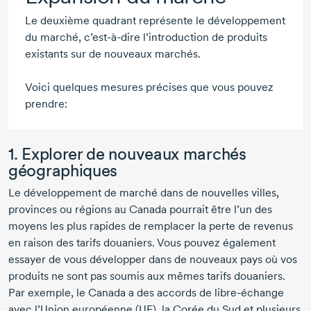
Le deuxième quadrant représente le développement
du marché,
c’est-à-dire
l’introduction de produits
existants sur de nouveaux marchés.
Voici quelques mesures précises que vous pouvez
prendre:
1. Explorer de nouveaux marchés
géographiques
Le développement de marché dans de nouvelles villes,
provinces ou régions au Canada pourrait être l’un des
moyens les plus rapides de remplacer la perte de revenus
en raison des tarifs douaniers. Vous pouvez également
essayer de vous développer dans de nouveaux pays où vos
produits ne sont pas soumis aux mêmes tarifs douaniers.
Par exemple, le Canada a des accords de
libre-échang
e
avec l’Union européenne (UE), la Corée du Sud et plusieurs