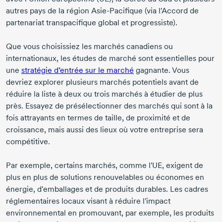
autres pays de la région Asie-Pacifique (via l'Accord de
partenariat transpacifique global et progressiste).
Que vous choisissiez les marchés canadiens ou
internationaux, les études de marché sont essentielles pour
une
stratégie d’entrée sur le marché
gagnante. Vous
devriez explorer plusieurs marchés potentiels avant de
réduire la liste à deux ou trois marchés à étudier de plus
près. Essayez de présélectionner des marchés qui sont à la
fois attrayants en termes de taille, de proximité et de
croissance, mais aussi des lieux où votre entreprise sera
compétitive.
Par exemple, certains marchés, comme l'UE, exigent de
plus en plus de solutions renouvelables ou économes en
énergie, d'emballages et de produits durables. Les cadres
réglementaires locaux visant à réduire l'impact
environnemental en promouvant, par exemple, les produits