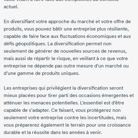
actuel.
En diversifiant votre approche du marché et votre offre de
produits, vous pouvez bâtir une entreprise plus résiliente,
capable de faire face aux fluctuations économiques et aux
défis géopolitiques. La diversification permet non
seulement de générer de nouvelles sources de revenus,
mais aussi de répartir le risque, en veillant à ce que votre
entreprise ne dépende pas outre mesure d’un marché ou
d’une gamme de produits uniques.
Les entreprises qui privilégient la diversification seront
mieux placées pour tirer parti des occasions émergentes et
atténuer les menaces potentielles. L’essentiel est d’être
capable de s’adapter. Ce faisant, vous protégerez non
seulement votre entreprise contre les incertitudes, mais
vous préparerez également le terrain pour une croissance
durable et la réussite dans les années à venir.