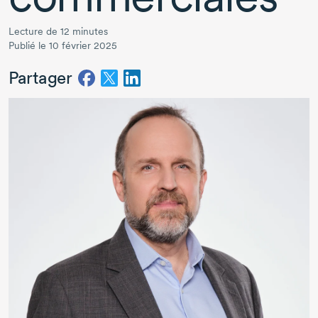
Lecture de 12 minutes
Publié le 10 février 2025
Partager