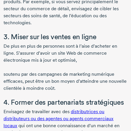
produits. Par exemple, si vous servez principalement le
secteur du commerce de détail, envisagez de cibler les
secteurs des soins de santé, de l’éducation ou des
technologies.
3. Miser sur les ventes en ligne
De plus en plus de personnes sont à l’aise d’acheter en
ligne. S’assurer d’avoir un site Web de commerce
électronique mis à jour et optimisé,
soutenu par des campagnes de marketing numérique
efficaces, peut être un bon moyen d’atteindre une nouvelle
clientèle à moindre coût.
4. Former des partenariats stratégiques
Envisagez de travailler avec des
distributrices ou
distributeurs ou des agentes ou agents commerciaux
locaux
qui ont une bonne connaissance d’un marché en