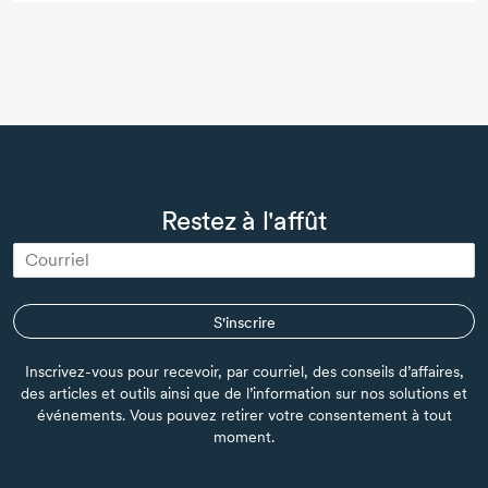
Restez à l'affût
S'inscrire
Inscrivez-vous pour recevoir, par courriel, des conseils d’affaires,
des articles et outils ainsi que de l’information sur nos solutions et
événements. Vous pouvez retirer votre consentement à tout
moment.