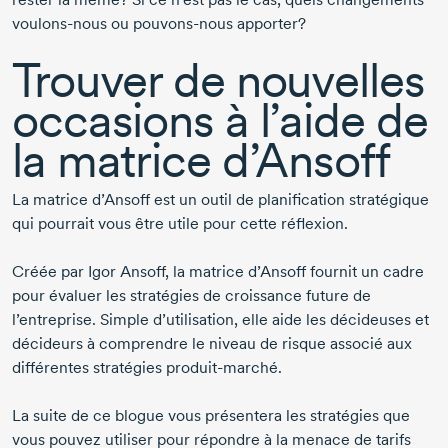
voulons-nous
ou
pouvons-nous
apporter?
Trouver de nouvelles
occasions à l’aide de
la matrice d’Ansoff
La matrice d’Ansoff est un outil de planification stratégique
qui pourrait vous être utile pour cette réflexion.
Créée par
Igor Ansoff,
la matrice d’Ansoff fournit un cadre
pour évaluer les stratégies de croissance future de
l’entreprise. Simple d’utilisation, elle aide les décideuses et
décideurs à comprendre le niveau de risque associé aux
différentes stratégies
produit-marché.
La suite de ce blogue vous présentera les stratégies que
vous pouvez utiliser pour répondre à la menace de tarifs