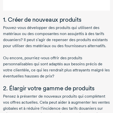
1. Créer de nouveaux produits
Pouvez-vous
développer des produits qui utilisent des
matériaux ou des composantes non assujettis à des tarifs
douaniers? Il peut s’agir de repenser des produits existants
pour utiliser des matériaux ou des fournisseurs alternatifs.
Ou encore,
pourriez-vous
offrir des produits
personnalisables qui sont adaptés aux besoins précis de
votre clientèle, ce qui les rendrait plus attrayants malgré les
éventuelles hausses de prix?
2. Élargir votre gamme de produits
Pensez à présenter de nouveaux produits qui complètent
vos offres actuelles. Cela peut aider à augmenter les ventes
globales et à réduire l’incidence des tarifs douaniers sur