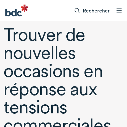
Rechercher
Trouver de
nouvelles
occasions en
réponse aux
tensions
commerciales