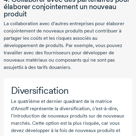
élaborer conjointement un nouveau
produit
La collaboration avec d’autres entreprises pour élaborer
conjointement de nouveaux produits peut contribuer à
partager les coûts et les risques associés au
développement de produits. Par exemple, vous pouvez
travailler avec des fournisseurs pour développer de
nouveaux matériaux ou composants qui ne sont pas
assujettis à des tarifs douaniers.
Diversification
Le quatrième et dernier quadrant de la matrice
d’Ansoff représente la diversification,
c’est-à-dire,
l’introduction de nouveaux produits sur de nouveaux
marchés. Cette option est la plus risquée, car vous
devez développer à la fois de nouveaux produits et