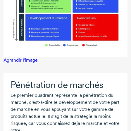
Agrandir l'image
Pénétration de marchés
Le premier quadrant représente la pénétration du
marché, c’est-à-dire le développement de votre part
de marché en vous appuyant sur votre gamme de
produits actuelle. Il s’agit de la stratégie la moins
risquée, car vous connaissez déjà le marché et votre
offre.