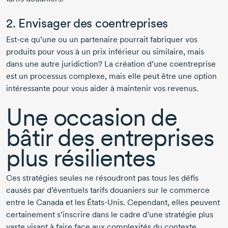
2. Envisager des coentreprises
Est-ce qu’une ou un partenaire pourrait fabriquer vos
produits pour vous à un prix inférieur ou similaire, mais
dans une autre juridiction? La création d’une coentreprise
est un processus complexe, mais elle peut être une option
intéressante pour vous aider à maintenir vos revenus.
Une occasion de
bâtir des entreprises
plus résilientes
Ces stratégies seules ne résoudront pas tous les défis
causés par d’éventuels tarifs douaniers sur le commerce
entre le Canada et les États-Unis. Cependant, elles peuvent
certainement s’inscrire dans le cadre d’une stratégie plus
vaste visant à faire face aux complexités du contexte