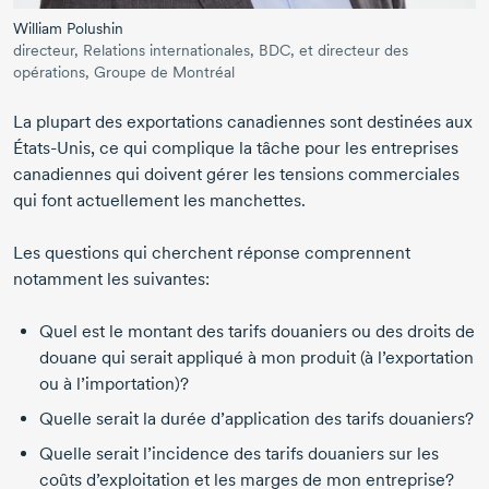
William Polushin
directeur, Relations internationales, BDC, et directeur des
opérations, Groupe de Montréal
La plupart des exportations canadiennes sont destinées aux
États-Unis,
ce qui complique la tâche pour les entreprises
canadiennes qui doivent gérer les tensions commerciales
qui font actuellement les manchettes.
Les questions qui cherchent réponse comprennent
notamment les suivantes:
Quel est le montant des tarifs douaniers ou des droits de
douane qui serait appliqué à mon produit (à l’exportation
ou à l’importation)?
Quelle serait la durée d’application des tarifs douaniers?
Quelle serait l’incidence des tarifs douaniers sur les
coûts d’exploitation et les marges de mon entreprise?