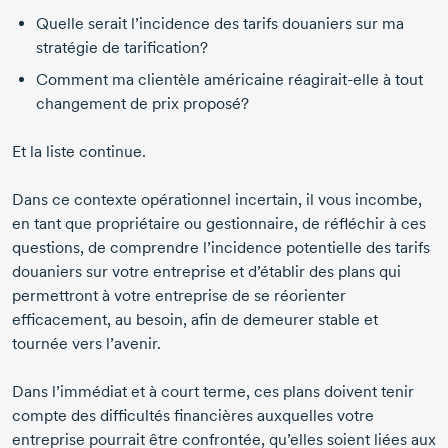
Quelle serait l’incidence des tarifs douaniers sur ma
stratégie de tarification?
Comment ma clientèle américaine
réagirait-elle
à tout
changement de prix proposé?
Et la liste continue.
Dans ce contexte opérationnel incertain, il vous incombe,
en tant que propriétaire ou gestionnaire, de réfléchir à ces
questions, de comprendre l’incidence potentielle des tarifs
douaniers sur votre entreprise et d’établir des plans qui
permettront à votre entreprise de se réorienter
efficacement, au besoin, afin de demeurer stable et
tournée vers l’avenir.
Dans l’immédiat et à court terme, ces plans doivent tenir
compte des difficultés financières auxquelles votre
entreprise pourrait être confrontée, qu’elles soient liées aux