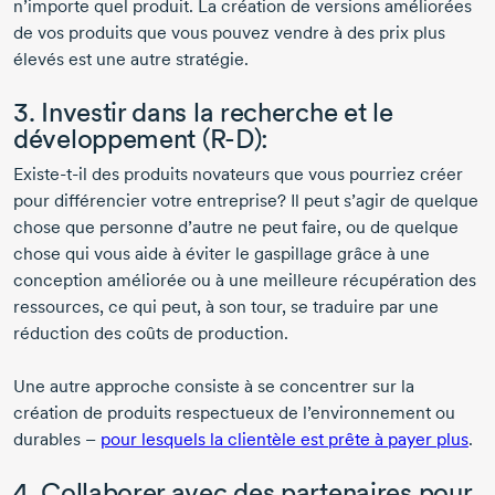
n’importe quel produit. La création de versions améliorées
de vos produits que vous pouvez vendre à des prix plus
élevés est une autre stratégie.
3. Investir dans la recherche et le
développement
(R-D):
Existe-t-il
des produits novateurs que vous pourriez créer
pour différencier votre entreprise? Il peut s’agir de quelque
chose que personne d’autre ne peut faire, ou de quelque
chose qui vous aide à éviter le gaspillage grâce à une
conception améliorée ou à une meilleure récupération des
ressources, ce qui peut, à son tour, se traduire par une
réduction des coûts de production.
Une autre approche consiste à se concentrer sur la
création de produits respectueux de l’environnement ou
durables –
pour lesquels la clientèle est prête à payer plus
.
4. Collaborer avec des partenaires pour