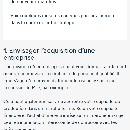
de nouveaux marchés.
Voici quelques mesures que vous pourriez prendre
dans le cadre de cette stratégie:
1. Envisager l’acquisition d’une
entreprise
L’acquisition d’une entreprise peut vous donner rapidement
accès à un nouveau produit ou à du personnel qualifié. Il
peut s’agir d’un moyen d’atténuer le risque associé au
processus de R-D, par exemple.
Cela peut également servir à accroître votre capacité de
production dans un marché fermé. Selon votre capacité
financière, l’achat d’une entreprise sur un marché étranger
peut être une façon intéressante de composer avec les
tarifs douaniers.