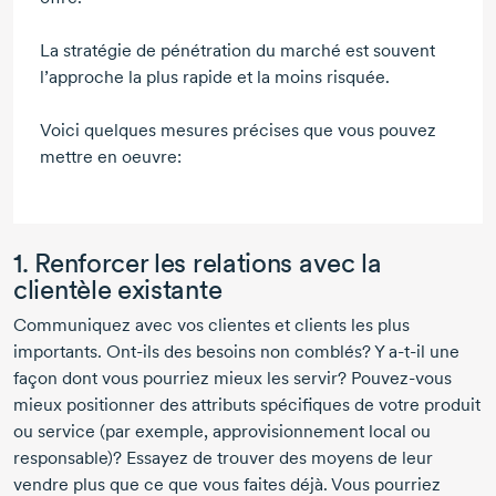
La stratégie de pénétration du marché est souvent
l’approche la plus rapide et la moins risquée.
Voici quelques mesures précises que vous pouvez
mettre en oeuvre:
1. Renforcer les relations avec la
clientèle existante
Communiquez avec vos clientes et clients les plus
importants.
Ont-ils
des besoins non comblés? Y
a-t-il
une
façon dont vous pourriez mieux les servir? Pouvez-vous
mieux positionner des attributs spécifiques de votre produit
ou service (par exemple, approvisionnement local ou
responsable)? Essayez de trouver des moyens de leur
vendre plus que ce que vous faites déjà. Vous pourriez