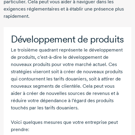
particulier. Cela peut vous aider à naviguer dans les
exigences réglementaires et à établir une présence plus
rapidement.
Développement de produits
Le troisième quadrant représente le développement
de produits,
c’est-à-dire
le développement de
nouveaux produits pour votre marché actuel. Ces
stratégies viseront soit à créer de nouveaux produits
qui contournent les tarifs douaniers, soit à attirer de
nouveaux segments de clientèle. Cela peut vous
aider à créer de nouvelles sources de revenus et à
réduire votre dépendance à l’égard des produits
touchés par les tarifs douaniers.
Voici quelques mesures que votre entreprise peut
prendre: