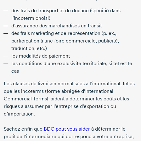
des frais de transport et de douane (spécifié dans
l’incoterm choisi)
d’assurance des marchandises en transit
des frais marketing et de représentation (p. ex.,
participation à une foire commerciale, publicité,
traduction, etc.)
les modalités de paiement
les conditions d’une exclusivité territoriale, si tel est le
cas
Les clauses de livraison normalisées à l’international, telles
que les incoterms (forme abrégée d’International
Commercial Terms), aident à déterminer les coûts et les
risques à assumer par l’entreprise d’exportation ou
d’importation.
Sachez enfin que
BDC peut vous aider
à déterminer le
profil de l’intermédiaire qui correspond à votre entreprise,