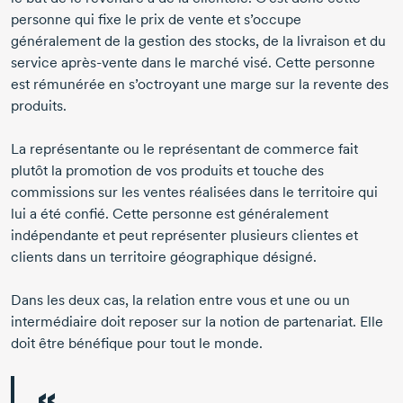
personne qui fixe le prix de vente et s’occupe
généralement de la gestion des stocks, de la livraison et du
service
après-vente
dans le marché visé. Cette personne
est rémunérée en s’octroyant une marge sur la revente des
produits.
La représentante ou le représentant de commerce fait
plutôt la promotion de vos produits et touche des
commissions sur les ventes réalisées dans le territoire qui
lui a été confié. Cette personne est généralement
indépendante et peut représenter plusieurs clientes et
clients dans un territoire géographique désigné.
Dans les deux cas, la relation entre vous et une ou un
intermédiaire doit reposer sur la notion de partenariat. Elle
doit être bénéfique pour tout le monde.