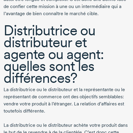
de confier cette mission à une ou un intermédiaire qui a
l’avantage de bien connaître le marché cible.
Distributrice ou
distributeur et
agente ou agent:
quelles sont les
différences?
La distributrice ou le distributeur et la représentante ou le
représentant de commerce ont des objectifs semblables:
vendre votre produit à l’étranger. La relation d’affaires est
toutefois différente.
La distributrice ou le distributeur achète votre produit dans
le but de le revendre à de la clientèle. C’est donc cette