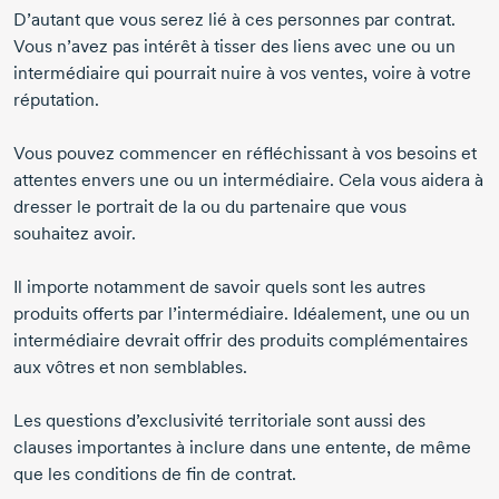
D’autant que vous serez lié à ces personnes par contrat.
Vous n’avez pas intérêt à tisser des liens avec une ou un
intermédiaire qui pourrait nuire à vos ventes, voire à votre
réputation.
Vous pouvez commencer en réfléchissant à vos besoins et
attentes envers une ou un intermédiaire. Cela vous aidera à
dresser le portrait de la ou du partenaire que vous
souhaitez avoir.
Il importe notamment de savoir quels sont les autres
produits offerts par l’intermédiaire. Idéalement, une ou un
intermédiaire devrait offrir des produits complémentaires
aux vôtres et non semblables.
Les questions d’exclusivité territoriale sont aussi des
clauses importantes à inclure dans une entente, de même
que les conditions de fin de contrat.