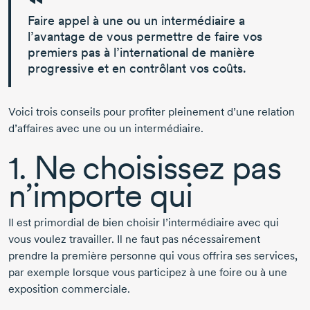
Faire appel à une ou un intermédiaire a
l’avantage de vous permettre de faire vos
premiers pas à l’international de manière
progressive et
en contrôlant vos coûts.
Voici trois conseils pour profiter pleinement d’une relation
d’affaires avec une ou un intermédiaire.
1. Ne choisissez pas
n’importe qui
Il est primordial de bien choisir l’intermédiaire avec qui
vous voulez travailler. Il ne faut pas nécessairement
prendre la première personne qui vous offrira ses services,
par exemple lorsque vous participez à une foire ou à une
exposition commerciale.