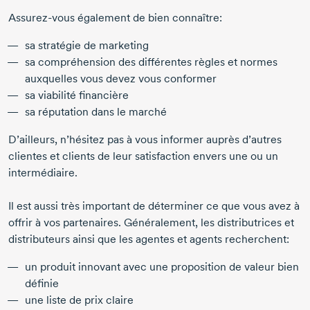
Assurez-vous
également de bien connaître:
sa stratégie de marketing
sa compréhension des différentes règles et normes
auxquelles vous devez vous conformer
sa viabilité financière
sa réputation dans le marché
D’ailleurs, n’hésitez pas à vous informer auprès d’autres
clientes et clients de leur satisfaction envers une ou un
intermédiaire.
Il est aussi très important de déterminer ce que vous avez à
offrir à vos partenaires. Généralement, les distributrices et
distributeurs ainsi que les agentes et agents recherchent:
un produit innovant avec une proposition de valeur bien
définie
une liste de prix claire