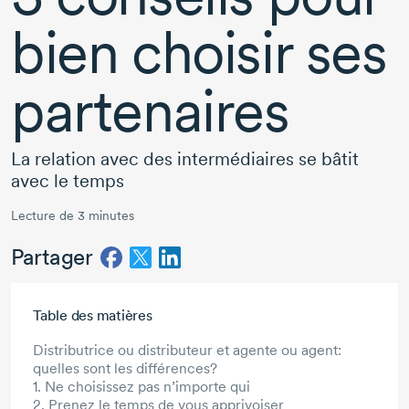
bien choisir ses
partenaires
La relation avec des intermédiaires se bâtit
avec le temps
Lecture de 3 minutes
Partager
Aller au contenu principal
Table des matières
Distributrice ou distributeur et agente ou agent:
quelles sont les différences?
1. Ne choisissez pas n’importe qui
2. Prenez le temps de vous apprivoiser