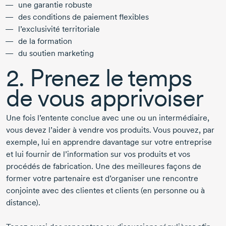
une garantie robuste
des conditions de paiement flexibles
l’exclusivité territoriale
de la formation
du soutien marketing
2. Prenez le temps
de vous apprivoiser
Une fois l’entente conclue avec une ou un intermédiaire,
vous devez l’aider à vendre vos produits. Vous pouvez, par
exemple, lui en apprendre davantage sur votre entreprise
et lui fournir de l’information sur vos produits et vos
procédés de fabrication. Une des meilleures façons de
former votre partenaire est d’organiser une rencontre
conjointe avec des clientes et clients (en personne ou à
distance).