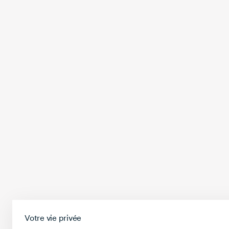
Votre vie privée