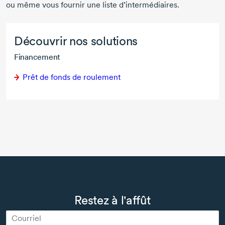
ou même vous fournir une liste d’intermédiaires.
Découvrir nos solutions
Financement
Prêt de fonds de roulement
Restez à l'affût