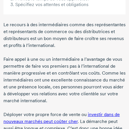
3. Spécifiez vos attentes et obligations
Le recours à des intermédiaires comme des représentantes
et représentants de commerce ou des distributrices et
distributeurs est un bon moyen de faire croître ses revenus
et profits à l’international.
Faire appel à une ou un intermédiaire a l’avantage de vous
permettre de faire vos premiers pas à l’international de
manière progressive et en contrôlant vos coûts. Comme les
intermédiaires ont une excellente connaissance du marché
et une présence locale, ces personnes pourront vous aider
à développer vos relations avec votre clientèle sur votre
marché international.
Déployer votre propre force de vente ou
investir dans de
nouveaux marchés peut coûter cher
. La démarche peut
aussi être longue et complexe. C’est donc une bonne idée