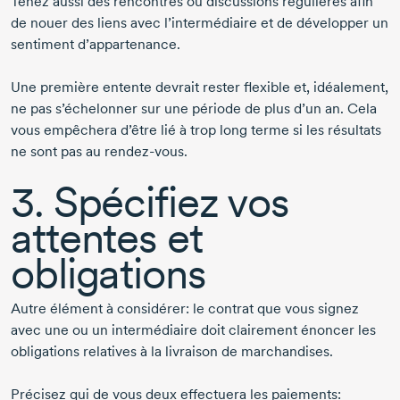
Tenez aussi des rencontres ou discussions régulières afin
de nouer des liens avec l’intermédiaire et de développer un
sentiment d’appartenance.
Une première entente devrait rester flexible et, idéalement,
ne pas s’échelonner sur une période de plus d’un an. Cela
vous empêchera d’être lié à trop long terme si les résultats
ne sont pas au
rendez-vous.
3. Spécifiez vos
attentes et
obligations
Autre élément à considérer: le contrat que vous signez
avec une ou un intermédiaire doit clairement énoncer les
obligations relatives à la livraison de marchandises.
Précisez qui de vous deux effectuera les paiements: