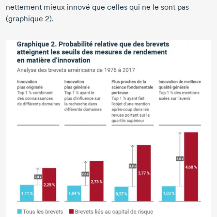
nettement mieux innové que celles qui ne le sont pas
(graphique 2).