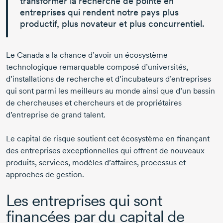
transformer la recherche de pointe en
entreprises
qui rendent notre pays plus
productif, plus novateur et plus concurrentiel.
Le Canada a la chance d’avoir un écosystème
technologique remarquable composé d’universités,
d’installations de recherche et d’incubateurs d’entreprises
qui sont parmi les meilleurs au monde ainsi que d’un bassin
de chercheuses et chercheurs et de propriétaires
d’entreprise de grand talent.
Le capital de risque soutient cet écosystème en finançant
des entreprises exceptionnelles qui offrent de nouveaux
produits, services, modèles d’affaires, processus et
approches de gestion.
Les entreprises qui sont
financées par du capital de