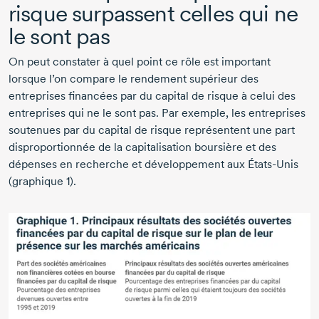
risque surpassent celles qui ne
le sont pas
On peut constater à quel point ce rôle est important
lorsque l’on compare le rendement supérieur des
entreprises financées par du capital de risque à celui des
entreprises qui ne le sont pas. Par exemple, les entreprises
soutenues par du capital de risque représentent une part
disproportionnée de la capitalisation boursière et des
dépenses en recherche et développement aux
États-Unis
(graphique 1).