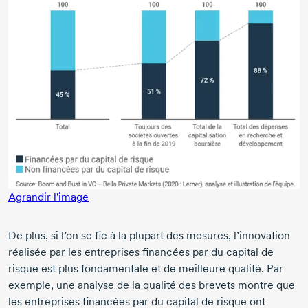
Agrandir l'image
De plus, si l’on se fie à la plupart des mesures, l’innovation
réalisée par les entreprises financées par du capital de
risque est plus fondamentale et de meilleure qualité. Par
exemple, une analyse de la qualité des brevets montre que
les entreprises financées par du capital de risque ont