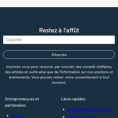
Restez à l'affût
S'inscrire
Inscrivez-vous pour recevoir, par courriel, des conseils d’affaires,
des articles et outils ainsi que de l’information sur nos solutions et
événements. Vous pouvez retirer votre consentement à tout
moment.
Entrepreneur.es et
Liens rapides
partenaires
Prêt petites entreprises
Noir.es
Gabarit de plan