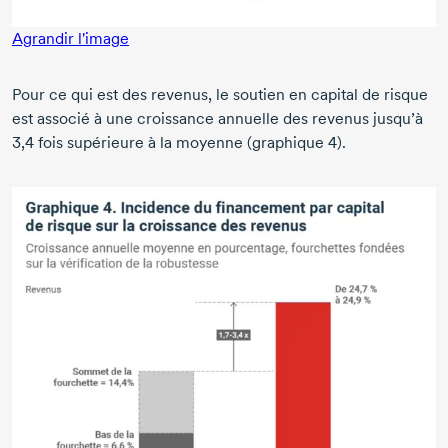
Agrandir l'image
Pour ce qui est des revenus, le soutien en capital de risque
est associé à une croissance annuelle des revenus jusqu’à
3,4 fois
supérieure à la moyenne
(graphique 4).