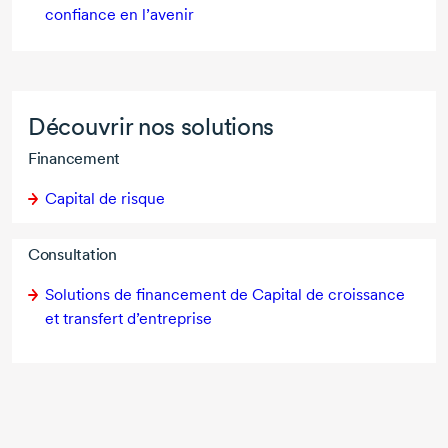
confiance en l’avenir
Découvrir nos solutions
Financement
Capital de risque
Consultation
Solutions de financement de Capital de croissance
et transfert d’entreprise