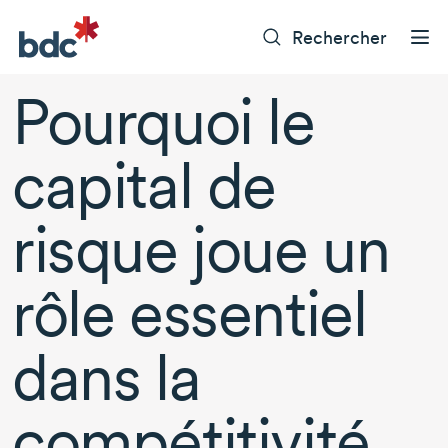
Rechercher
Pourquoi le
capital de
risque joue un
rôle essentiel
dans la
compétitivité