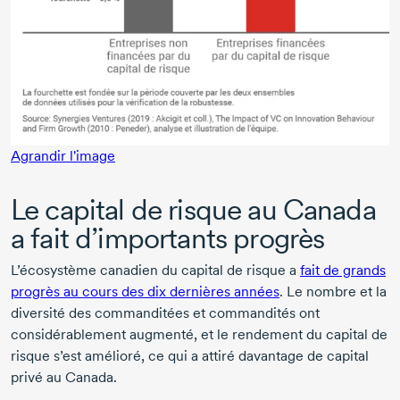
Agrandir l'image
Le capital de risque au Canada
a fait d’importants progrès
L’écosystème canadien du capital de risque a
fait de grands
progrès au cours des dix dernières années
. Le nombre et la
diversité des commanditées et commandités ont
considérablement augmenté, et le rendement du capital de
risque s’est amélioré, ce qui a attiré davantage de capital
privé au Canada.