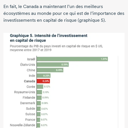
En fait, le Canada a maintenant l’un des meilleurs
écosystèmes au monde pour ce qui est de l’importance des
investissements en capital de risque
(graphique 5).