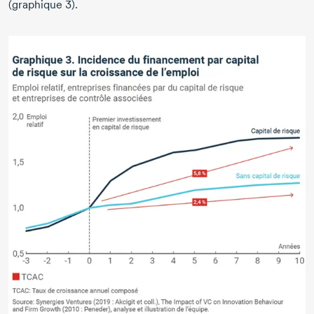
(graphique 3).