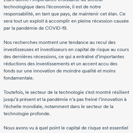
technologique dans l’économie, il est de notre
responsabilité, en tant que pays, de maintenir cet élan. Ce
sera tout un exploit à accomplir en pleine récession causée
par la pandémie de
COVID-19.
Nos recherches montrent une tendance au recul des
investisseuses et investisseurs en capital de risque au cours
des dernières récessions, ce qui a entraîné d’importantes
réductions des investissements et un accent accu des
fonds sur une innovation de moindre qualité et moins
fondamentale.
Toutefois, le secteur de la technologie s’est montré résilient
jusqu’à présent et la pandémie n’a pas freiné l’innovation à
l’échelle mondiale, notamment dans le secteur de la
technologie profonde.
Nous avons vu à quel point le capital de risque est essentiel