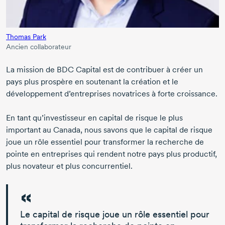
Thomas Park
Ancien collaborateur
La mission de BDC Capital est de contribuer à créer un
pays plus prospère en soutenant la création et le
développement d’entreprises novatrices à forte croissance.
En tant qu’investisseur en capital de risque le plus
important au Canada, nous savons que le capital de risque
joue un rôle essentiel pour transformer la recherche de
pointe en entreprises qui rendent notre pays plus productif,
plus novateur et plus concurrentiel.
Le capital de risque joue un rôle essentiel pour