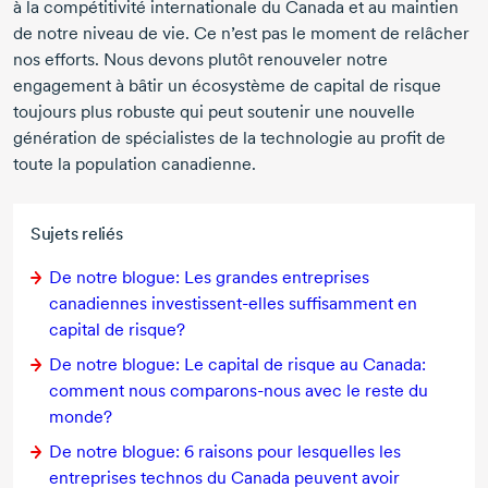
à la compétitivité internationale du Canada et au maintien
de notre niveau de vie. Ce n’est pas le moment de relâcher
nos efforts. Nous devons plutôt renouveler notre
engagement à bâtir un écosystème de capital de risque
toujours plus robuste qui peut soutenir une nouvelle
génération de spécialistes de la technologie au profit de
toute la population canadienne.
Sujets reliés
De notre blogue: Les grandes entreprises
canadiennes
investissent-elles
suffisamment en
capital de risque?
De notre blogue: Le capital de risque au Canada:
comment nous comparons-nous avec le reste du
monde?
De notre blogue: 6 raisons pour lesquelles les
entreprises technos du Canada peuvent avoir