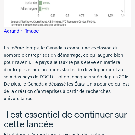
Agrandir l'image
En même temps, le Canada a connu une explosion du
nombre d’entreprises en démarrage, ce qui augure bien
pour l’avenir. Le pays a le taux le plus élevé en matière
d’entreprises aux premiers stades de développement au
sein des pays de l’OCDE, et ce, chaque année
depuis 2015.
De plus, le Canada a dépassé les
États-Unis
pour ce qui est
de la création d’entreprises à partir de recherches
universitaires.
Il est essentiel de continuer sur
cette lancée
Étant donné l’importance croissante du secteur