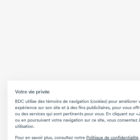
Votre vie privée
BDC utilise des témoins de navigation (cookies) pour améliorer 
expérience sur son site et à des fins publicitaires, pour vous offr
ou des services qui sont pertinents pour vous. En cliquant sur «
ou en poursuivant votre navigation sur ce site, vous consentez à
utilisation.
Pour en savoir plus, consultez notre
Politique de confidentialité
.