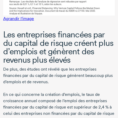
Agrandir l'image
Les entreprises financées par
du capital de risque créent plus
d’emplois et génèrent des
revenus plus élevés
De plus, des études ont révélé que les entreprises
financées par du capital de risque génèrent beaucoup plus
d’emplois et de revenus.
En ce qui concerne la création d’emplois, le taux de
croissance annuel composé de l’emploi des entreprises
financées par du capital de risque est supérieur de
2,4 %
à
celui des entreprises non financées par du capital de risque