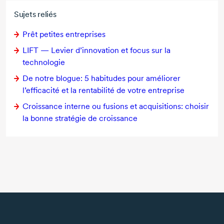
Sujets reliés
Prêt petites entreprises
LIFT — Levier d’innovation et focus sur la
technologie
De notre blogue:
5 habitudes
pour améliorer
l’efficacité et la rentabilité de votre entreprise
Croissance interne ou fusions et acquisitions: choisir
la bonne stratégie de croissance