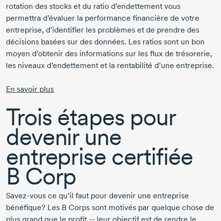
rotation des stocks et du ratio d’endettement vous
permettra d’évaluer la performance financière de votre
entreprise, d’identifier les problèmes et de prendre des
décisions basées sur des données. Les ratios sont un bon
moyen d’obtenir des informations sur les flux de trésorerie,
les niveaux d’endettement et la rentabilité d’une entreprise.
En savoir plus
Trois étapes pour
devenir une
entreprise certifiée
B Corp
Savez-vous
ce qu’il faut pour devenir une entreprise
bénéfique? Les
B Corps
sont motivés par quelque chose de
plus grand que le
profit -- leur
objectif est de rendre le