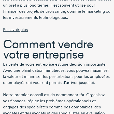
un prêt à plus long terme. Il est souvent utilisé pour
financer des projets de croissance, comme le marketing ou
les investissements technologiques.
En savoir plus
Comment vendre
votre entreprise
La vente de votre entreprise est une décision importante.
Avec une planification minutieuse, vous pouvez maximiser
la valeur et minimiser les perturbations pour les employées
et employés qui vous ont permis d’arriver jusqu’ici.
Notre premier conseil est de commencer tôt. Organisez
vos finances, réglez les problèmes opérationnels et
engagez des spécialistes comme des comptables, des
avocates et des avocats et des spécialistes en évaluation