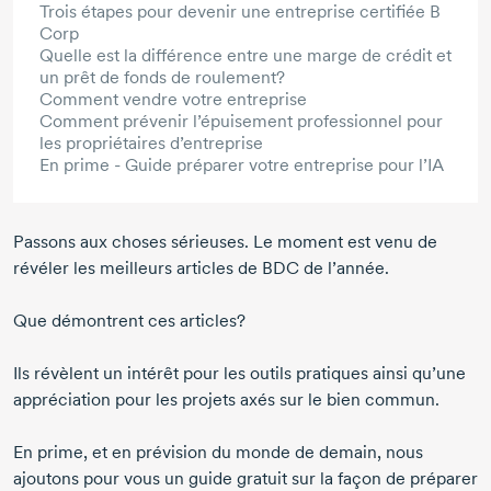
Trois étapes pour devenir une entreprise certifiée B
Corp
Quelle est la différence entre une marge de crédit et
un prêt de fonds de roulement?
Comment vendre votre entreprise
Comment prévenir l’épuisement professionnel pour
les propriétaires d’entreprise
En prime - Guide préparer votre entreprise pour l’IA
Passons aux choses sérieuses. Le moment est venu de
révéler les meilleurs articles de BDC de l’année.
Que démontrent ces articles?
Ils révèlent un intérêt pour les outils pratiques ainsi qu’une
appréciation pour les projets axés sur le bien commun.
En prime, et en prévision du monde de demain, nous
ajoutons pour vous un guide gratuit sur la façon de préparer