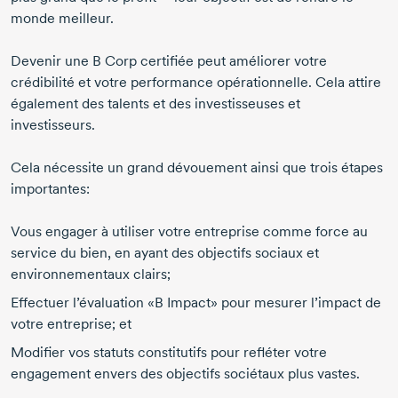
monde meilleur.
Devenir une
B Corp
certifiée peut améliorer votre
crédibilité et votre performance opérationnelle. Cela attire
également des talents et des investisseuses et
investisseurs.
Cela nécessite un grand dévouement ainsi que trois étapes
importantes:
Vous engager à utiliser votre entreprise comme force au
service du bien, en ayant des objectifs sociaux et
environnementaux clairs;
Effectuer l’évaluation «B Impact» pour mesurer l’impact de
votre entreprise; et
Modifier vos statuts constitutifs pour refléter votre
engagement envers des objectifs sociétaux plus vastes.