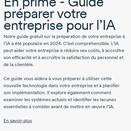
En prime - Guide
préparer votre
entreprise pour l’IA
Notre guide gratuit sur la préparation de votre entreprise à
l’IA a été populaire
en 2024.
C’est compréhensible. L’IA
peut aider votre entreprise à réduire ses coûts, à accroître
son efficacité et à accroître la satisfaction du personnel et
de la clientèle.
Ce guide vous aidera à vous préparer à utiliser cette
nouvelle technologie dans votre entreprise et à planifier
son implémentation. Il explore également comment
examiner les systèmes actuels et identifier les lacunes
essentielles à combler avant de mettre en œuvre l’IA.
En savoir plus