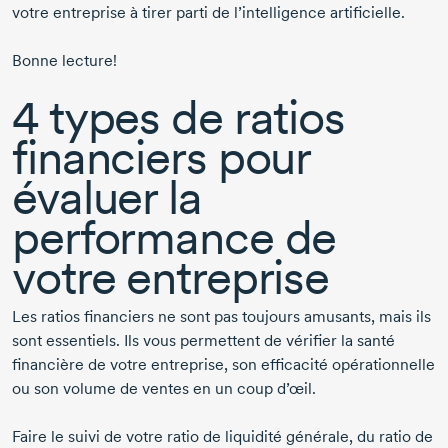
votre entreprise à tirer parti de l’intelligence artificielle.
Bonne lecture!
4 types
de ratios
financiers pour
évaluer la
performance de
votre entreprise
Les ratios financiers ne sont pas toujours amusants, mais ils
sont essentiels. Ils vous permettent de vérifier la santé
financière de votre entreprise, son efficacité opérationnelle
ou son volume de ventes en un coup d’œil.
Faire le suivi de votre ratio de liquidité générale, du ratio de