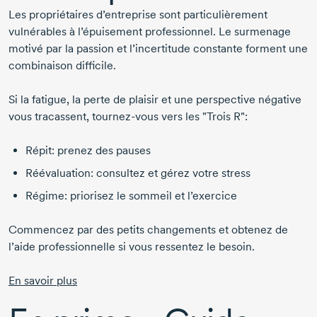
Les propriétaires d’entreprise sont particulièrement
vulnérables à l’épuisement professionnel. Le surmenage
motivé par la passion et l’incertitude constante forment une
combinaison difficile.
Si la fatigue, la perte de plaisir et une perspective négative
vous tracassent,
tournez-vous
vers les "Trois R":
Répit: prenez des pauses
Réévaluation: consultez et gérez votre stress
Régime: priorisez le sommeil et l’exercice
Commencez par des petits changements et obtenez de
l’aide professionnelle si vous ressentez le besoin.
En savoir plus