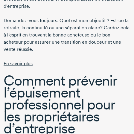
d’entreprise.
Demandez-vous
toujours: Quel est mon objectif ?
Est-ce
la
retraite, la continuité ou une séparation claire? Gardez cela
à l’esprit en trouvant la bonne acheteuse ou le bon
acheteur pour assurer une transition en douceur et une
vente réussie.
En savoir plus
Comment prévenir
l’épuisement
professionnel pour
les propriétaires
d’entreprise