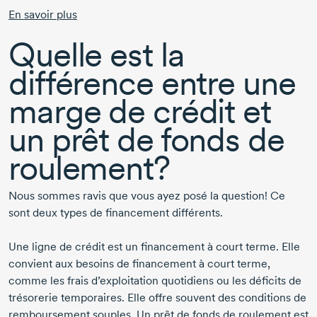
En savoir plus
Quelle est la
différence entre une
marge de crédit et
un prêt de fonds de
roulement?
Nous sommes ravis que vous ayez posé la question! Ce
sont deux types de financement différents.
Une ligne de crédit est un financement à court terme. Elle
convient aux besoins de financement à court terme,
comme les frais d’exploitation quotidiens ou les déficits de
trésorerie temporaires. Elle offre souvent des conditions de
remboursement souples. Un prêt de fonds de roulement est