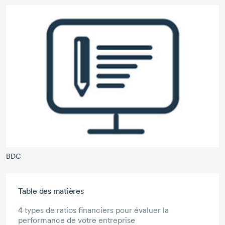
BDC
Aller au contenu principal
Table des matières
4 types de ratios financiers pour évaluer la
performance de votre entreprise