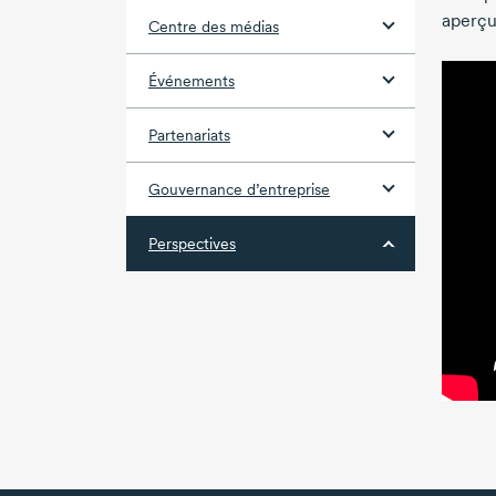
aperçu
Centre des médias
Événements
Partenariats
Gouvernance d’entreprise
Perspectives