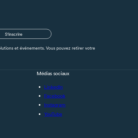
S'inscrire
s solutions et événements. Vous pouvez retirer votre
Médias sociaux
LinkedIn
Facebook
Instagram
YouTube