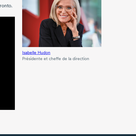
ronto.
Isabelle Hudon
Présidente et cheffe de la direction