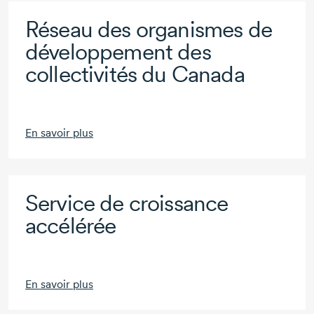
Réseau des organismes de
développement des
collectivités du Canada
En savoir plus
Service de croissance
accélérée
En savoir plus