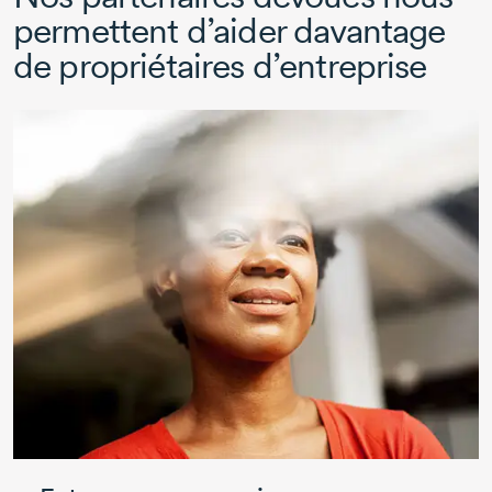
permettent d’aider davantage
de propriétaires d’entreprise