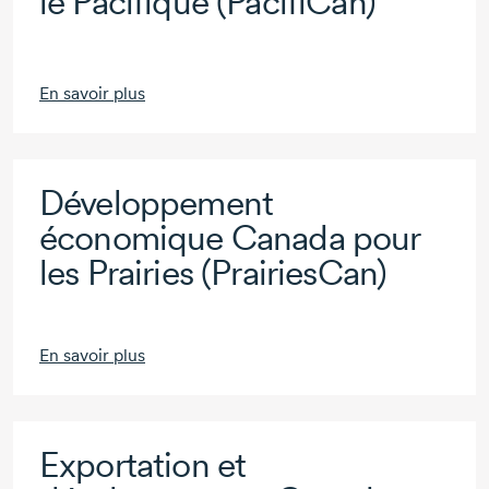
le Pacifique (PacifiCan)
En savoir plus
Développement
économique Canada pour
les Prairies (PrairiesCan)
En savoir plus
Exportation et