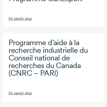
En savoir plus
Programme d’aide à la
recherche industrielle du
Conseil national de
recherches du Canada
(CNRC – PARI)
En savoir plus