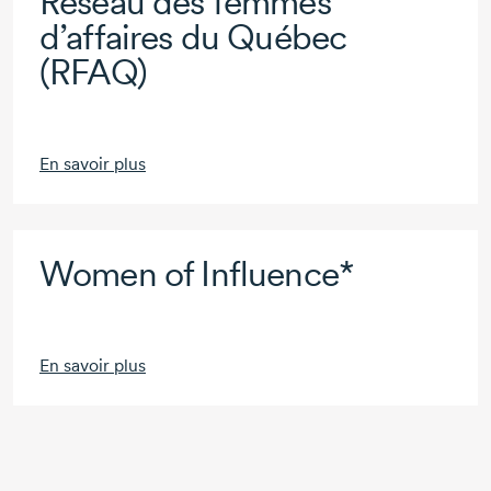
Réseau des femmes
d’affaires du Québec
(RFAQ)
En savoir plus
Women of Influence*
En savoir plus