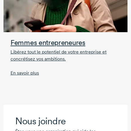
Femmes entrepreneures
Libérez tout le potentiel de votre entreprise et
concrétisez vos ambitions.
En savoir plus
Nous joindre