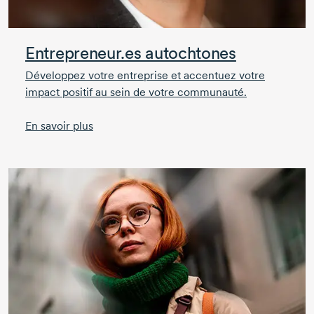
Entrepreneur.es autochtones
Développez votre entreprise et accentuez votre
impact positif au sein de votre communauté.
En savoir plus