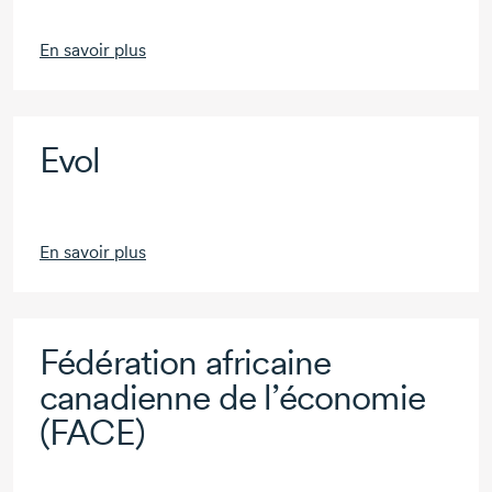
En savoir plus
Evol
En savoir plus
Fédération africaine
canadienne de l’économie
(FACE)