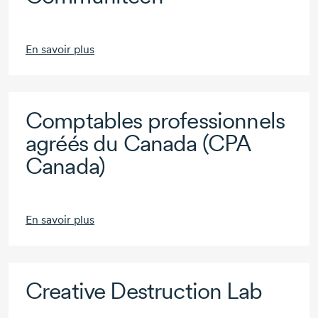
En savoir plus
Comptables professionnels
agréés du Canada (CPA
Canada)
En savoir plus
Creative Destruction Lab