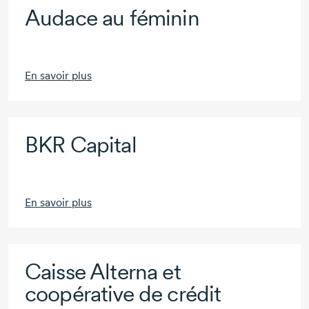
Audace au féminin
En savoir plus
BKR Capital
En savoir plus
Caisse Alterna et
coopérative de crédit