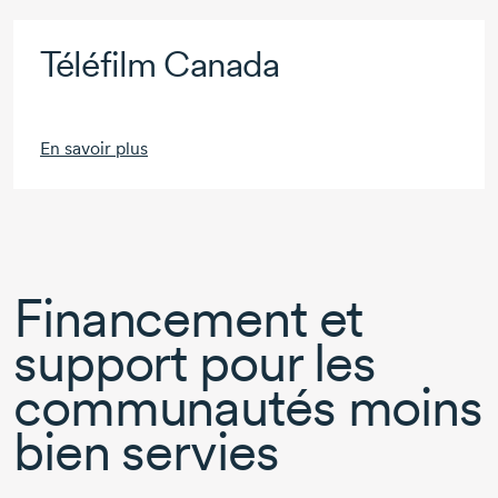
Téléfilm Canada
En savoir plus
Financement et
support pour les
communautés moins
bien servies