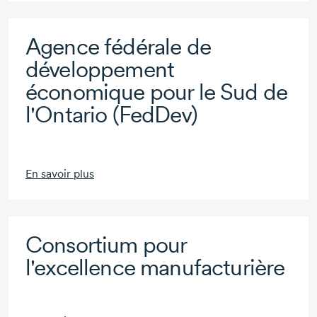
Agence fédérale de
développement
économique pour le Sud de
l'Ontario (FedDev)
En savoir plus
Consortium pour
l'excellence manufacturière