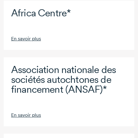
Africa Centre*
En savoir plus
Association nationale des
sociétés autochtones de
financement (ANSAF)*
En savoir plus