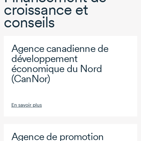
croissance et
conseils
Agence canadienne de
développement
économique du Nord
(CanNor)
En savoir plus
Agence de promotion