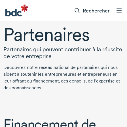
Rechercher
Partenaires
Partenaires qui peuvent contribuer à la réussite
de votre entreprise
Découvrez notre réseau national de partenaires qui nous
aident à soutenir les entrepreneures et entrepreneurs en
leur offrant du financement, des conseils, de l’expertise et
des connaissances.
Financement de