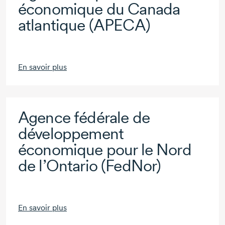
économique du Canada
atlantique (APECA)
En savoir plus
Agence fédérale de
développement
économique pour le Nord
de l’Ontario (FedNor)
En savoir plus