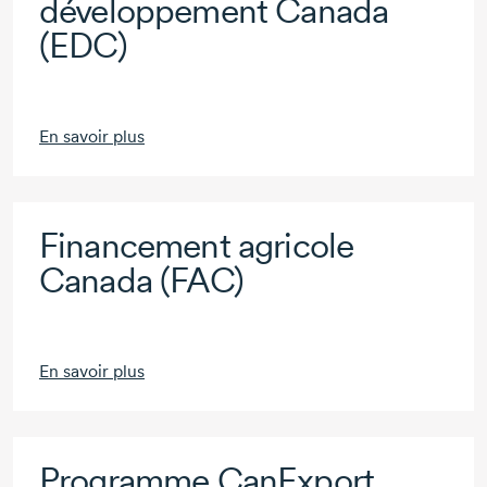
développement Canada
(EDC)
En savoir plus
Financement agricole
Canada (FAC)
En savoir plus
Programme CanExport