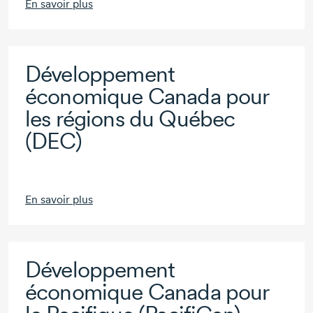
En savoir plus
Développement
économique Canada pour
les régions du Québec
(DEC)
En savoir plus
Développement
économique Canada pour