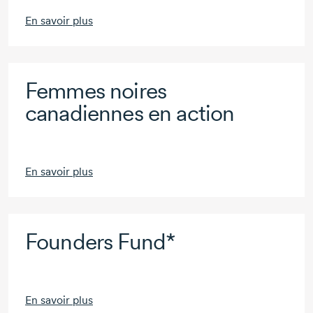
En savoir plus
Femmes noires
canadiennes en action
En savoir plus
Founders Fund*
En savoir plus