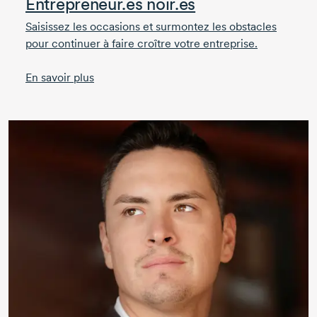
Entrepreneur.es noir.es
Saisissez les occasions et surmontez les obstacles
pour continuer à faire croître votre entreprise.
En savoir plus