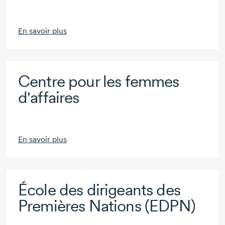
En savoir plus
Centre pour les femmes
d'affaires
En savoir plus
École des dirigeants des
Premières Nations (EDPN)