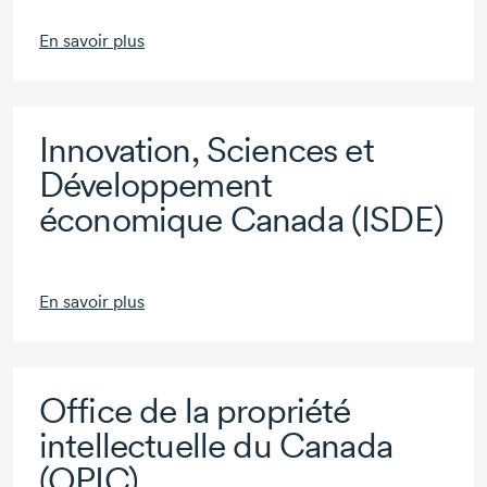
En savoir plus
Innovation, Sciences et
Développement
économique Canada (ISDE)
En savoir plus
Office de la propriété
intellectuelle du Canada
(OPIC)