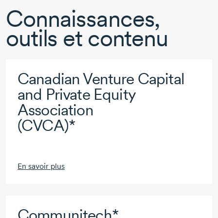
Connaissances,
outils et contenu
Canadian Venture Capital
and Private Equity
Association
(CVCA)*
En savoir plus
Communitech*