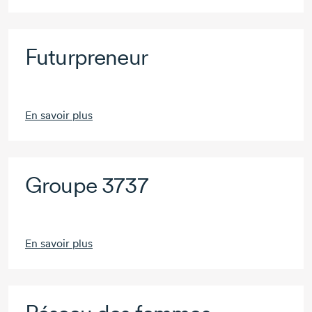
Futurpreneur
En savoir plus
Groupe 3737
En savoir plus