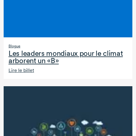
Blogue
Les leaders mondiaux pour le climat
arborent un «B»
Lire le billet