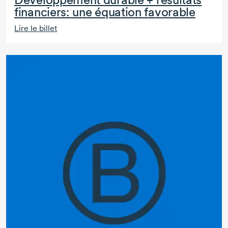
financiers: une équation favorable
Lire le billet