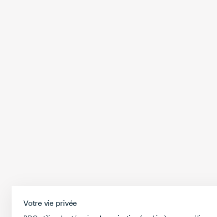
Votre vie privée