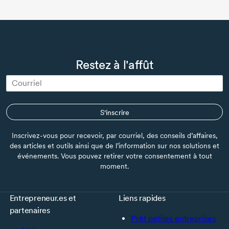
Restez à l'affût
S'inscrire
Inscrivez-vous pour recevoir, par courriel, des conseils d’affaires,
des articles et outils ainsi que de l’information sur nos solutions et
événements. Vous pouvez retirer votre consentement à tout
moment.
Entrepreneur.es et
Liens rapides
partenaires
Prêt petites entreprises