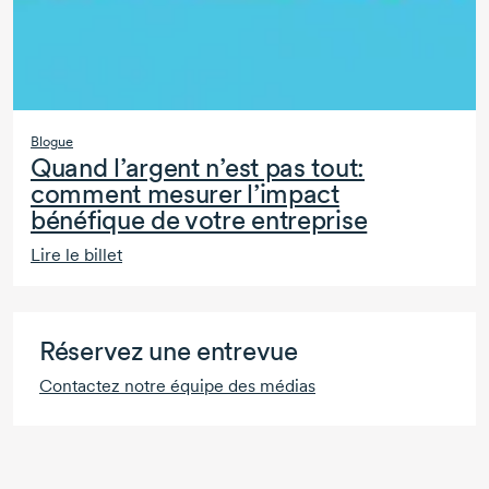
Blogue
Quand l’argent n’est pas tout:
comment mesurer l’impact
bénéfique de votre entreprise
Lire le billet
Réservez une entrevue
Contactez notre équipe des médias