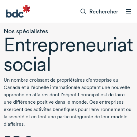
Rechercher
Nos spécialistes
Entrepreneuriat
social
Un nombre croissant de propriétaires d’entreprise au
Canada et à l’échelle internationale adoptent une nouvelle
approche en affaires dont l’objectif principal est de faire
une différence positive dans le monde. Ces entreprises
exercent des activités bénéfiques pour l’environnement ou
la société et en font une partie intégrante de leur modèle
d’affaires.