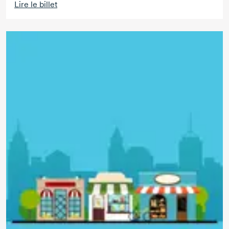
Lire le billet