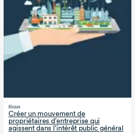
Blogue
Créer un mouvement de
propriétaires d’entreprise qui
agissent dans l’intérêt public général