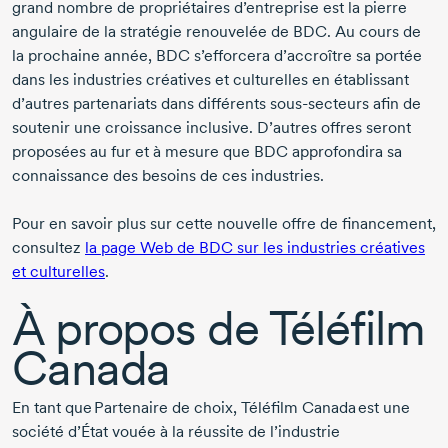
grand nombre de propriétaires d’entreprise est la pierre
angulaire de la stratégie renouvelée de BDC. Au cours de
la prochaine année, BDC s’efforcera d’accroître sa portée
dans les industries créatives et culturelles en établissant
d’autres partenariats dans différents
sous-secteurs
afin de
soutenir une croissance inclusive. D’autres offres seront
proposées au fur et à mesure que BDC approfondira sa
connaissance des besoins de ces industries.
Pour en savoir plus sur cette nouvelle offre de financement,
consultez
la page Web de BDC sur les industries créatives
et culturelles
.
À propos de Téléfilm
Canada
En tant que Partenaire de choix, Téléfilm Canada est une
société d’État vouée à la réussite de l’industrie