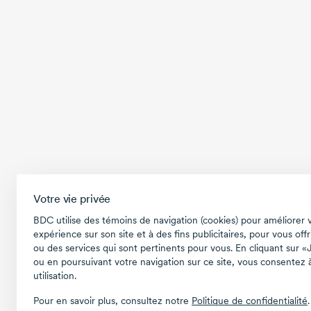
Votre vie privée
BDC utilise des témoins de navigation (cookies) pour améliorer 
expérience sur son site et à des fins publicitaires, pour vous offr
ou des services qui sont pertinents pour vous. En cliquant sur «
ou en poursuivant votre navigation sur ce site, vous consentez à
utilisation.
Pour en savoir plus, consultez notre
Politique de confidentialité
.