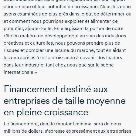
économique et leur potentiel de croissance. Nous les donc
avons examinées de plus près dans le but de déterminer où
et comment nous pourrions exploiter et alimenter ce
potentiel,
ajoute-t-elle
. En élargissant la portée de notre
rôle en matière de développement au sein des industries
créatives et culturelles, nous pouvons prendre plus de
risques et combler une lacune du marché, tout en aidant
les entreprises à forte croissance à devenir des leaders
dans leur industrie, tant chez nous que sur la scène
internationale.»
Financement destiné aux
entreprises de taille moyenne
en pleine croissance
Le financement, dont le montant minimal sera de deux
millions de dollars, s’adresse expressément aux entreprises