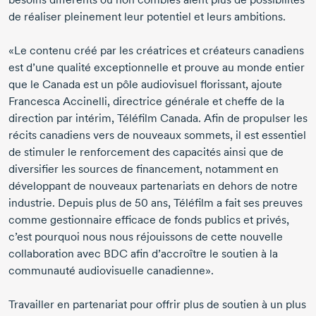
de réaliser pleinement leur potentiel et leurs ambitions.
«Le contenu créé par les créatrices et créateurs canadiens
est d’une qualité exceptionnelle et prouve au monde entier
que le Canada est un pôle audiovisuel florissant, ajoute
Francesca Accinelli
, directrice générale et cheffe de la
direction par intérim, Téléfilm Canada. Afin de propulser les
récits canadiens vers de nouveaux sommets, il est essentiel
de stimuler le renforcement des capacités ainsi que de
diversifier les sources de financement, notamment en
développant de nouveaux partenariats en dehors de notre
industrie. Depuis plus de
50 ans
, Téléfilm a fait ses preuves
comme gestionnaire efficace de fonds publics et privés,
c’est pourquoi nous nous réjouissons de cette nouvelle
collaboration avec BDC afin d’accroître le soutien à la
communauté audiovisuelle canadienne».
Travailler en partenariat pour offrir plus de soutien à un plus