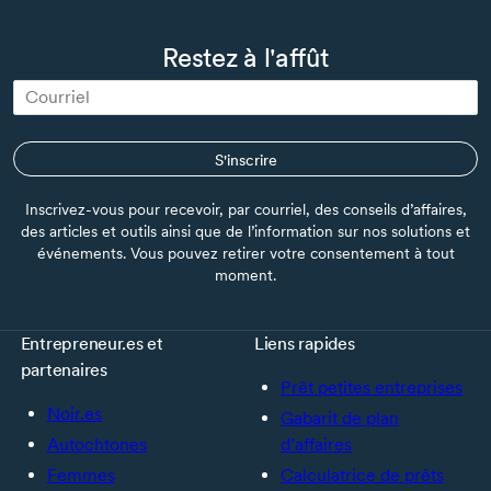
Restez à l'affût
S'inscrire
Inscrivez-vous pour recevoir, par courriel, des conseils d’affaires,
des articles et outils ainsi que de l’information sur nos solutions et
événements. Vous pouvez retirer votre consentement à tout
moment.
Entrepreneur.es et
Liens rapides
partenaires
Prêt petites entreprises
Noir.es
Gabarit de plan
Autochtones
d’affaires
Femmes
Calculatrice de prêts