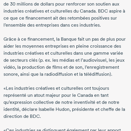
de
30 millions
de dollars pour renforcer son soutien aux
industries créatives et culturelles du Canada. BDC aspire à
ce que ce financement ait des retombées positives sur
l’ensemble des entreprises dans ces industries.
Grâce à ce financement, la Banque fait un pas de plus pour
aider les moyennes entreprises en pleine croissance des
industries créatives et culturelles dans une gamme variée
de secteurs clés (p. ex. les médias et l’audiovisuel, les jeux
vidéo, la production de films et de son, l’enregistrement
sonore, ainsi que la radiodiffusion et la télédiffusion).
«Les industries créatives et culturelles ont toujours
représenté un atout majeur pour le Canada en tant
qu’expression collective de notre inventivité et de notre
identité, déclare
Isabelle Hudon
, présidente et cheffe de la
direction de BDC.
«Ces industries se distinguent également par leur apport