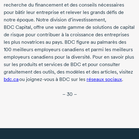
recherche du financement et des conseils nécessaires
pour bâtir leur entreprise et relever les grands défis de
notre époque. Notre division d’investissement,
BDC Capital
, offre une vaste gamme de solutions de capital
de risque pour contribuer à la croissance des entreprises
les plus novatrices au pays. BDC figure au palmarès des
100 meilleurs
employeurs canadiens et parmi les meilleurs
employeurs canadiens pour la diversité. Pour en savoir plus
sur les produits et services de BDC et pour consulter
gratuitement des outils, des modèles et des articles, visitez
bdc.ca
ou
joignez-vous
à BDC sur les
réseaux sociaux
.
– 30 –