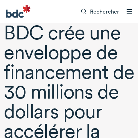
Rechercher
BDC crée une
enveloppe de
financement de
30 millions
de
dollars pour
accélérer la