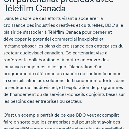
Téléfilm Canada
Dans le cadre de ces efforts visant à accélérer la
croissance des industries créatives et culturelles, BDC a le
plaisir de s’associer à Téléfilm Canada pour cerner et
développer le potentiel commercial inexploité et
métamorphoser les plans de croissance des entreprises du
secteur audiovisuel canadien. Ce partenariat vise à
renforcer la collaboration et à mettre en œuvre des
initiatives conjointes telles que l’élaboration d’un
programme de référence en matière de soutien financier,
la sensibilisation aux solutions de financement offertes dans
le secteur de l’audiovisuel, et l’exploration de programmes
de financement ou de
services-conseils
conjoints basés sur
les besoins des entreprises du secteur.
C’est un exemple parfait de ce que BDC veut accomplir:
faire en sorte que les entreprises qui pourraient avoir des
besoins différents ou non comblés aient plus de possibilités