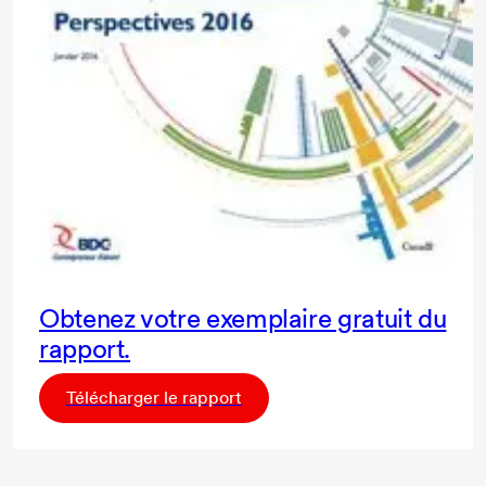
Obtenez votre exemplaire gratuit du
rapport.
Télécharger le rapport