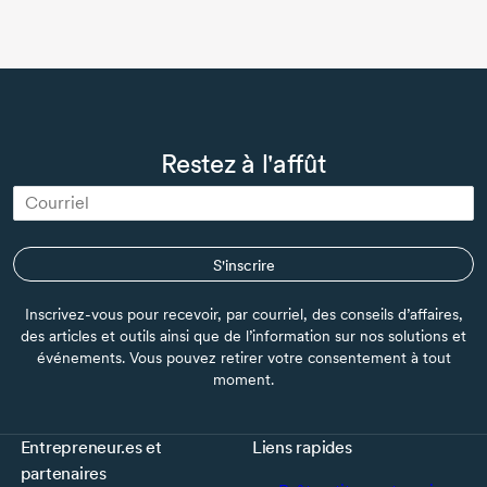
Restez à l'affût
S'inscrire
Inscrivez-vous pour recevoir, par courriel, des conseils d’affaires,
des articles et outils ainsi que de l’information sur nos solutions et
événements. Vous pouvez retirer votre consentement à tout
moment.
Entrepreneur.es et
Liens rapides
partenaires