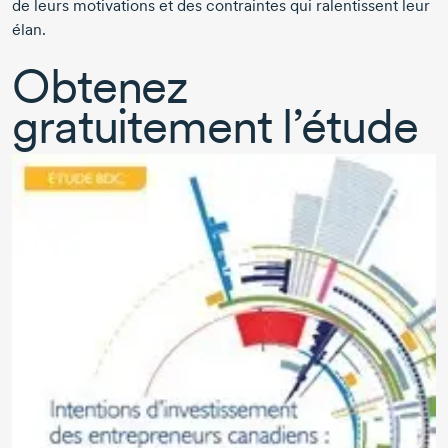
de leurs motivations et des contraintes qui ralentissent leur
élan.
Obtenez
gratuitement l’étude