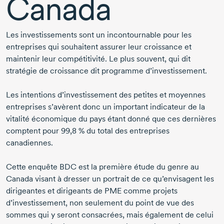
Canada
Les investissements sont un incontournable pour les
entreprises qui souhaitent assurer leur croissance et
maintenir leur compétitivité. Le plus souvent, qui dit
stratégie de croissance dit programme d’investissement.
Les intentions d’investissement des petites et moyennes
entreprises s’avèrent donc un important indicateur de la
vitalité économique du pays étant donné que ces dernières
comptent pour 99,8 % du total des entreprises
canadiennes.
Cette enquête BDC est la première étude du genre au
Canada visant à dresser un portrait de ce qu’envisagent les
dirigeantes et dirigeants de PME comme projets
d’investissement, non seulement du point de vue des
sommes qui y seront consacrées, mais également de celui