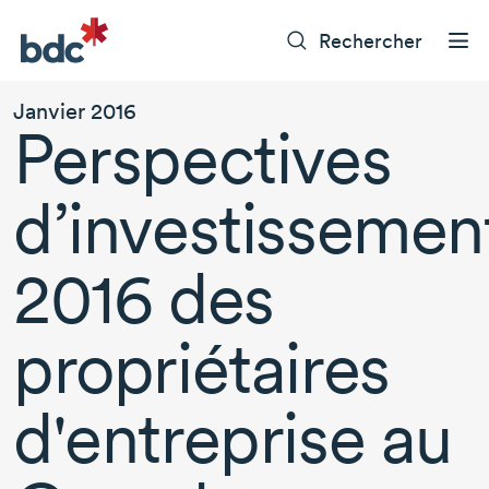
Rechercher
Janvier 2016
Perspectives
d’investissemen
2016 des
propriétaires
d'entreprise au