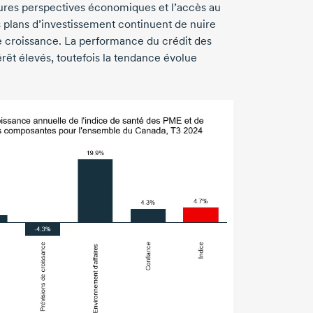
eures perspectives économiques et l’accès au
des plans d’investissement continuent de nuire
de croissance. La performance du crédit des
rêt élevés, toutefois la tendance évolue