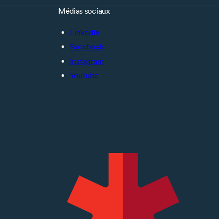
Médias sociaux
LinkedIn
Facebook
Instagram
YouTube