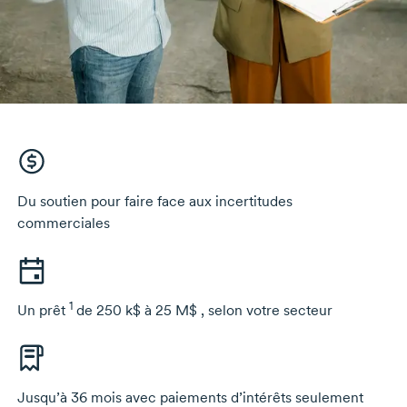
Du soutien pour faire face aux incertitudes
commerciales
1
Un prêt
de
250 k$ à 25 M$
, selon votre secteur
Jusqu’à 36 mois avec paiements d’intérêts seulement