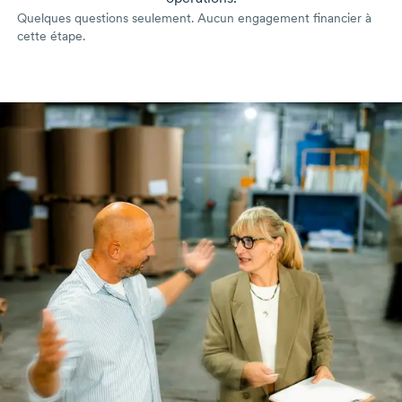
Quelques questions seulement. Aucun engagement financier à
cette étape.