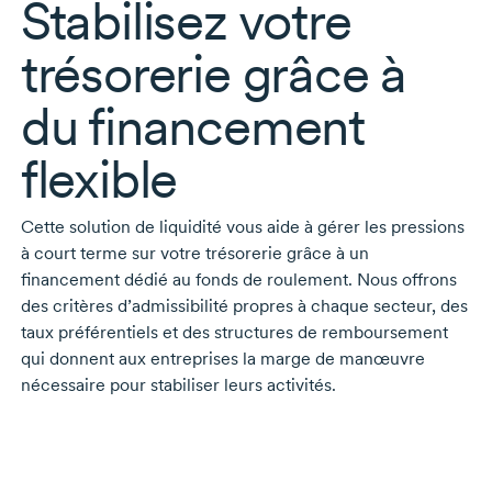
Stabilisez votre
trésorerie grâce à
du financement
flexible
Cette solution de liquidité vous aide à gérer les pressions
à court terme sur votre trésorerie grâce à un
financement dédié au fonds de roulement. Nous offrons
des critères d’admissibilité propres à chaque secteur, des
taux préférentiels et des structures de remboursement
qui donnent aux entreprises la marge de manœuvre
nécessaire pour stabiliser leurs activités.