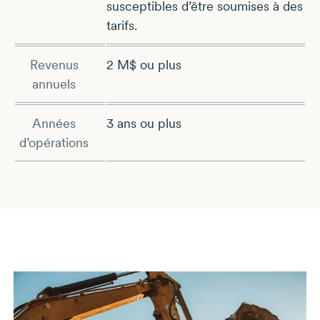
susceptibles d’être soumises à des
tarifs.
Revenus
2 M$ ou plus
annuels
Années
3 ans ou plus
d’opérations