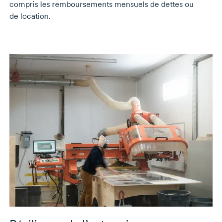
compris les remboursements mensuels de dettes ou
de location.