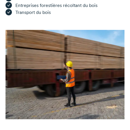
Entreprises forestières récoltant du bois
Transport du bois