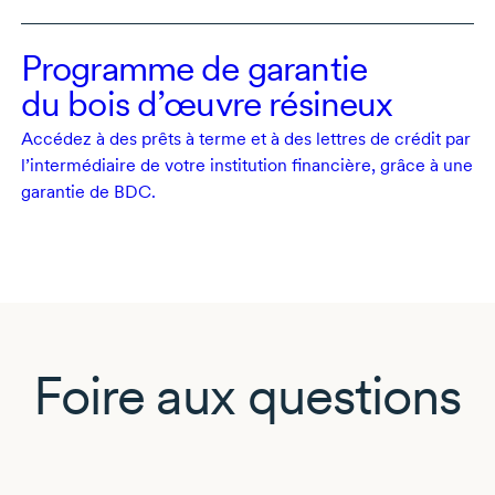
Programme de garantie
du bois d’œuvre résineux
Accédez à des prêts à terme et à des lettres de crédit par
l’intermédiaire de votre institution financière, grâce à une
garantie de BDC.
Foire aux questions