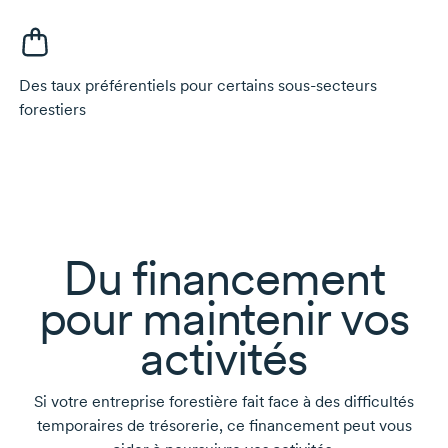
Des taux préférentiels pour certains
sous-secteurs
forestiers
Du financement
pour maintenir vos
activités
Si votre entreprise forestière fait face à des difficultés
temporaires de trésorerie, ce financement peut vous