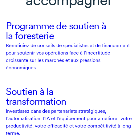
Programme de soutien à
la foresterie
Bénéficiez de conseils de spécialistes et de financement
pour soutenir vos opérations face à l’incertitude
croissante sur les marchés et aux pressions
économiques.
Soutien à la
transformation
Investissez dans des partenariats stratégiques,
l’automatisation, l’IA et l’équipement pour améliorer votre
productivité, votre efficacité et votre compétitivité à long
terme.