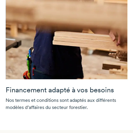
Financement adapté à vos besoins
Nos termes et conditions sont adaptés aux différents
modèles d’affaires du secteur forestier.