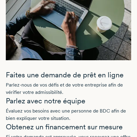
Faites une demande de prêt en ligne
Parlez-nous de vos défis et de votre entreprise afin de
vérifier votre admissibilité.
Parlez avec notre équipe
Évaluez vos besoins avec une personne de BDC afin de
bien expliquer votre situation.
Obtenez un financement sur mesure
Si votre demande est approuvée, vous recevrez une offre