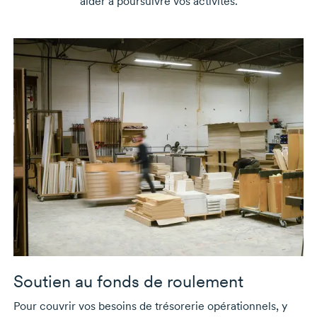
aider à poursuivre vos activités.
Soutien au fonds de roulement
Pour couvrir vos besoins de trésorerie opérationnels, y