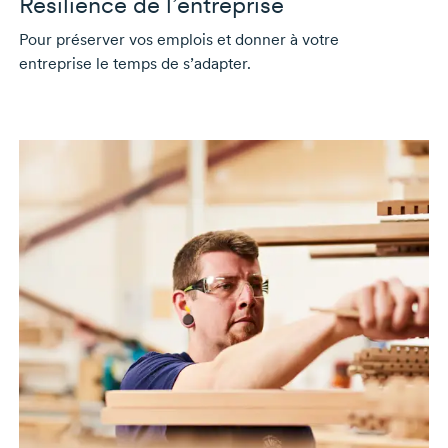
Résilience de l’entreprise
Pour préserver vos emplois et donner à votre
entreprise le temps de s’adapter.