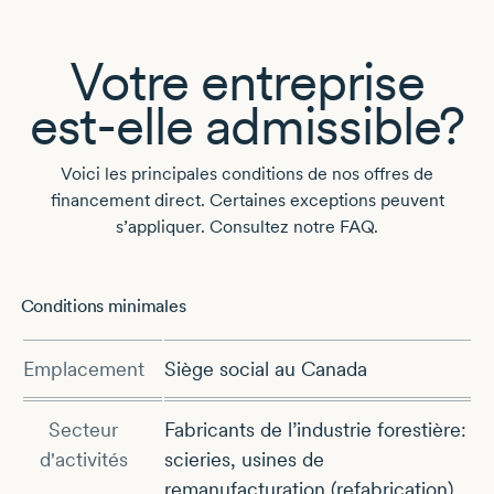
Votre entreprise
est-elle
admissible?
Voici les principales conditions de nos offres de
financement direct. Certaines exceptions peuvent
s’appliquer. Consultez notre FAQ.
Conditions minimales
Emplacement
Siège social au Canada
Secteur
Fabricants de l’industrie forestière:
d'activités
scieries, usines de
remanufacturation (refabrication),