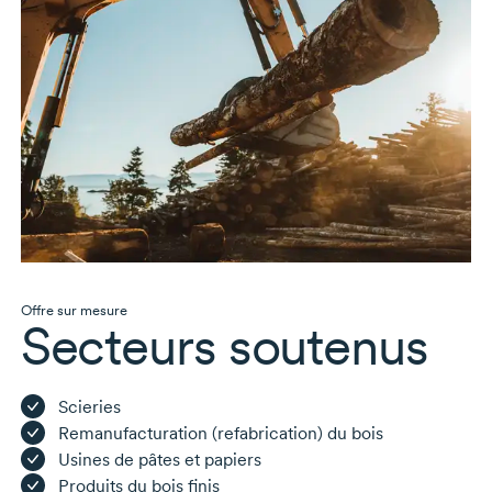
Offre sur mesure
Secteurs soutenus
Scieries
Remanufacturation (refabrication) du bois
Usines de pâtes et papiers
Produits du bois finis