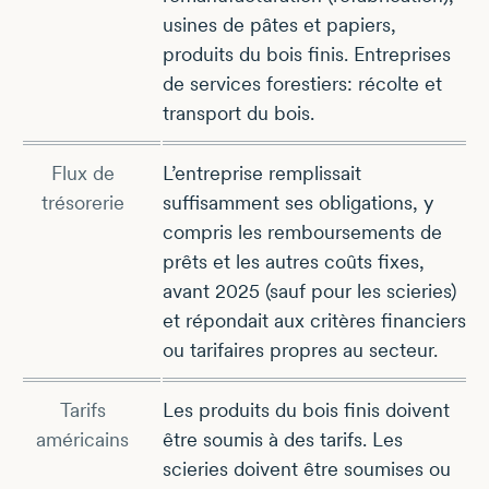
usines de pâtes et papiers,
produits du bois finis. Entreprises
de services forestiers: récolte et
transport du bois.
Flux de
L’entreprise remplissait
trésorerie
suffisamment ses obligations, y
compris les remboursements de
prêts et les autres coûts fixes,
avant 2025 (sauf pour les scieries)
et répondait aux critères financiers
ou tarifaires propres au secteur.
Tarifs
Les produits du bois finis doivent
américains
être soumis à des tarifs. Les
scieries doivent être soumises ou