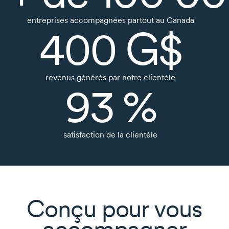
entreprises accompagnées partout au Canada
400 G$
revenus générés par notre clientèle
93 %
satisfaction de la clientèle
Conçu pour vous
accompagner