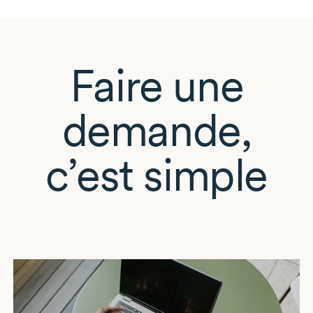
Faire une
demande,
c’est simple