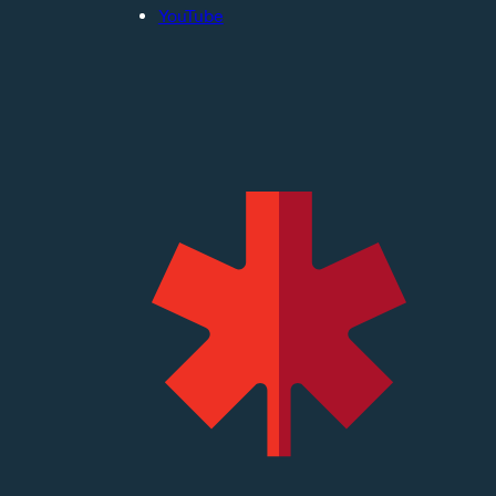
YouTube