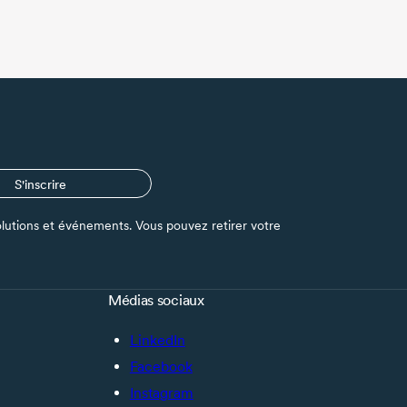
S'inscrire
s solutions et événements. Vous pouvez retirer votre
Médias sociaux
LinkedIn
Facebook
Instagram